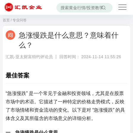
首页
/
专业问答
急涨慢跌是什么意思？意味着什
么？
汇凯-亚太财富特约评论员 丨 回答时间： 2024-11-14 11:55:26
最佳答案
“急涨慢跌” 是一个常见于金融和投资领域，尤其是在股票
市场中的术语。它描述了一种特定的价格走势模式，反映
了市场情绪和资金流动的变化。以下是对 “急涨慢跌” 的具
体含义及其所蕴含的市场意义的详细分析。
一、急涨慢跌是什么意思