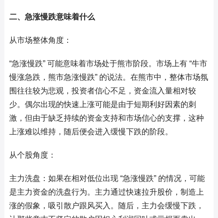
二、急涨慢跌意味着什么
从市场整体角度：
“急涨慢跌” 可能意味着市场处于熊市阶段。市场上有 “牛市
慢涨急跌，熊市急涨慢跌” 的说法。在熊市中，整体市场氛
围往往较为悲观，投资者信心不足，资金流入量相对较
少。偶尔出现的快速上涨可能是由于短期利好因素的刺
激，但由于缺乏持续的资金支持和市场信心的支撑，这种
上涨难以维持，随后便会进入缓慢下跌的阶段。
从个股角度：
主力洗盘：如果在相对低位出现 “急涨慢跌” 的情况，可能
是主力资金的洗盘行为。主力通过快速拉升股价，制造上
涨的假象，吸引散户跟风买入。随后，主力会缓慢下跌，