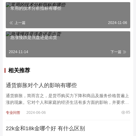
常用的技术分析指标有哪些
上一篇
2024-11-06
急涨慢跌是洗盘还是出货
2024-11-14
下一篇
相关推荐
通货膨胀对个人的影响有哪些
通货膨胀，简而言之，是货币购买力下降和商品及服务价格普遍上
涨的现象。它对个人和家庭的经济生活有多方面的影响，并要求采
取相应的应对策略来最小化其负面影响。以下是通货膨胀
85
专业问答
2024-06-06
22k金和18k金哪个好 有什么区别