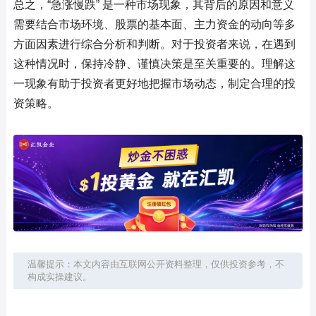
总之，“急涨慢跌” 是一种市场现象，其背后的原因和意义
需要结合市场环境、股票的基本面、主力资金的动向等多
方面因素进行综合分析和判断。对于投资者来说，在遇到
这种情况时，保持冷静、谨慎决策是至关重要的。理解这
一现象有助于投资者更好地把握市场动态，制定合理的投
资策略。
温馨提示：本文内容由互联网公开资料整理，仅供投资参考，不
构成实操建议。