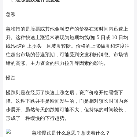
急涨：
急涨指的是股票或其他金融资产的价格在短时间内迅速上
升。这种快速上涨通常表现为短期均线(如 5 日或 10 日均
线)快速向上拐头，且坡度较陡。价格的上涨幅度和速度往
往超出市场的普遍预期，可能受到突发利好消息、市场情
绪的高涨、主力资金的强力拉升等因素的影响。
慢跌：
慢跌则是在经历了快速上涨之后，资产价格开始缓慢下
降。这种下跌并不是瞬间发生的，而是相对较长时间内逐
步展开。虽然每天的跌幅可能不大，但持续的时间较长，
形成了一种缓慢的下行趋势。