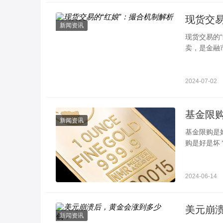
现货交易
新闻资讯
现货交易的
卖，是金融
2024-07-02
新闻资讯
基金限购是好是坏 需要通过不同方面查看 在投资基金时
购是好是坏
金投资者利
2024-06-14
美元崩
新闻资讯