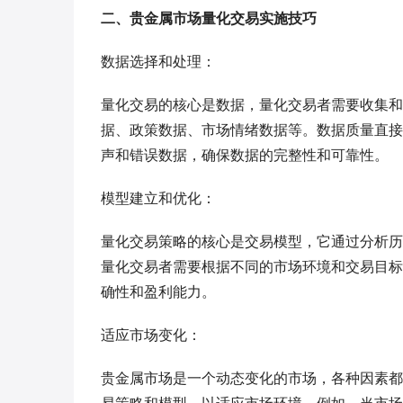
二、贵金属市场量化交易实施技巧
数据选择和处理：
量化交易的核心是数据，量化交易者需要收集和
据、政策数据、市场情绪数据等。数据质量直接
声和错误数据，确保数据的完整性和可靠性。
模型建立和优化：
量化交易策略的核心是交易模型，它通过分析历
量化交易者需要根据不同的市场环境和交易目标
确性和盈利能力。
适应市场变化：
贵金属市场是一个动态变化的市场，各种因素都