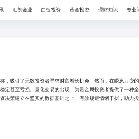
讯
汇凯金业
白银投资
黄金投资
理财知识
专业
称，吸引了无数投资者寻求财富增长机会。然而，在瞬息万变的
稳定甚至亏损。量化交易的出现，为贵金属投资者提供了一种全
资决策建立在坚实的数据基础之上，有效规避情绪干扰，助力投