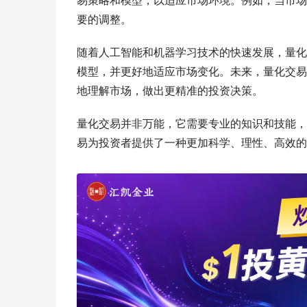
易策略和模型，以适应市场环境。例如，当市场
要的调整。
随着人工智能和机器学习技术的快速发展，量化
模型，并更好地适应市场变化。未来，量化交易
地理解市场，做出更精准的投资决策。
量化交易并非万能，它需要专业的知识和技能，
易为投资者提供了一种更加科学、理性、高效的