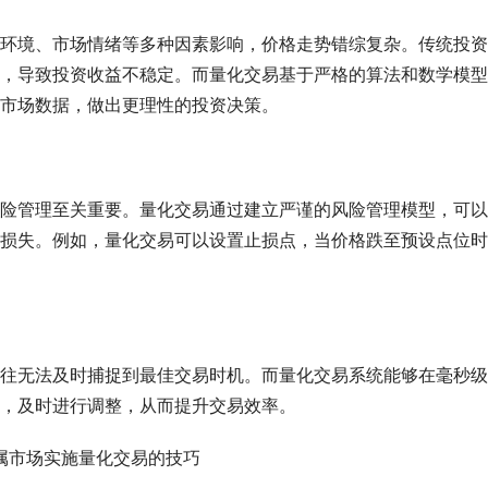
环境、市场情绪等多种因素影响，价格走势错综复杂。传统投资
，导致投资收益不稳定。而量化交易基于严格的算法和数学模型
市场数据，做出更理性的投资决策。
险管理至关重要。量化交易通过建立严谨的风险管理模型，可以
损失。例如，量化交易可以设置止损点，当价格跌至预设点位时
往无法及时捕捉到最佳交易时机。而量化交易系统能够在毫秒级
，及时进行调整，从而提升交易效率。