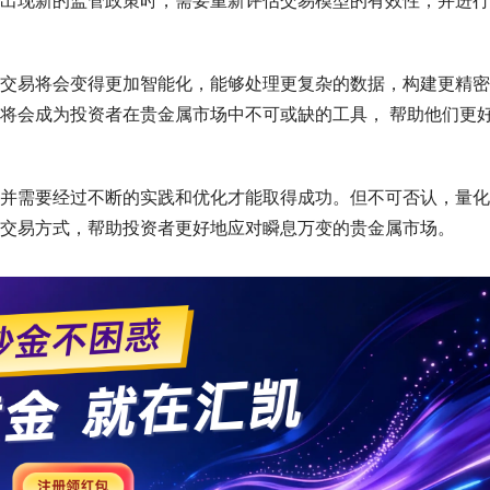
出现新的监管政策时，需要重新评估交易模型的有效性，并进行
交易将会变得更加智能化，能够处理更复杂的数据，构建更精密
将会成为投资者在贵金属市场中不可或缺的工具， 帮助他们更
并需要经过不断的实践和优化才能取得成功。但不可否认，量化
交易方式，帮助投资者更好地应对瞬息万变的贵金属市场。