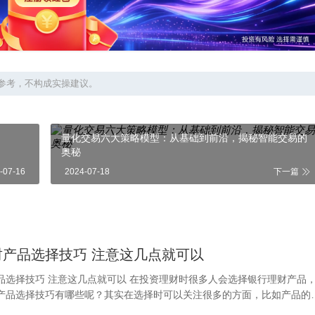
参考，不构成实操建议。
量化交易六大策略模型：从基础到前沿，揭秘智能交易的
奥秘
-07-16
2024-07-18
下一篇
银行理财产品选择技巧 注意这几点就可以
投资理财时很多人会选择银行理财产品，那
产品选择技巧有哪些呢？其实在选择时可以关注很多的方面，比如产品的
挂钩对象、产品的流动性、投资期限