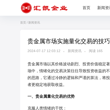
首页
新闻资
首页
/
新闻资讯
贵金属市场实施量化交易的技巧
2024-07-17 12:03:12
新闻资讯
阅读
165
贵金属市场以其价格波动剧烈、投资价值稳定著
场中，情绪化的交易决策往往导致投资收益的不
的思路，它通过冷静的逻辑和严谨的算法，将投
者更稳定地获取收益。
一、贵金属量化交易的优势
克服人类情绪的干扰：