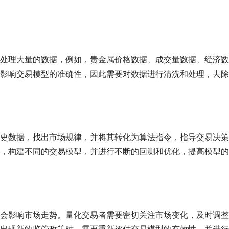
处理大量的数据，例如，贵金属价格数据、成交量数据、经济数
影响交易模型的准确性，因此需要对数据进行清洗和处理，去除
史数据，找出市场规律，并将其转化为算法指令，指导交易决策
，构建不同的交易模型，并进行不断的回测和优化，提高模型的
会影响市场走势。量化交易者需要密切关注市场变化，及时调整