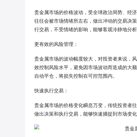
贵金属市场的价格波动，受全球政治局势、经济
往往会被市场情绪所左右，做出冲动的交易决策
行交易，不受情绪的影响，能够客观冷静地分析
更有效的风险管理：
贵金属市场的波动幅度较大，对投资者来说，风
效控制风险水平，避免因市场波动而造成的大额
自动平仓，将损失控制在可控范围内。
快速执行交易：
贵金属市场的价格变化瞬息万变，传统投资者往
做出决策和执行交易，能够快速捕捉到市场变化