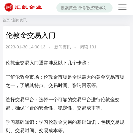
首页
/
新闻资讯
伦敦金交易入门
2023-01-30 14:00:13
新闻资讯
阅读
191
伦敦金交易入门通常涉及以下几个步骤：
了解伦敦金市场：伦敦金市场是全球最大的黄金交易市场
之一，了解其特点、交易时间、影响因素等。
选择交易平台：选择一个可靠的交易平台进行伦敦金交
易，确保平台的安全性、稳定性、交易成本等。
学习基础知识：学习伦敦金交易的基础知识，包括交易规
则、交易时间、交易成本等。