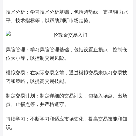
技术分析：学习技术分析基础，包括趋势线、支撑/阻力水
平、技术指标等，以帮助判断市场走势。
风险管理：学习风险管理基础，包括设置止损点、控制仓
位大小等，以控制交易风险。
模拟交易：在实际交易之前，通过模拟交易来练习交易技
巧和策略，以提高交易技能。
制定交易计划：制定详细的交易计划，包括入场点、出场
点、止损点等，并严格遵守。
持续学习：不断学习和适应市场变化，提高交易技能和知
识。