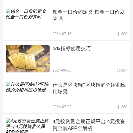
铂金一口价的定义 铂金一口价划
算吗
2024-07-16
209
ddx指标使用技巧
2024-06-06
307
什么是区块链?区块链的介绍和应
用场景
2024-07-29
230
4元投资贵金属正规平台 4元投资
贵金属APP全解析