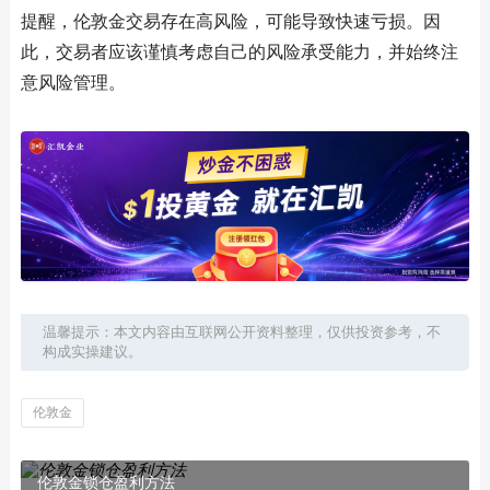
提醒，伦敦金交易存在高风险，可能导致快速亏损。因
此，交易者应该谨慎考虑自己的风险承受能力，并始终注
意风险管理。
温馨提示：本文内容由互联网公开资料整理，仅供投资参考，不
构成实操建议。
伦敦金
伦敦金锁仓盈利方法