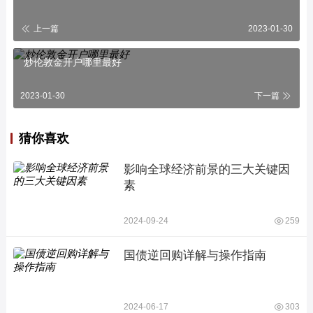
上一篇
2023-01-30
炒伦敦金开户哪里最好
2023-01-30
下一篇
猜你喜欢
影响全球经济前景的三大关键因
素
2024-09-24
259
国债逆回购详解与操作指南
2024-06-17
303