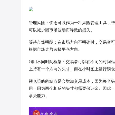
管理风险：锁仓可以作为一种风险管理工具，帮
可以减少因市场波动而导致的损失。
等待市场明朗：在市场方向不明确时，交易者可
根据市场走势选择平仓方向。
利用不同时间框架：交易者可以在不同的时间框
上持有一个方向的头寸，而在小时图上进行锁仓
锁仓策略的缺点是会增加交易成本，因为每个头
用，因为两个相反的头寸都需要保证金。因此，
承受能力。