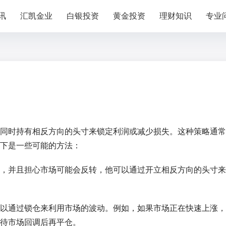
讯
汇凯金业
白银投资
黄金投资
理财知识
专业
同时持有相反方向的头寸来锁定利润或减少损失。这种策略通常
下是一些可能的方法：
，并且担心市场可能会反转，他可以通过开立相反方向的头寸来
以通过锁仓来利用市场的波动。例如，如果市场正在快速上涨，
待市场回调后再平仓。