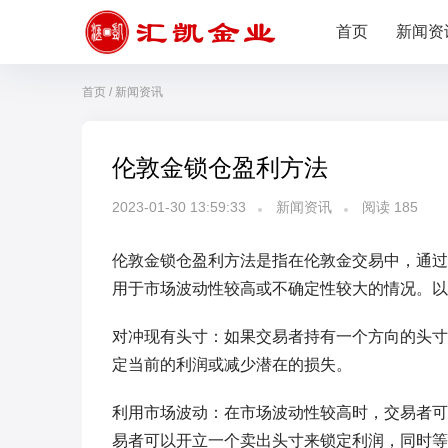
首页
新闻资
首页
/
新闻资讯
伦敦金锁仓盈利方法
2023-01-30 13:59:33
新闻资讯
阅读
185
伦敦金锁仓盈利方法是指在伦敦金交易中，通过
用于市场波动性较高或不确定性较大的情况。以
对冲现有头寸：如果交易者持有一个方向的头寸
定当前的利润或减少潜在的损失。
利用市场波动：在市场波动性较高时，交易者可
易者可以开立一个卖出头寸来锁定利润，同时等