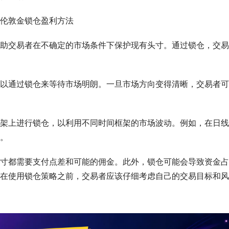
助交易者在不确定的市场条件下保护现有头寸。通过锁仓，交易
以通过锁仓来等待市场明朗。一旦市场方向变得清晰，交易者可
架上进行锁仓，以利用不同时间框架的市场波动。例如，在日线
。
寸都需要支付点差和可能的佣金。此外，锁仓可能会导致资金占
在使用锁仓策略之前，交易者应该仔细考虑自己的交易目标和风