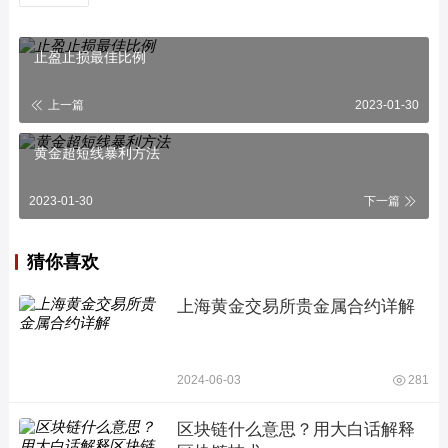
止盈止损最佳比例
上一篇
2023-01-30
黄金超短线暴利方法
2023-01-30
下一篇
猜你喜欢
上海黄金交易所贵金属合约详解
2024-06-03
281
区块链什么意思？用大白话解释