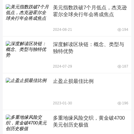
美元指数跌破7个月低点，杰克逊
霍尔全球央行年会将成焦点
2024-08-21
194
深度解读区块链：概念、类型与
独特优势
2024-07-29
187
止盈止损最佳比例
2023-01-30
196
多重地缘风险交织，黄金破4700
美元创历史极值