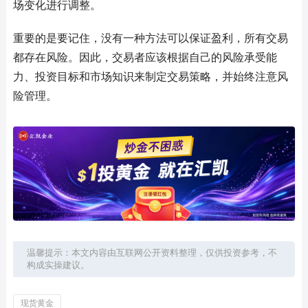
场变化进行调整。
重要的是要记住，没有一种方法可以保证盈利，所有交易
都存在风险。因此，交易者应该根据自己的风险承受能
力、投资目标和市场知识来制定交易策略，并始终注意风
险管理。
温馨提示：本文内容由互联网公开资料整理，仅供投资参考，不
构成实操建议。
现货黄金