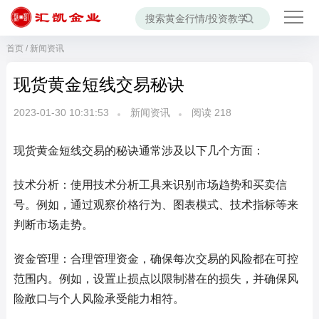
首页
/
新闻资讯
现货黄金短线交易秘诀
2023-01-30 10:31:53
新闻资讯
阅读
218
现货黄金短线交易的秘诀通常涉及以下几个方面：
技术分析：使用技术分析工具来识别市场趋势和买卖信
号。例如，通过观察价格行为、图表模式、技术指标等来
判断市场走势。
资金管理：合理管理资金，确保每次交易的风险都在可控
范围内。例如，设置止损点以限制潜在的损失，并确保风
险敞口与个人风险承受能力相符。