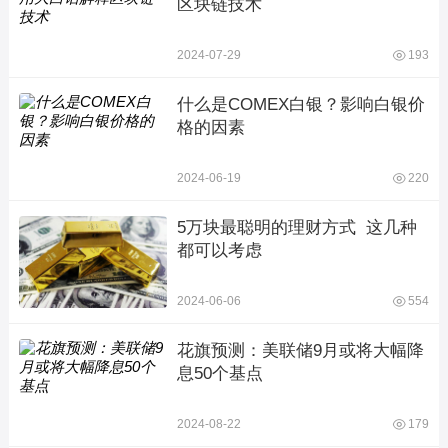
区块链技术
2024-07-29
193
什么是COMEX白银？影响白银价
格的因素
2024-06-19
220
5万块最聪明的理财方式  这几种
都可以考虑
2024-06-06
554
花旗预测：美联储9月或将大幅降
息50个基点
2024-08-22
179