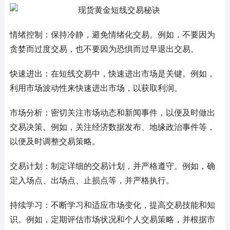
情绪控制：保持冷静，避免情绪化交易。例如，不要因为
贪婪而过度交易，也不要因为恐惧而过早退出交易。
快速进出：在短线交易中，快速进出市场是关键。例如，
利用市场波动性来快速进出市场，以获取利润。
市场分析：密切关注市场动态和新闻事件，以便及时做出
交易决策。例如，关注经济数据发布、地缘政治事件等，
以便及时调整交易策略。
交易计划：制定详细的交易计划，并严格遵守。例如，确
定入场点、出场点、止损点等，并严格执行。
持续学习：不断学习和适应市场变化，提高交易技能和知
识。例如，定期评估市场状况和个人交易策略，并根据市