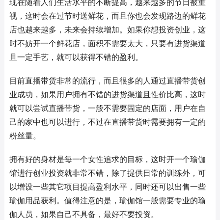
现在随着人们生活水平的不断提高，越来越多的节日被重
视，这时会在过节时送鲜花，而且你也会发现路边的鲜花
店也越来越多，未来会持续增加。如果你想投资创业，这
时不妨开一个鲜花店，面积不需要太大，只要有进货渠道
且一定手艺，就可以获得不错的盈利。
目前直播带货非常的流行，而且很多的人通过直播带货创
业成功，如果用户拥有不错的进货渠道且性价比高，这时
就可以尝试直播带货，一般不需要固定的店面，用户在自
己的家中也可以进行，不过在直播带货时需要拥有一定的
粉丝量。
拥有好的身材是每一个女性追求的目标，这时开一个瑜伽
馆进行创业投资就非常不错，除了提供日常的训练外，可
以增设一些其它项目提高盈利水平，同时还可以出售一些
瑜伽用品获利。值得注意的是，瑜伽馆一般需要专业的瑜
伽人员，如果自己不具备，最好不要投资。