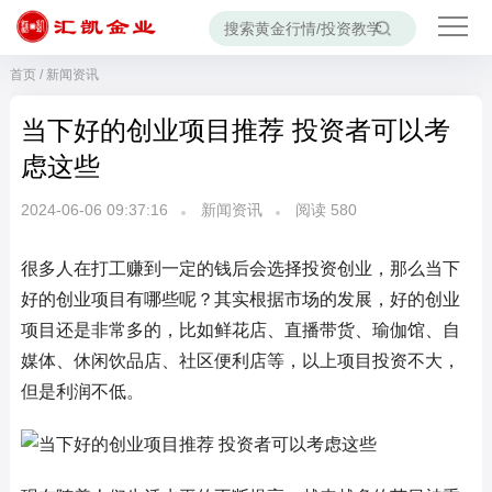
首页
/
新闻资讯
当下好的创业项目推荐 投资者可以考
虑这些
2024-06-06 09:37:16
新闻资讯
阅读
580
很多人在打工赚到一定的钱后会选择投资创业，那么当下
好的创业项目有哪些呢？其实根据市场的发展，好的创业
项目还是非常多的，比如鲜花店、直播带货、瑜伽馆、自
媒体、休闲饮品店、社区便利店等，以上项目投资不大，
但是利润不低。