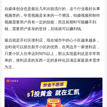
自媒体创业也是最近几年比较流行的，这个行业最好从事
视频类的，毕竟视频是未来的一个潮流，拍摄视频和制作
视频需要用户具有一定的技能，而且前期时可能赚不到
钱，需要用户多加的坚持，后续就可以赚到钱。
最后就是开社区便利店，现在城市中的心小区越来越多，
这时就可以抓住新开小区的优势，在周边开一家便利店，
只要小区入住率达到50%以上，那么实现盈利还是非常简
单的，便利店卖的东西一定的多样化且满足家庭基本需求
为主。