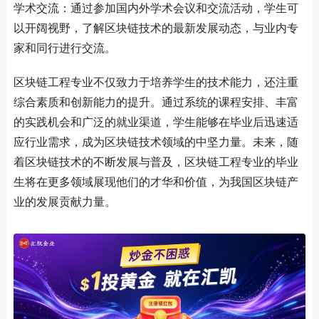
学术交流：通过参加国内外学术会议和交流活动，学生可
以开阔视野，了解区块链技术的最新发展动态，与业内专
家和同行进行交流。
区块链工程专业不仅致力于培养学生的技术能力，还注重
综合素质和创新能力的提升。通过系统的课程安排、丰富
的实践机会和广泛的就业渠道，学生能够在毕业后迅速适
应行业需求，成为区块链技术领域的中坚力量。未来，随
着区块链技术的不断发展与普及，区块链工程专业的毕业
生将在更多领域展现他们的才华和价值，为我国区块链产
业的发展贡献力量。