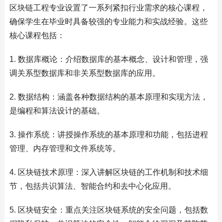
区块链工程专业设置了一系列紧扣行业需求的核心课程，
确保学生在毕业时具备较强的专业能力和实战经验。这些
核心课程包括：
1. 数据库概论：介绍数据库的基本概念、设计和管理，强
调关系型数据库和非关系型数据库的应用。
2. 数据结构：涵盖各种数据结构的基本原理和实现方法，
是编程和算法设计的基础。
3. 操作系统：讲授操作系统的基本原理和功能，包括进程
管理、内存管理和文件系统等。
4. 区块链技术原理：深入讲解区块链的工作机制和技术细
节，包括共识算法、智能合约和去中心化应用。
5. 区块链安全：重点关注区块链系统的安全问题，包括数