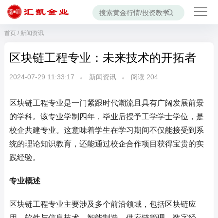
首页
/
新闻资讯
区块链工程专业：未来技术的开拓者
2024-07-29 11:33:17
新闻资讯
阅读
204
区块链工程专业是一门紧跟时代潮流且具有广阔发展前景
的学科。该专业学制四年，毕业后授予工学学士学位，是
校企共建专业。这意味着学生在学习期间不仅能接受到系
统的理论知识教育，还能通过校企合作项目获得宝贵的实
践经验。
专业概述
区块链工程专业主要涉及多个前沿领域，包括区块链应
用、软件与信息技术、智能制造、供应链管理、数字经