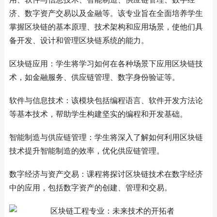
济、数字资产交易以及金融等。该专业旨在全面培养学生
掌握区块链的基本原理、技术架构和应用场景，使他们具
备开发、设计和管理区块链系统的能力。
区块链应用：学生将学习如何在各种场景下应用区块链技
术，如金融服务、供应链管理、数字身份验证等。
软件与信息技术：该模块包括编程语言、软件开发方法论
等基本技术，帮助学生构建坚实的编程和开发基础。
智能制造与供应链管理：学生将深入了解如何利用区块链
技术提升智能制造的效率，优化供应链管理。
数字经济与资产交易：课程将探讨区块链技术在数字经济
中的应用，包括数字资产的创建、管理和交易。