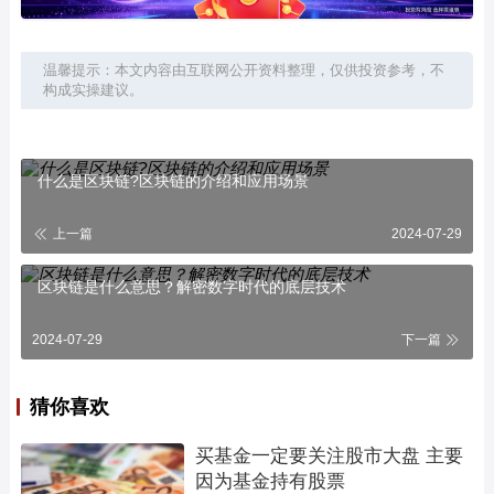
温馨提示：本文内容由互联网公开资料整理，仅供投资参考，不
构成实操建议。
什么是区块链?区块链的介绍和应用场景
上一篇
2024-07-29
区块链是什么意思？解密数字时代的底层技术
2024-07-29
下一篇
猜你喜欢
买基金一定要关注股市大盘 主要
因为基金持有股票