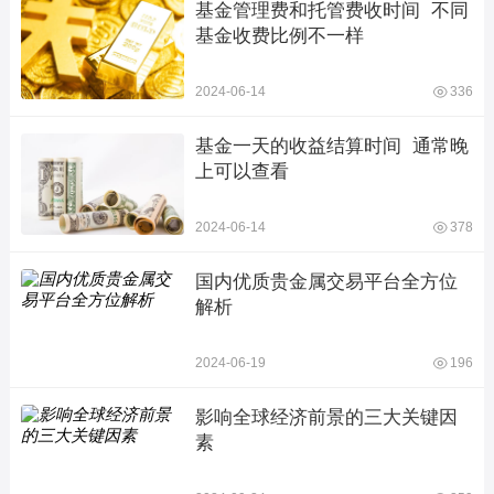
基金管理费和托管费收时间  不同
基金收费比例不一样
2024-06-14
336
基金一天的收益结算时间  通常晚
上可以查看
2024-06-14
378
国内优质贵金属交易平台全方位
解析
2024-06-19
196
影响全球经济前景的三大关键因
素