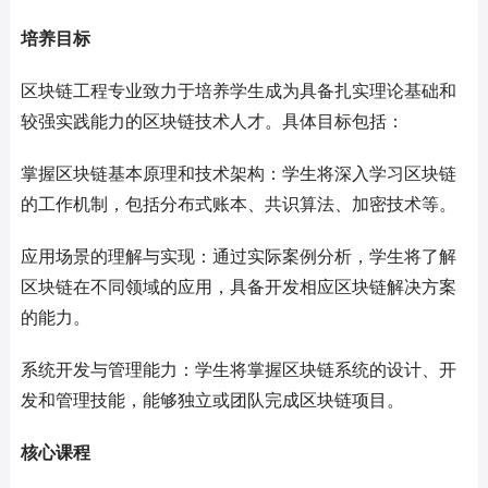
培养目标
区块链工程专业致力于培养学生成为具备扎实理论基础和
较强实践能力的区块链技术人才。具体目标包括：
掌握区块链基本原理和技术架构：学生将深入学习区块链
的工作机制，包括分布式账本、共识算法、加密技术等。
应用场景的理解与实现：通过实际案例分析，学生将了解
区块链在不同领域的应用，具备开发相应区块链解决方案
的能力。
系统开发与管理能力：学生将掌握区块链系统的设计、开
发和管理技能，能够独立或团队完成区块链项目。
核心课程