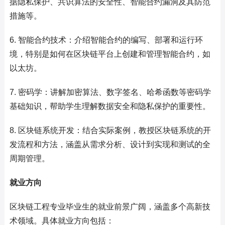
据隐私保护、共识算法的安全性、智能合约漏洞及其防范
措施等。
6. 智能合约技术：介绍智能合约的编写、部署和运行环
境，特别是如何在区块链平台上创建和管理智能合约，如
以太坊。
7. 密码学：讲解加密算法、数字签名、哈希函数等密码学
基础知识，帮助学生理解数据安全和隐私保护的重要性。
8. 区块链系统开发：结合实际案例，教授区块链系统的开
发流程和方法，涵盖从需求分析、设计到实现和测试的全
周期管理。
就业方向
区块链工程专业毕业生的就业前景广阔，涵盖多个高新技
术领域。具体就业方向包括：