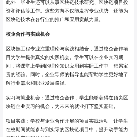
此外，毕业生还可以从事区块链技术研究、区块链项目投
资和评估等工作。这些方向不仅能发挥专业优势，还能为
区块链技术在各行业的推广和应用贡献力量。
校企合作与实践机会
区块链工程专业注重理论与实践相结合，通过校企合作项
目为学生提供真实的实践机会。学生可以在企业实习期
间，将课堂上学到的理论知识应用到实际工作中，积累宝
贵的经验。同时，企业导师的指导也能帮助学生更好地了
解行业需求和职业发展路径。
实习与就业机会：通过校企合作，学生能够获得在顶尖区
块链企业实习的机会，为未来的就业打下坚实基础。
项目实践：学校与企业合作开展的项目实践活动，让学生
在校期间就能参与到实际的区块链项目中，提升动手能力