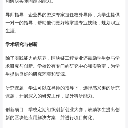
和解决实际问题的能力。
导师指导：企业界的资深专家担任校外导师，为学生提供
一对一的指导，帮助他们更好地掌握专业技能，规划职业
生涯。
学术研究与创新
除了实践能力的培养，区块链工程专业还鼓励学生参与学
术研究与创新。学校设有专门的研究中心和实验室，为学
生提供良好的研究环境和资源。
研究课题：学生可以在导师的指导下，选择感兴趣的研究
课题，开展深入的研究工作，提升科研能力。
创新项目：学校定期组织创新创业大赛，鼓励学生提出创
新的区块链应用解决方案，并进行项目孵化。