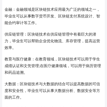
金融：金融领域是区块链技术应用最为广泛的领域之一，
毕业生可以从事数字货币开发、区块链支付系统设计、智
能合约审计等工作。
供应链管理：区块链技术在供应链管理中有着巨大的潜
力，毕业生可以帮助企业优化物流、库存管理，提高运营
效率。
教育与医疗健康：在教育领域，区块链技术可以用于学生
成绩认证和文凭管理;在医疗健康领域，可以用于病历管理
和药品追溯。
大数据：区块链技术与大数据的结合可以提高数据的可信
度和安全性，毕业生可以从事大数据分析、数据安全等方
面的工作。