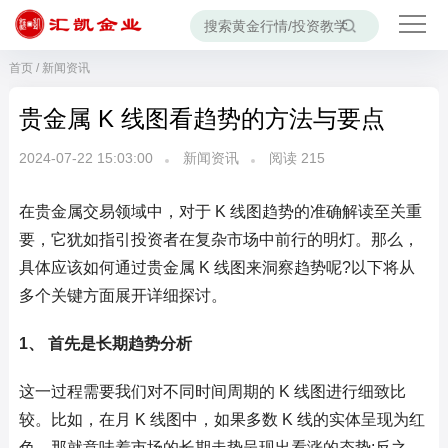
首页
/
新闻资讯
贵金属 K 线图看趋势的方法与要点
2024-07-22 15:03:00
新闻资讯
阅读
215
在贵金属交易领域中，对于 K 线图趋势的准确解读至关重
要，它犹如指引投资者在复杂市场中前行的明灯。那么，
具体应该如何通过贵金属 K 线图来洞察趋势呢?以下将从
多个关键方面展开详细探讨。
1、 首先是长期趋势分析
这一过程需要我们对不同时间周期的 K 线图进行细致比
较。比如，在月 K 线图中，如果多数 K 线的实体呈现为红
色，那就意味着市场的长期走势呈现出看涨的态势;反之，