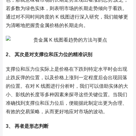
若多数为绿色实体，则表明市场的长期走势倾向于看跌。
通过对不同时间跨度的 K 线图进行深入研究，我们能够更
为清晰地把握贵金属价格的长期走向。
2、 其次是对支撑位和压力位的精准识别
支撑位和压力位实际上是价格在下跌到特定水平时会出现
止跌反弹的位置，以及价格上涨到一定程度后会出现回落
的位置。在对 K 线图进行分析时，我们可以借助实体的大
小、影线的长度等多种因素来探寻这些关键位置。当我们
准确找到支撑位和压力位后，便能据此制定出更为合理、
有效的交易策略，从而更好地应对市场的波动。
3、 再者是形态判断