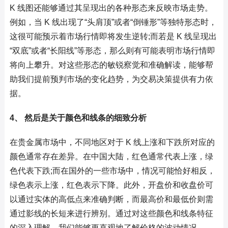
K 线图还能够通过其呈现出的各种形态来反映市场走势。
例如，当 K 线出现了“头肩顶”或者“倒锤形”等独特形态时，
这很可能预示着市场行情即将发生逆转;而若是 K 线呈现出
“双底”或者“长阳线”等形态，那么则有可能表明市场行情即
将向上攀升。对这些形态的敏锐察觉和准确解读，能够帮
助我们提前预判市场的变化趋势，为交易决策提供有力依
据。
4、 然后是关于颜色和线条的细致分析
在贵金属市场中，不同地区对于 K 线上涨和下跌所对应的
颜色通常存在差异。在中国大陆，红色通常代表上涨，绿
色代表下跌;而在国外的一些市场中，情况可能恰好相反，
绿色表示上涨，红色表示下降。此外，开盘价和收盘价可
以通过实体的高低点来准确判断，而最高价和最低价则需
通过影线的长短来进行辨别。通过对这些颜色和线条特征
的深入理解，我们能够更直观地了解价格的波动情况。