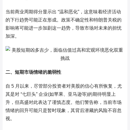
当前商业周期得分显示出 “温和恶化”，这意味着经济活动
的下行趋势可能正在形成。政策不确定性和特朗普关税的
影响将可能进一步加剧这一趋势，导致市场对未来的担忧
加深。
二、短期市场情绪的脆弱性
自 5 月以来，尽管部分投资者对美股的信心有所恢复，尤
其是对 “七巨头” 企业(如苹果、亚马逊等)的期待明显上
升，但高盛对此表达了谨慎态度。他们警告称，当前市场
情绪的回升可能只是暂时现象，其背后潜藏的风险不容忽
视。