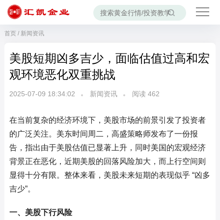
首页
/
新闻资讯
美股短期凶多吉少，面临估值过高和宏
观环境恶化双重挑战
2025-07-09 18:34:02
新闻资讯
阅读
462
在当前复杂的经济环境下，美股市场的前景引发了投资者
的广泛关注。美东时间周二，高盛策略师发布了一份报
告，指出由于美股估值已显著上升，同时美国的宏观经济
背景正在恶化，近期美股的回落风险加大，而上行空间则
显得十分有限。整体来看，美股未来短期的表现似乎 “凶多
吉少”。
一、美股下行风险