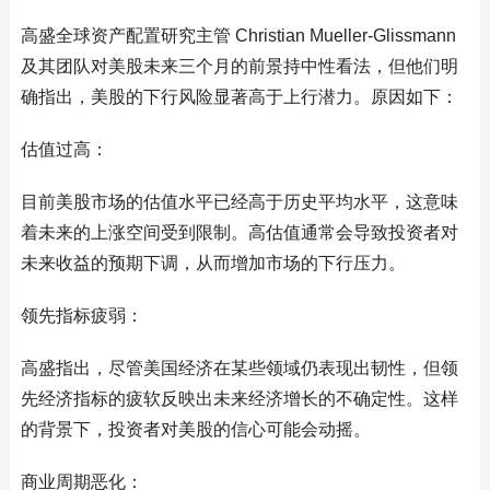
高盛全球资产配置研究主管 Christian Mueller-Glissmann
及其团队对美股未来三个月的前景持中性看法，但他们明
确指出，美股的下行风险显著高于上行潜力。原因如下：
估值过高：
目前美股市场的估值水平已经高于历史平均水平，这意味
着未来的上涨空间受到限制。高估值通常会导致投资者对
未来收益的预期下调，从而增加市场的下行压力。
领先指标疲弱：
高盛指出，尽管美国经济在某些领域仍表现出韧性，但领
先经济指标的疲软反映出未来经济增长的不确定性。这样
的背景下，投资者对美股的信心可能会动摇。
商业周期恶化：