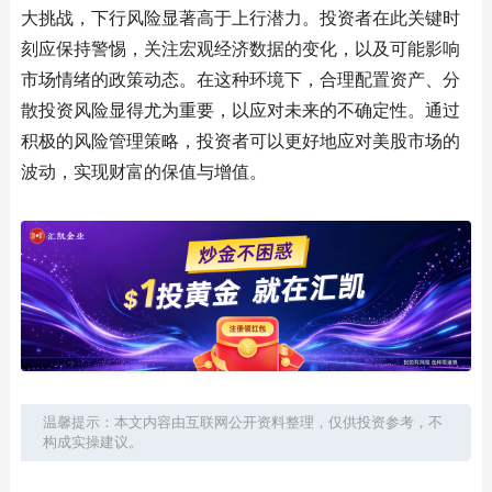
大挑战，下行风险显著高于上行潜力。投资者在此关键时
刻应保持警惕，关注宏观经济数据的变化，以及可能影响
市场情绪的政策动态。在这种环境下，合理配置资产、分
散投资风险显得尤为重要，以应对未来的不确定性。通过
积极的风险管理策略，投资者可以更好地应对美股市场的
波动，实现财富的保值与增值。
温馨提示：本文内容由互联网公开资料整理，仅供投资参考，不
构成实操建议。