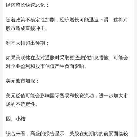
经济增长快速恶化：
随着政策不确定性加剧，经济增长可能迅速下滑，这将对
股市造成直接冲击。
利率大幅超出预期：
如果美联储在应对通胀时采取更激进的加息措施，可能会
对企业盈利和股市估值产生负面影响。
美元熊市加深：
美元贬值可能会影响国际贸易和投资流动，进一步加大市
场的不确定性。
四、小结
综合来看，高盛的报告显示，美股在短期内的前景面临较