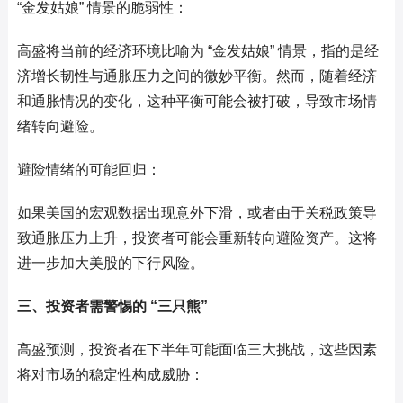
“金发姑娘” 情景的脆弱性：
高盛将当前的经济环境比喻为 “金发姑娘” 情景，指的是经
济增长韧性与通胀压力之间的微妙平衡。然而，随着经济
和通胀情况的变化，这种平衡可能会被打破，导致市场情
绪转向避险。
避险情绪的可能回归：
如果美国的宏观数据出现意外下滑，或者由于关税政策导
致通胀压力上升，投资者可能会重新转向避险资产。这将
进一步加大美股的下行风险。
三、投资者需警惕的 “三只熊”
高盛预测，投资者在下半年可能面临三大挑战，这些因素
将对市场的稳定性构成威胁：