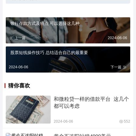
银行存款方式及特点 可以选择这几种
上一篇
2024-06-06
股票短线操作技巧 总结适合自己的最重要
2024-06-06
下一篇
猜你喜欢
和微粒贷一样的借款平台  这几个
都可以考虑
2024-06-06
552