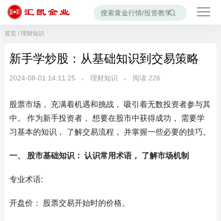
首页
/
理财知识
新手学炒股：从基础知识到交易策略
2024-08-01 14:11:25
理财知识
阅读
226
股票市场， 充满着机遇和挑战， 吸引着无数投资者参与其
中。 作为新手投资者， 想要在股市中获得成功， 需要学
习基本的知识， 了解交易流程， 并掌握一些必要的技巧。
一、 股市基础知识： 认识常用术语， 了解市场机制
专业术语:
开盘价： 股票交易开始时的价格。