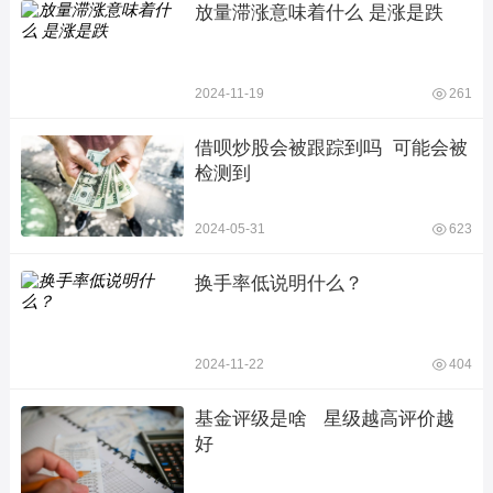
放量滞涨意味着什么 是涨是跌
2024-11-19
261
借呗炒股会被跟踪到吗  可能会被
检测到
2024-05-31
623
换手率低说明什么？
2024-11-22
404
基金评级是啥   星级越高评价越
好