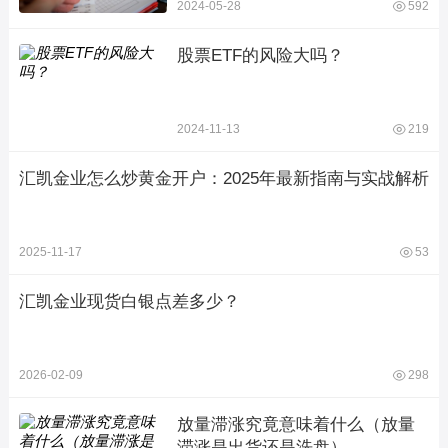
2024-05-28
592
股票ETF的风险大吗？
2024-11-13
219
汇凯金业怎么炒黄金开户：2025年最新指南与实战解析
2025-11-17
53
汇凯金业现货白银点差多少？
2026-02-09
298
放量滞涨究竟意味着什么（放量
滞涨是出货还是洗盘）