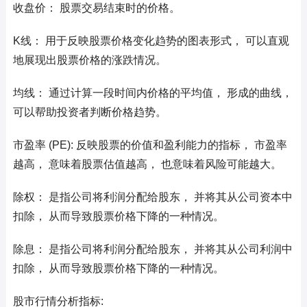
收盘价： 股票交易结束时的价格。
K线： 用于反映股票价格变化趋势的图表形式， 可以直观
地展现出股票价格的涨跌情况。
均线： 通过计算一段时间内价格的平均值， 形成的曲线，
可以帮助投资者判断价格趋势。
市盈率 (PE): 反映股票的价值和盈利能力的指标， 市盈率
越高， 意味着股票估值越高， 也意味着风险可能越大。
除权： 是指公司将利润分配给股东， 并将其从公司资本中
扣除， 从而导致股票价格下降的一种情况。
除息： 是指公司将利润分配给股东， 并将其从公司利润中
扣除， 从而导致股票价格下降的一种情况。
股市行情分析指标: