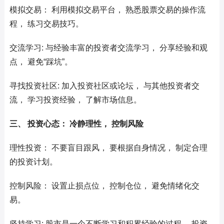
模拟交易： 利用模拟交易平台， 熟悉股票交易的操作流
程， 练习交易技巧。
交流学习: 与经验丰富的投资者交流学习， 分享经验和观
点， 避免“踩坑”。
寻找投资社区: 加入投资社区或论坛， 与其他投资者交
流， 学习投资经验， 了解市场信息。
三、 投资心态： 冷静理性， 控制风险
理性投资： 不要盲目跟风， 要根据自身情况， 制定合理
的投资计划。
控制风险： 设置止损点位， 控制仓位， 避免情绪化交
易。
坚持学习: 股市是一个不断学习和积累经验的过程， 投资