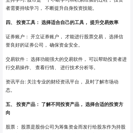
者需要持续学习， 不断提升自身投资技能。
四、 投资工具： 选择适合自己的工具， 提升交易效率
证券账户： 开立证券账户， 才能进行股票交易， 选择信
誉良好的证券公司， 确保资金安全。
交易软件： 选择功能强大的交易软件， 可以帮助投资者进
行交易操作、 查看行情、 进行技术分析等。
资讯平台: 关注专业的财经资讯平台， 及时了解市场动
态。
五、 投资产品： 了解不同投资产品， 选择合适的投资方
向
股票： 股票是股份公司为筹集资金而发行给股东作为持股