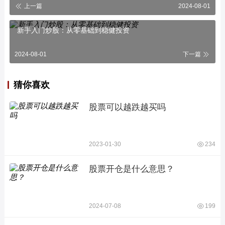
上一篇
2024-08-01
新手入门炒股：从零基础到稳健投资
2024-08-01
下一篇
猜你喜欢
股票可以越跌越买吗
2023-01-30
234
股票开仓是什么意思？
2024-07-08
199