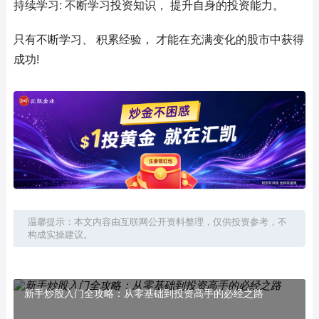
持续学习: 不断学习投资知识， 提升自身的投资能力。
只有不断学习、 积累经验， 才能在充满变化的股市中获得
成功!
温馨提示：本文内容由互联网公开资料整理，仅供投资参考，不
构成实操建议。
新手炒股入门全攻略：从零基础到投资高手的必经之路