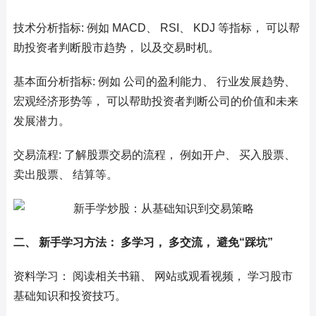
技术分析指标: 例如 MACD、 RSI、 KDJ 等指标， 可以帮
助投资者判断股市趋势， 以及交易时机。
基本面分析指标: 例如 公司的盈利能力、 行业发展趋势、
宏观经济形势等， 可以帮助投资者判断公司的价值和未来
发展潜力。
交易流程: 了解股票交易的流程， 例如开户、 买入股票、
卖出股票、 结算等。
二、 新手学习方法： 多学习， 多交流， 避免“踩坑”
资料学习： 阅读相关书籍、 网站或观看视频， 学习股市
基础知识和投资技巧。