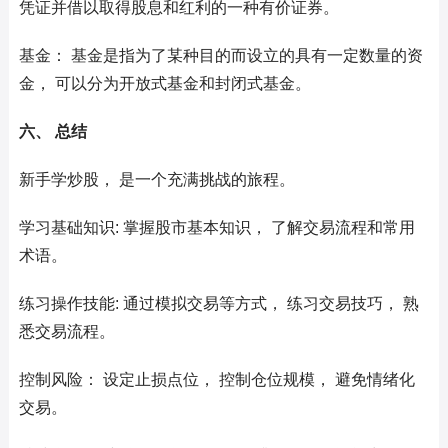
凭证并借以取得股息和红利的一种有价证券。
基金： 基金是指为了某种目的而设立的具有一定数量的资
金， 可以分为开放式基金和封闭式基金。
六、 总结
新手学炒股， 是一个充满挑战的旅程。
学习基础知识: 掌握股市基本知识， 了解交易流程和常用
术语。
练习操作技能: 通过模拟交易等方式， 练习交易技巧， 熟
悉交易流程。
控制风险： 设定止损点位， 控制仓位规模， 避免情绪化
交易。