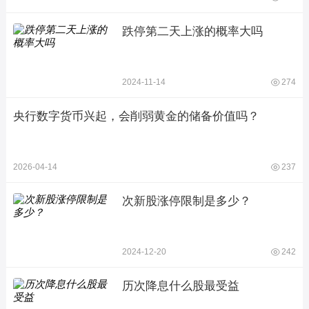
跌停第二天上涨的概率大吗
2024-11-14
274
央行数字货币兴起，会削弱黄金的储备价值吗？
2026-04-14
237
次新股涨停限制是多少？
2024-12-20
242
历次降息什么股最受益