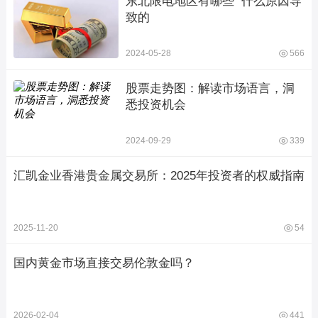
东北限电地区有哪些  什么原因导
致的
2024-05-28
566
股票走势图：解读市场语言，洞
悉投资机会
2024-09-29
339
汇凯金业香港贵金属交易所：2025年投资者的权威指南
2025-11-20
54
国内黄金市场直接交易伦敦金吗？
2026-02-04
441