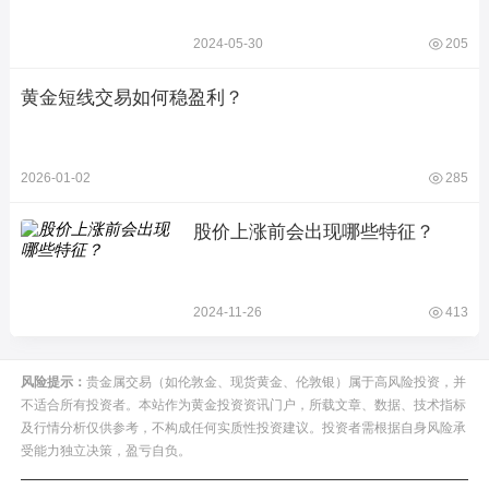
2024-05-30
205
黄金短线交易如何稳盈利？
2026-01-02
285
股价上涨前会出现哪些特征？
2024-11-26
413
风险提示：
贵金属交易（如伦敦金、现货黄金、伦敦银）属于高风险投资，并
不适合所有投资者。本站作为黄金投资资讯门户，所载文章、数据、技术指标
及行情分析仅供参考，不构成任何实质性投资建议。投资者需根据自身风险承
受能力独立决策，盈亏自负。