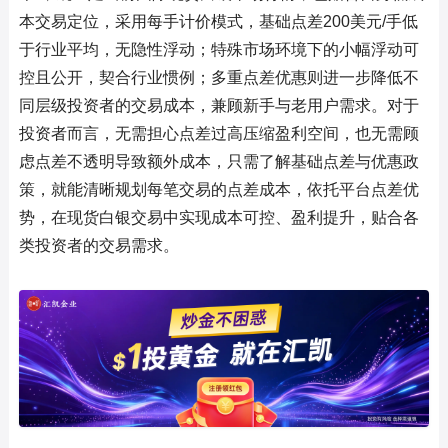
本交易定位，采用每手计价模式，基础点差200美元/手低
于行业平均，无隐性浮动；特殊市场环境下的小幅浮动可
控且公开，契合行业惯例；多重点差优惠则进一步降低不
同层级投资者的交易成本，兼顾新手与老用户需求。对于
投资者而言，无需担心点差过高压缩盈利空间，也无需顾
虑点差不透明导致额外成本，只需了解基础点差与优惠政
策，就能清晰规划每笔交易的点差成本，依托平台点差优
势，在现货白银交易中实现成本可控、盈利提升，贴合各
类投资者的交易需求。