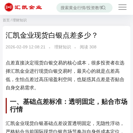
首页
/
理财知识
汇凯金业现货白银点差多少？
2026-02-09 12:08:21
理财知识
阅读
308
点差直接决定现货白银交易的核心成本，很多投资者在选
择汇凯金业进行现货白银交易时，最关心的就是点差高
低，生怕点差过高压缩盈利空间，也疑惑其点差是否贴合
自身交易需求。
一、基础点差标准：透明固定，贴合市场
行情
汇凯金业现货白银基础点差设置透明固定，无隐性浮动，
严格贴合当前国际现货白银市场节奏与自身低成本定位，