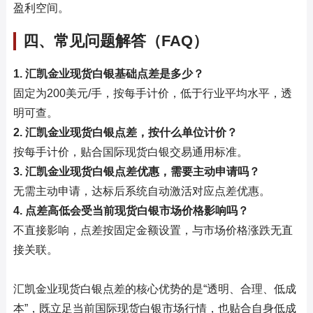
盈利空间。
四、常见问题解答（FAQ）
1. 汇凯金业现货白银基础点差是多少？
固定为200美元/手，按每手计价，低于行业平均水平，透
明可查。
2. 汇凯金业现货白银点差，按什么单位计价？
按每手计价，贴合国际现货白银交易通用标准。
3. 汇凯金业现货白银点差优惠，需要主动申请吗？
无需主动申请，达标后系统自动激活对应点差优惠。
4. 点差高低会受当前现货白银市场价格影响吗？
不直接影响，点差按固定金额设置，与市场价格涨跌无直
接关联。
汇凯金业现货白银点差的核心优势的是“透明、合理、低成
本”，既立足当前国际现货白银市场行情，也贴合自身低成