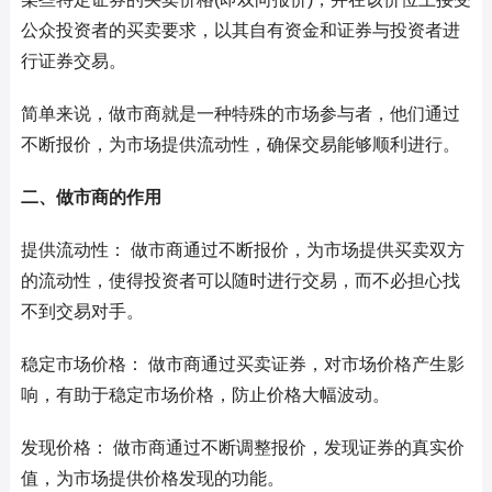
公众投资者的买卖要求，以其自有资金和证券与投资者进
行证券交易。
简单来说，做市商就是一种特殊的市场参与者，他们通过
不断报价，为市场提供流动性，确保交易能够顺利进行。
二、做市商的作用
提供流动性： 做市商通过不断报价，为市场提供买卖双方
的流动性，使得投资者可以随时进行交易，而不必担心找
不到交易对手。
稳定市场价格： 做市商通过买卖证券，对市场价格产生影
响，有助于稳定市场价格，防止价格大幅波动。
发现价格： 做市商通过不断调整报价，发现证券的真实价
值，为市场提供价格发现的功能。