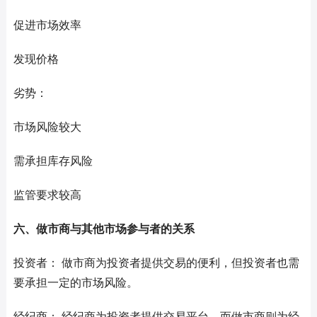
促进市场效率
发现价格
劣势：
市场风险较大
需承担库存风险
监管要求较高
六、做市商与其他市场参与者的关系
投资者： 做市商为投资者提供交易的便利，但投资者也需
要承担一定的市场风险。
经纪商： 经纪商为投资者提供交易平台，而做市商则为经