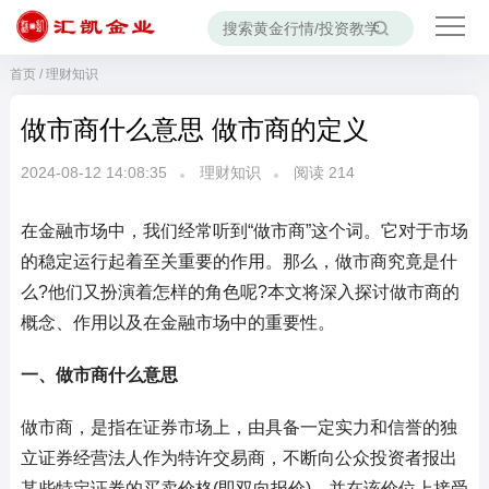
首页
/
理财知识
做市商什么意思 做市商的定义
2024-08-12 14:08:35
理财知识
阅读
214
在金融市场中，我们经常听到“做市商”这个词。它对于市场
的稳定运行起着至关重要的作用。那么，做市商究竟是什
么?他们又扮演着怎样的角色呢?本文将深入探讨做市商的
概念、作用以及在金融市场中的重要性。
一、做市商什么意思
做市商，是指在证券市场上，由具备一定实力和信誉的独
立证券经营法人作为特许交易商，不断向公众投资者报出
某些特定证券的买卖价格(即双向报价)，并在该价位上接受