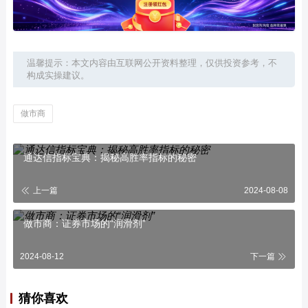
温馨提示：本文内容由互联网公开资料整理，仅供投资参考，不
构成实操建议。
做市商
通达信指标宝典：揭秘高胜率指标的秘密
上一篇
2024-08-08
做市商：证券市场的“润滑剂”
2024-08-12
下一篇
猜你喜欢