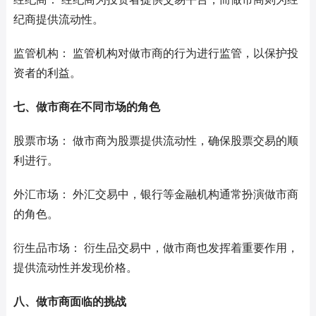
纪商提供流动性。
监管机构： 监管机构对做市商的行为进行监管，以保护投
资者的利益。
七、做市商在不同市场的角色
股票市场： 做市商为股票提供流动性，确保股票交易的顺
利进行。
外汇市场： 外汇交易中，银行等金融机构通常扮演做市商
的角色。
衍生品市场： 衍生品交易中，做市商也发挥着重要作用，
提供流动性并发现价格。
八、做市商面临的挑战