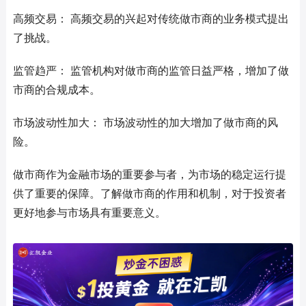
高频交易： 高频交易的兴起对传统做市商的业务模式提出
了挑战。
监管趋严： 监管机构对做市商的监管日益严格，增加了做
市商的合规成本。
市场波动性加大： 市场波动性的加大增加了做市商的风
险。
做市商作为金融市场的重要参与者，为市场的稳定运行提
供了重要的保障。了解做市商的作用和机制，对于投资者
更好地参与市场具有重要意义。