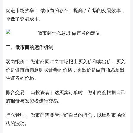
促进市场效率： 做市商的存在，提高了市场的交易效率，
降低了交易成本。
三、做市商的运作机制
双向报价： 做市商同时向市场报出买入价和卖出价。买入
价是做市商愿意购买证券的价格，卖出价是做市商愿意出
售证券的价格。
撮合交易： 当投资者下达买卖订单时，做市商会根据自己
的报价与投资者进行交易。
持仓管理： 做市商需要管理好自己的持仓，以应对市场价
格的波动。