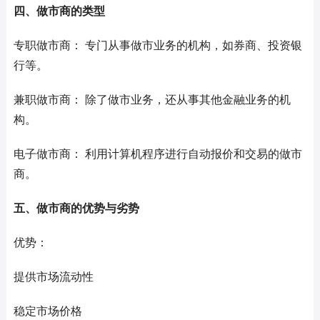
四、做市商的类型
专职做市商： 专门从事做市业务的机构，如券商、投资银
行等。
兼职做市商： 除了做市业务，还从事其他金融业务的机
构。
电子做市商： 利用计算机程序进行自动报价和交易的做市
商。
五、做市商的优势与劣势
优势：
提供市场流动性
稳定市场价格