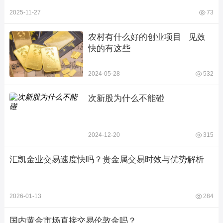
2025-11-27
73
农村有什么好的创业项目   见效
快的有这些
2024-05-28
532
次新股为什么不能碰
2024-12-20
315
汇凯金业交易速度快吗？贵金属交易时效与优势解析
2026-01-13
284
国内黄金市场直接交易伦敦金吗？