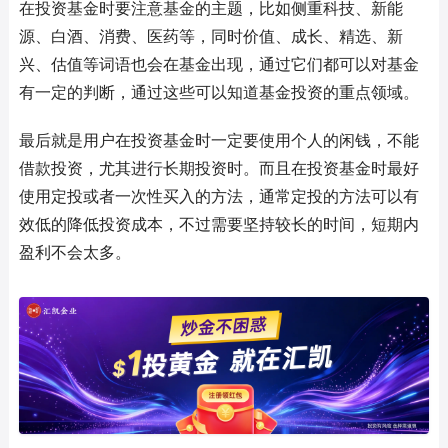
在投资基金时要注意基金的主题，比如侧重科技、新能
源、白酒、消费、医药等，同时价值、成长、精选、新
兴、估值等词语也会在基金出现，通过它们都可以对基金
有一定的判断，通过这些可以知道基金投资的重点领域。
最后就是用户在投资基金时一定要使用个人的闲钱，不能
借款投资，尤其进行长期投资时。而且在投资基金时最好
使用定投或者一次性买入的方法，通常定投的方法可以有
效低的降低投资成本，不过需要坚持较长的时间，短期内
盈利不会太多。