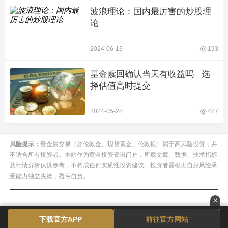
波浪理论：国内最厉害的炒股理
论
2024-06-13
193
基金赎回确认当天有收益吗   选
择估值高时提交
2024-05-28
487
风险提示：
贵金属交易（如伦敦金、现货黄金、伦敦银）属于高风险投资，并
不适合所有投资者。本站作为黄金投资资讯门户，所载文章、数据、技术指标
及行情分析仅供参考，不构成任何实质性投资建议。投资者需根据自身风险承
受能力独立决策，盈亏自负。
×
下载官方APP
前往官方网站