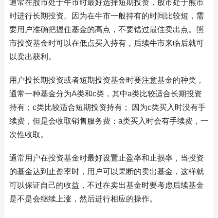
通常在股市处于牛市时最好选择短期投资，股市处于熊市
时进行长期投资。因为在牛市一般持有的时间比较短，需
要用户准确把握住基金的高点，不要错过最佳卖出点。熊
市投资基金时可以在低点买入持有，后续牛市来临后就可
以卖出获利。
用户投长期投资或者短期投资基金时要注意基金的种类，
通常一种基金分为A类和c类，其中a类比较适合长期投资
持有；c类比较适合短期投资持有； 因为c类买入时没有手
续费，但是会收取销售服务费；a类买入时会有手续费，一
次性收取。
通常用户在投资基金时最好设置止盈率和止损率，当投资
的基金达到止盈率时，用户可以果断的卖出基金，这样就
可以保证自己的收益，不过在卖出基金时要考虑后续基金
是不是会继续上涨，然后进行相应的操作。