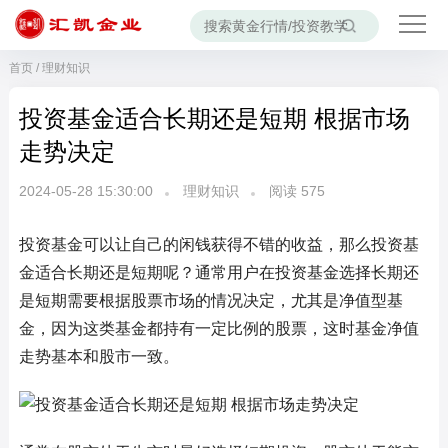
首页
/
理财知识
投资基金适合长期还是短期 根据市场
走势决定
2024-05-28 15:30:00
理财知识
阅读
575
投资基金可以让自己的闲钱获得不错的收益，那么投资基
金适合长期还是短期呢？通常用户在投资基金选择长期还
是短期需要根据股票市场的情况决定，尤其是净值型基
金，因为这类基金都持有一定比例的股票，这时基金净值
走势基本和股市一致。