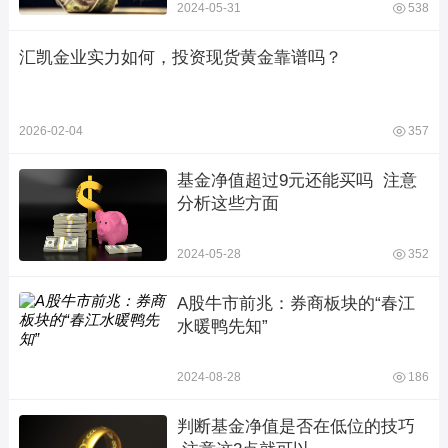
2024-05-31
538
汇凯金业实力如何，投资现货黄金靠谱吗？
2026-02-04
357
基金净值超过9元还能买吗  注意
分析这些方面
2024-05-28
352
A股牛市前兆：券商板块的“春江
水暖鸭先知”
2024-08-28
186
判断基金净值是否在低位的技巧 