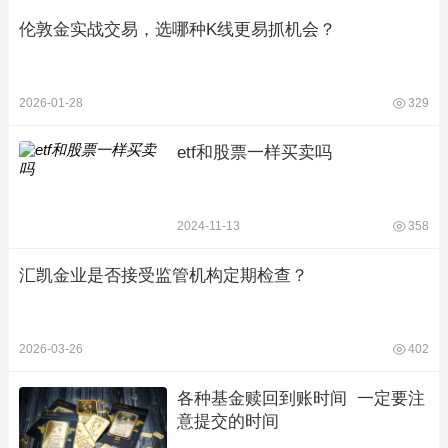
伦敦金实战交易，选哪种K线更易抓机会？
2026-01-28
329
etf和股票一样买卖吗
2024-11-13
358
汇凯金业是否接受监管机构定期检查？
2026-03-26
402
各种基金赎回到账时间  一定要注
意提交的时间