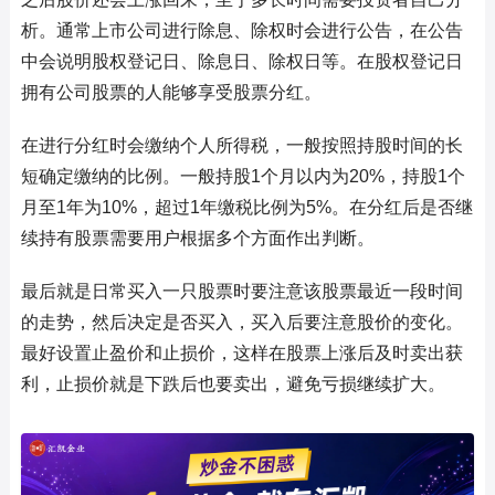
析。通常上市公司进行除息、除权时会进行公告，在公告
中会说明股权登记日、除息日、除权日等。在股权登记日
拥有公司股票的人能够享受股票分红。
在进行分红时会缴纳个人所得税，一般按照持股时间的长
短确定缴纳的比例。一般持股1个月以内为20%，持股1个
月至1年为10%，超过1年缴税比例为5%。在分红后是否继
续持有股票需要用户根据多个方面作出判断。
最后就是日常买入一只股票时要注意该股票最近一段时间
的走势，然后决定是否买入，买入后要注意股价的变化。
最好设置止盈价和止损价，这样在股票上涨后及时卖出获
利，止损价就是下跌后也要卖出，避免亏损继续扩大。