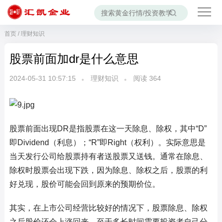
首页
/
理财知识
股票前面加dr是什么意思
2024-05-31 10:57:15
理财知识
阅读
364
股票前面出现DR是指股票在这一天除息、除权，其中“D”
即Dividend（利息）；“R”即Right（权利）。实际意思是
当天发行公司给股票持有者送股票又送钱。通常在除息、
除权时股票会出现下跌，因为除息、除权之后，股票的利
好兑现，股价可能会回到原来的预期价位。
其实，在上市公司经营比较好的情况下，股票除息、除权
之后股价还会上涨回来，至于多长时间需要投资者自己分