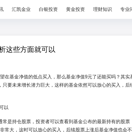
讯
汇凯金业
白银投资
黄金投资
理财知识
专业
分析这些方面就可以
望在基金净值的低点买入，那么基金净值9元了还能买吗？其实
，只要未来增长潜力巨大，这样的基金依然可以放心的买入，后
通常是持仓股票，投资者可以查看到基金公布的最新持有的股票
非常大，这时可以放心的买入，后续股票上涨后基金净值也会不