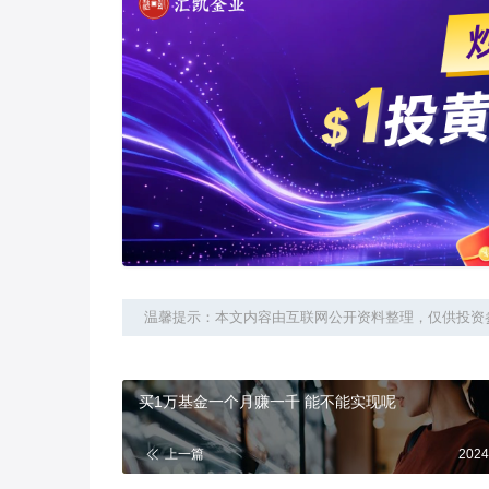
温馨提示：本文内容由互联网公开资料整理，仅供投资
买1万基金一个月赚一千 能不能实现呢
上一篇
2024