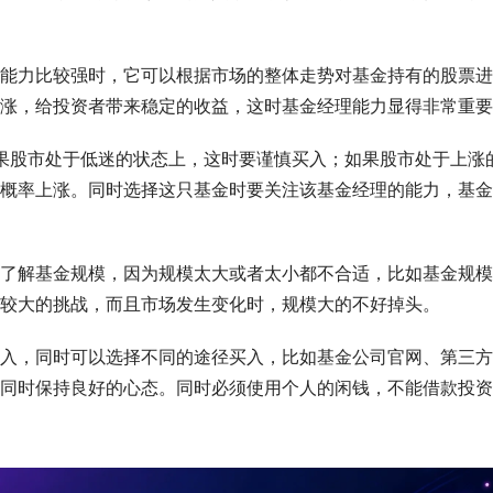
能力比较强时，它可以根据市场的整体走势对基金持有的股票进
涨，给投资者带来稳定的收益，这时基金经理能力显得非常重要
果股市处于低迷的状态上，这时要谨慎买入；如果股市处于上涨
概率上涨。同时选择这只基金时要关注该基金经理的能力，基金
了解基金规模，因为规模太大或者太小都不合适，比如基金规模
较大的挑战，而且市场发生变化时，规模大的不好掉头。
入，同时可以选择不同的途径买入，比如基金公司官网、第三方
同时保持良好的心态。同时必须使用个人的闲钱，不能借款投资