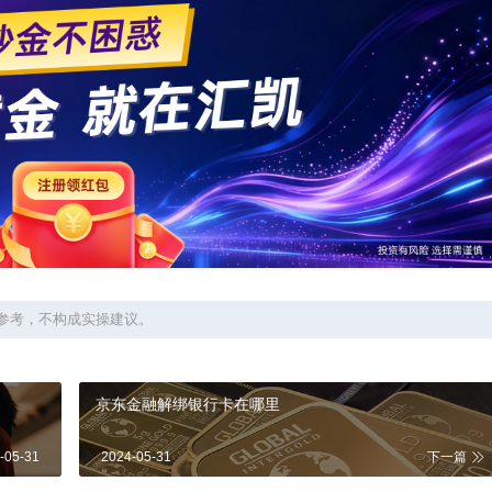
参考，不构成实操建议。
京东金融解绑银行卡在哪里
-05-31
2024-05-31
下一篇