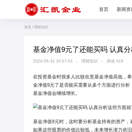
首页
新闻资
首页
/
理财知识
基金净值9元了还能买吗 认真
2024-05-31 10:57:03
理财知识
阅读
418
在投资基金时很多人比较在意基金净值高低，希
金净值9元了是否能买需要从多个方面进行分析
基金净值会继续增长。
基金净值9元时，这时要分析基金持有的资产，
如果这些股票的价值比较低，未来增长潜力依旧