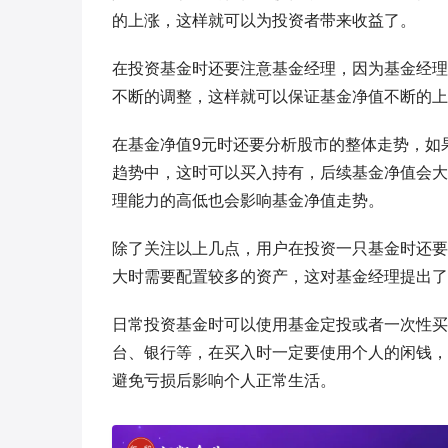
的上涨，这样就可以为投资者带来收益了。
在投资基金时还要注意基金经理，因为基金经理
不断的调整，这样就可以保证基金净值不断的上
在基金净值9元时还要分析股市的整体走势，如
趋势中，这时可以买入持有，后续基金净值会大
理能力的高低也会影响基金净值走势。
除了关注以上几点，用户在投资一只基金时还要
大时需要配置较多的资产，这对基金经理提出了
日常投资基金时可以使用基金定投或者一次性买
台、银行等，在买入时一定要使用个人的闲钱，
避免亏损后影响个人正常生活。