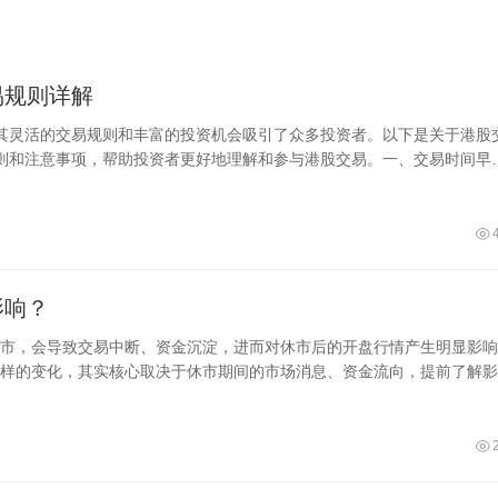
易规则详解
其灵活的交易规则和丰富的投资机会吸引了众多投资者。以下是关于港股
则和注意事项，帮助投资者更好地理解和参与港股交易。一、交易时间早
9
影响？
市，会导致交易中断、资金沉淀，进而对休市后的开盘行情产生明显影响
样的变化，其实核心取决于休市期间的市场消息、资金流向，提前了解影