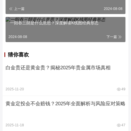
上一篇
2024-08-08
一阳吞三阴是什么意思？深度解读K线图经典形态
2024-08-08
下一篇
猜你喜欢
白金贵还是黄金贵？揭秘2025年贵金属市场真相
2025-11-20
49
黄金定投会不会赔钱？2025年全面解析与风险应对策略
2025-11-18
47