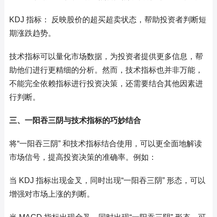
KDJ 指标： 反映股价的超买超卖状态，帮助投资者判断短
期涨跌趋势。
技术指标可以量化市场数据，为投资者提供更多信息，帮
助他们进行更精细的分析。然而，技术指标也并非万能，
不能完全依赖指标进行投资决策，还需要结合其他因素进
行判断。
三、一阳吞三阴与技术指标的巧妙结合
将“一阳吞三阴” 和技术指标结合使用，可以更全面地解读
市场信号，提高投资决策的准确率。例如：
当 KDJ 指标出现金叉，同时出现“一阳吞三阴” 形态，可以
增强对市场上涨的判断。