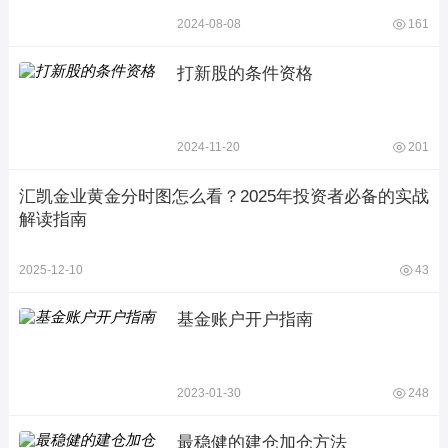
2024-08-08
161
打新股的条件资格
2024-11-20
201
汇凯金业黄金分时图怎么看？2025年投资者必备的实战
解读指南
2025-12-10
43
基金账户开户指南
2023-01-30
248
最稳健的建仓加仓方法