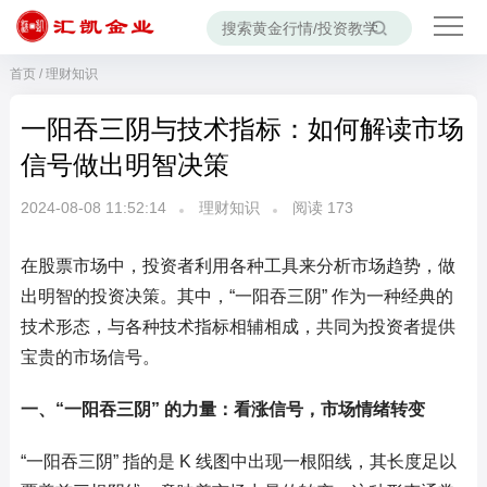
首页
/
理财知识
一阳吞三阴与技术指标：如何解读市场
信号做出明智决策
2024-08-08 11:52:14
理财知识
阅读
173
在股票市场中，投资者利用各种工具来分析市场趋势，做
出明智的投资决策。其中，“一阳吞三阴” 作为一种经典的
技术形态，与各种技术指标相辅相成，共同为投资者提供
宝贵的市场信号。
一、“一阳吞三阴” 的力量：看涨信号，市场情绪转变
“一阳吞三阴” 指的是 K 线图中出现一根阳线，其长度足以