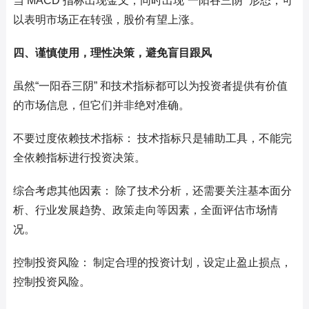
当 MACD 指标出现金叉，同时出现“一阳吞三阴” 形态，可
以表明市场正在转强，股价有望上涨。
四、谨慎使用，理性决策，避免盲目跟风
虽然“一阳吞三阴” 和技术指标都可以为投资者提供有价值
的市场信息，但它们并非绝对准确。
不要过度依赖技术指标： 技术指标只是辅助工具，不能完
全依赖指标进行投资决策。
综合考虑其他因素： 除了技术分析，还需要关注基本面分
析、行业发展趋势、政策走向等因素，全面评估市场情
况。
控制投资风险： 制定合理的投资计划，设定止盈止损点，
控制投资风险。