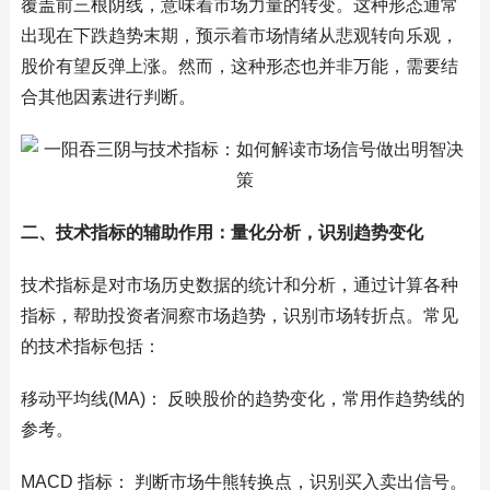
覆盖前三根阴线，意味着市场力量的转变。这种形态通常
出现在下跌趋势末期，预示着市场情绪从悲观转向乐观，
股价有望反弹上涨。然而，这种形态也并非万能，需要结
合其他因素进行判断。
二、技术指标的辅助作用：量化分析，识别趋势变化
技术指标是对市场历史数据的统计和分析，通过计算各种
指标，帮助投资者洞察市场趋势，识别市场转折点。常见
的技术指标包括：
移动平均线(MA)： 反映股价的趋势变化，常用作趋势线的
参考。
MACD 指标： 判断市场牛熊转换点，识别买入卖出信号。