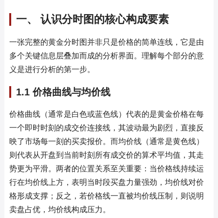
一、 认识分时图的核心构成要素
一张完整的黄金分时图并非只是价格的简单连线，它是由
多个关键信息层叠加而成的分析界面。理解每个部分的意
义是进行分析的第一步。
1.1 价格曲线与均价线
价格曲线（通常是白色或蓝色线）代表的是黄金价格在每
一个即时时刻的成交价连接线，其波动最为剧烈，直接反
映了市场每一刻的买卖报价。而均价线（通常是黄色线）
则代表从开盘到当前时刻所有成交价的算术平均值，其走
势更为平滑。两者的位置关系至关重要：当价格线持续运
行在均价线上方，表明当时段买盘力量强劲，均价线对价
格形成支撑；反之，若价格线一直被均价线压制，则说明
卖盘占优，均价线构成压力。