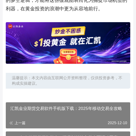
的多空逻辑，才能将这份微观图表转化为捕捉市场机会的
利器，在黄金投资的浪潮中更为从容地前行。
温馨提示：本文内容由互联网公开资料整理，仅供投资参考，不
构成实操建议。
汇凯金业期货交易软件手机版下载：2025年移动交易全攻略
上一篇
2025-12-10