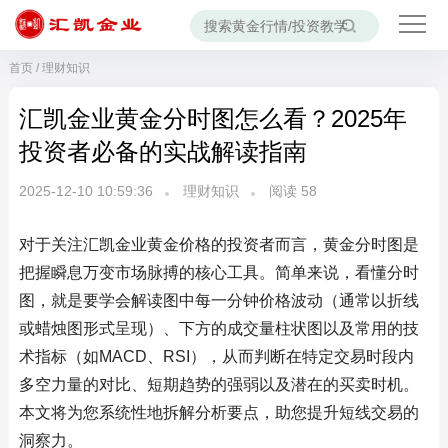
首页
/
理财知识
汇凯金业黄金分时图怎么看？2025年
投资者必备的实战解读指南
2025-12-10 10:59:36
理财知识
阅读
58
对于关注汇凯金业黄金价格的投资者而言，黄金分时图是
把握瞬息万变市场脉搏的核心工具。简单来说，看懂分时
图，就是要学会解读图中每一分钟价格波动（通常以折线
或蜡烛图形式呈现）、下方的成交量柱状图以及常用的技
术指标（如MACD、RSI），从而判断在特定交易时段内
多空力量的对比、短期趋势的强弱以及潜在的买卖时机。
本文将为您系统性地拆解分析要点，助您提升短线交易的
洞察力。