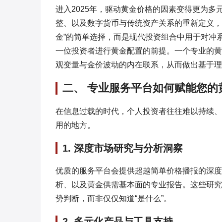
进入2025年，驱动黄金价格的因素变得更为
整、以及数字货币与传统资产关系的重新定义，
金”的简单选择，而是现代投资组合中用于对冲
一位投资者进行黄金配置的前提。一个专业的黄
观变量与金价波动的内在联系，从而做出基于理
二、 专业服务平台如何赋能您的
在信息过载的时代，个人投资者往往难以持续、
用的地方。
1. 深度市场研究与分析洞察
优质的服务平台会提供超越简单价格播报的深度
析、以及黄金供需基本面的专业报告。这些研究
势判断，而非仅仅知道“是什么”。
2. 多元化产品与工具支持