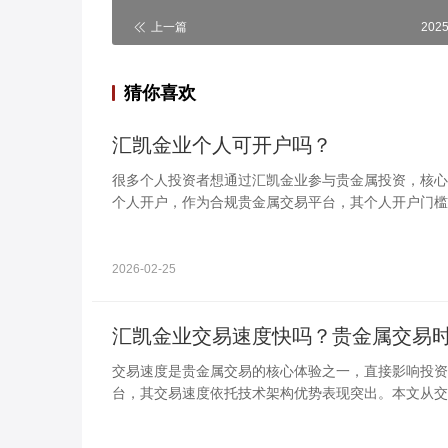
上一篇
2025
猜你喜欢
汇凯金业个人可开户吗？
很多个人投资者想通过汇凯金业参与贵金属投资，核心
个人开户，作为合规贵金属交易平台，其个人开户门槛
交易需求。
2026-02-25
汇凯金业交易速度快吗？贵金属交易
交易速度是贵金属交易的核心体验之一，直接影响投资
台，其交易速度依托技术架构优势表现突出。本文从交
开解析，助力投资者清晰了解汇凯金业的交易时效水平