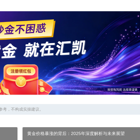
参考，不构成实操建议。
黄金价格暴涨的背后：2025年深度解析与未来展望