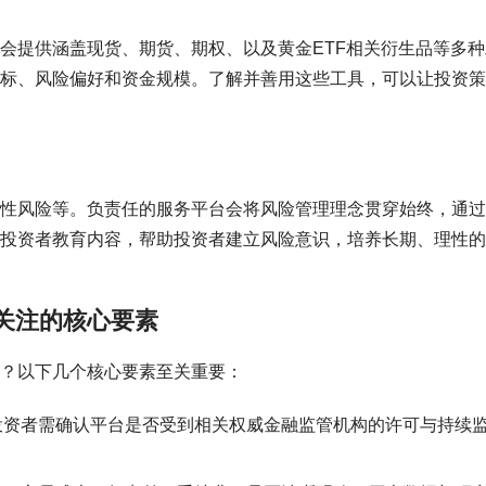
会提供涵盖现货、期货、期权、以及黄金ETF相关衍生品等多种
标、风险偏好和资金规模。了解并善用这些工具，可以让投资策
性风险等。负责任的服务平台会将风险管理理念贯穿始终，通过
投资者教育内容，帮助投资者建立风险意识，培养长期、理性的
关注的核心要素
？以下几个核心要素至关重要：
投资者需确认平台是否受到相关权威金融监管机构的许可与持续