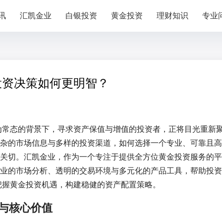
讯
汇凯金业
白银投资
黄金投资
理财知识
专业
投资决策如何更明智？
成为常态的背景下，寻求资产保值与增值的投资者，正将目光重新
杂的市场信息与多样的投资渠道，如何选择一个专业、可靠且高
关切。汇凯金业，作为一个专注于提供全方位黄金投资服务的平
业的市场分析、透明的交易环境与多元化的产品工具，帮助投资
地把握黄金投资机遇，构建稳健的资产配置策略。
景与核心价值