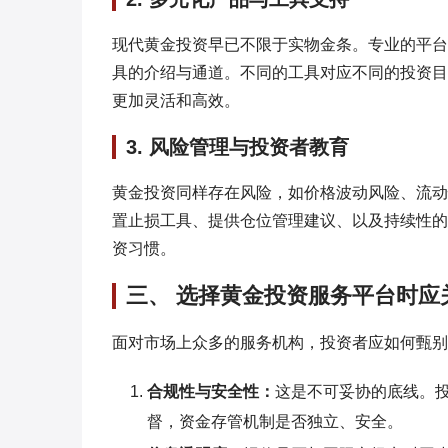
现代黄金投资早已不限于实物金条。专业的平台
具的介绍与通道。不同的工具对应不同的投资目
更加灵活和高效。
3. 风险管理与投资者教育
黄金投资同样存在风险，如价格波动风险、流动
置止损工具、提供仓位管理建议、以及持续性的
资习惯。
三、 选择黄金投资服务平台时应
面对市场上众多的服务机构，投资者应如何甄别
合规性与安全性：
这是不可妥协的底线。
督，资金存管机制是否独立、安全。