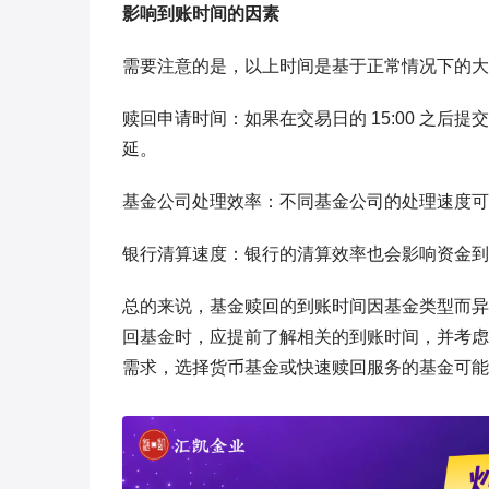
影响到账时间的因素
需要注意的是，以上时间是基于正常情况下的大
赎回申请时间：如果在交易日的 15:00 之
延。
基金公司处理效率：不同基金公司的处理速度可
银行清算速度：银行的清算效率也会影响资金到
总的来说，基金赎回的到账时间因基金类型而异，
回基金时，应提前了解相关的到账时间，并考虑
需求，选择货币基金或快速赎回服务的基金可能