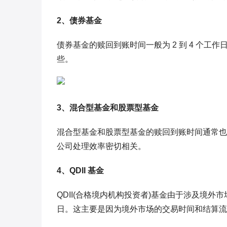
2、债券基金
债券基金的赎回到账时间一般为 2 到 4 个
些。
3、混合型基金和股票型基金
混合型基金和股票型基金的赎回到账时间通常也在
公司处理效率密切相关。
4、QDII 基金
QDII(合格境内机构投资者)基金由于涉及境外市
日。这主要是因为境外市场的交易时间和结算流