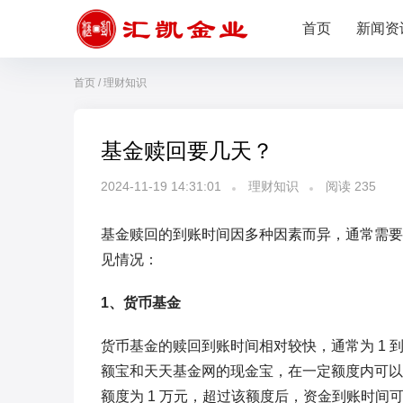
首页
新闻资
首页
/
理财知识
基金赎回要几天？
2024-11-19 14:31:01
理财知识
阅读
235
基金赎回的到账时间因多种因素而异，通常需要 
见情况：
1、货币基金
货币基金的赎回到账时间相对较快，通常为 1 
额宝和天天基金网的现金宝，在一定额度内可以
额度为 1 万元，超过该额度后，资金到账时间可能