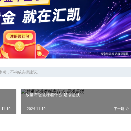
参考，不构成实操建议。
放量滞涨意味着什么 是涨是跌
-11-19
2024-11-19
下一篇