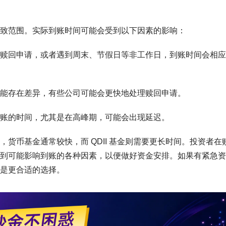
致范围。实际到账时间可能会受到以下因素的影响：
后提交赎回申请，或者遇到周末、节假日等非工作日，到账时间会相
能存在差异，有些公司可能会更快地处理赎回申请。
账的时间，尤其是在高峰期，可能会出现延迟。
货币基金通常较快，而 QDII 基金则需要更长时间。投资者在
到可能影响到账的各种因素，以便做好资金安排。如果有紧急资
是更合适的选择。