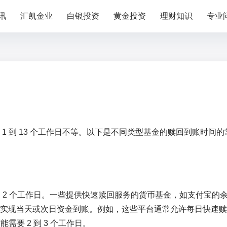
讯
汇凯金业
白银投资
黄金投资
理财知识
专业
1 到 13 个工作日不等。以下是不同类型基金的赎回到账时间的
到 2 个工作日。一些提供快速赎回服务的货币基金，如支付宝的
实现当天或次日资金到账。例如，这些平台通常允许每日快速赎
需要 2 到 3 个工作日。