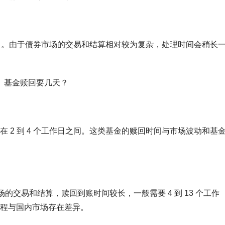
工作日。由于债券市场的交易和结算相对较为复杂，处理时间会稍长
 2 到 4 个工作日之间。这类基金的赎回时间与市场波动和基
场的交易和结算，赎回到账时间较长，一般需要 4 到 13 个工作
程与国内市场存在差异。