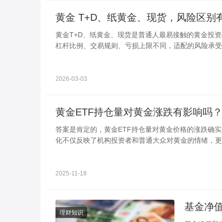
黄金 T+D、纸黄金、现货，风险区别
黄金T+D、纸黄金、现货是普通人最易接触的黄金投
杠杆比例、交易规则、亏损上限不同，适配的风险承受
2026-03-03
黄金ETF持仓量对黄金涨跌有影响吗
答案是肯定的，黄金ETF持仓量对黄金价格的涨跌确实
化不仅反映了机构投资者和普通大众对黄金的情绪，更
2025-11-18
基金净
理财知识