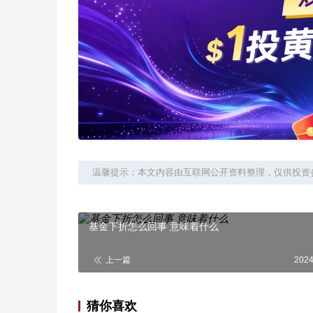
温馨提示：本文内容由互联网公开资料整理，仅供投资
基金下折怎么回事 意味着什么
上一篇
2024
猜你喜欢