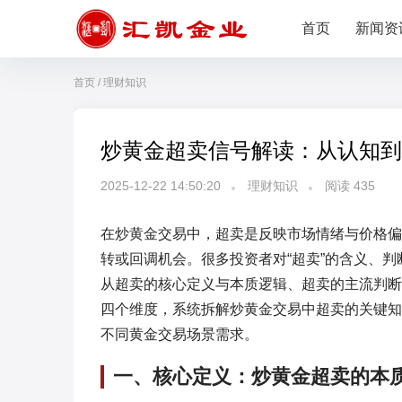
首页
新闻资
首页
/
理财知识
炒黄金超卖信号解读：从认知到
2025-12-22 14:50:20
理财知识
阅读
435
在炒黄金交易中，超卖是反映市场情绪与价格偏
转或回调机会。很多投资者对“超卖”的含义、
从超卖的核心定义与本质逻辑、超卖的主流判断
四个维度，系统拆解炒黄金交易中超卖的关键知
不同黄金交易场景需求。
一、核心定义：炒黄金超卖的本