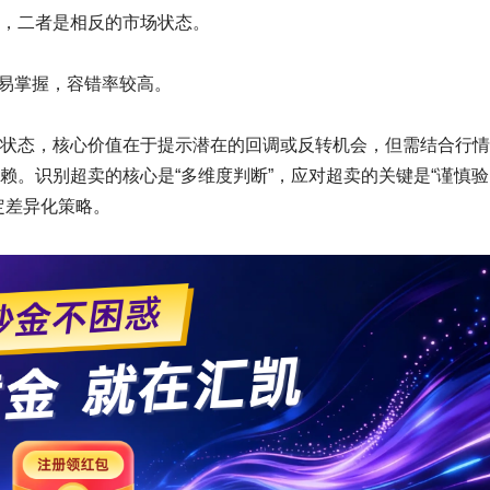
，二者是相反的市场状态。
容易掌握，容错率较高。
状态，核心价值在于提示潜在的回调或反转机会，但需结合行情
赖。识别超卖的核心是“多维度判断”，应对超卖的关键是“谨慎验
定差异化策略。