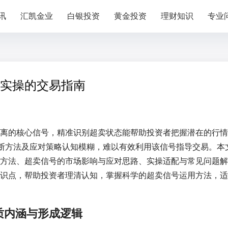
讯
汇凯金业
白银投资
黄金投资
理财知识
专业
实操的交易指南
离的核心信号，精准识别超卖状态能帮助投资者把握潜在的行情
判断方法及应对策略认知模糊，难以有效利用该信号指导交易。本
方法、超卖信号的市场影响与应对思路、实操适配与常见问题解
识点，帮助投资者理清认知，掌握科学的超卖信号运用方法，适
质内涵与形成逻辑