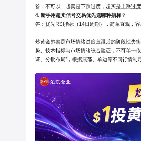
答：不可以，超卖是下跌过度，超买是上涨过度
4. 新手用超卖信号交易优先选哪种指标
？
答：优先RSI指标（14日周期），简单直观，
炒黄金超卖是市场情绪过度宣泄后的阶段性失衡
势、技术指标与市场情绪综合验证，不可单一依
证、分批布局”，根据震荡、单边等不同行情制