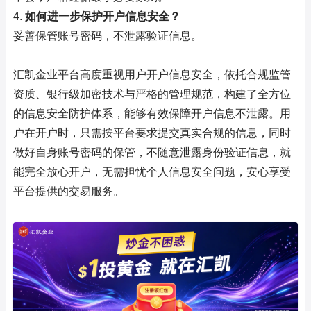
4.
如何进一步保护开户信息安全？
妥善保管账号密码，不泄露验证信息。
汇凯金业平台高度重视用户开户信息安全，依托合规监管
资质、银行级加密技术与严格的管理规范，构建了全方位
的信息安全防护体系，能够有效保障开户信息不泄露。用
户在开户时，只需按平台要求提交真实合规的信息，同时
做好自身账号密码的保管，不随意泄露身份验证信息，就
能完全放心开户，无需担忧个人信息安全问题，安心享受
平台提供的交易服务。