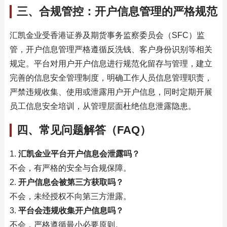
三、合规管控：开户信息管理的严格规范
汇凯金业受香港证券及期货事务监察委员会（SFC）监
管，开户信息管理严格遵循反洗钱、客户身份识别等相关
规定。平台对用户开户信息进行规范化留存与管理，建立
完善的信息安全管理制度，明确工作人员信息管理职责，
严禁违规收集、使用或泄露用户开户信息，同时定期开展
员工信息安全培训，从管理层面杜绝信息泄露隐患。
四、常见问题解答（FAQ）
1.
汇凯金业平台开户信息会泄露吗？
不会，有严格的安全与合规保障。
2.
开户信息会被第三方获取吗？
不会，未经授权不向第三方泄露。
3.
平台会违规收集开户信息吗？
不会，严格遵循最小必要原则。