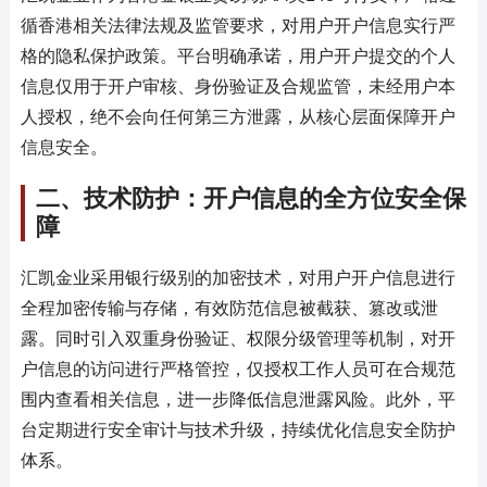
循香港相关法律法规及监管要求，对用户开户信息实行严
格的隐私保护政策。平台明确承诺，用户开户提交的个人
信息仅用于开户审核、身份验证及合规监管，未经用户本
人授权，绝不会向任何第三方泄露，从核心层面保障开户
信息安全。
二、技术防护：开户信息的全方位安全保
障
汇凯金业采用银行级别的加密技术，对用户开户信息进行
全程加密传输与存储，有效防范信息被截获、篡改或泄
露。同时引入双重身份验证、权限分级管理等机制，对开
户信息的访问进行严格管控，仅授权工作人员可在合规范
围内查看相关信息，进一步降低信息泄露风险。此外，平
台定期进行安全审计与技术升级，持续优化信息安全防护
体系。