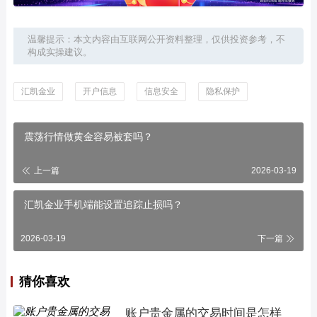
温馨提示：本文内容由互联网公开资料整理，仅供投资参考，不
构成实操建议。
汇凯金业
开户信息
信息安全
隐私保护
震荡行情做黄金容易被套吗？
上一篇
2026-03-19
汇凯金业手机端能设置追踪止损吗？
2026-03-19
下一篇
猜你喜欢
账户贵金属的交易时间是怎样