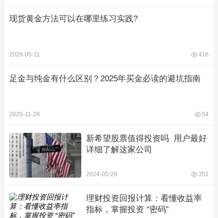
现货黄金方法可以在哪里练习实践?
2026-05-11
416
足金与纯金有什么区别？2025年买金必读的避坑指南
2025-11-28
54
新希望股票值得投资吗  用户最好
详细了解这家公司
2024-05-28
351
理财投资回报计算：看懂收益率
指标，掌握投资 “密码”