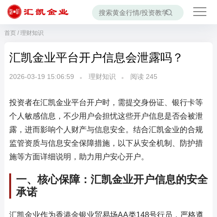
首页
/
理财知识
汇凯金业平台开户信息会泄露吗？
2026-03-19 15:06:59
理财知识
阅读
245
投资者在汇凯金业平台开户时，需提交身份证、银行卡等
个人敏感信息，不少用户会担忧这些开户信息是否会被泄
露，进而影响个人财产与信息安全。结合汇凯金业的合规
监管资质与信息安全保障措施，以下从安全机制、防护措
施等方面详细说明，助力用户安心开户。
一、核心保障：汇凯金业开户信息的安全
承诺
汇凯金业作为香港金银业贸易场AA类148号行员，严格遵