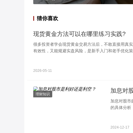
猜你喜欢
现货黄金方法可以在哪里练习实践?
很多投资者学会现货黄金交易方法后，不敢直接用真实
有效性，又能规避实盘风险，是新手入门和老手优化策
2026-05-11
加息对
理财知识
加息对股市
的具体分析
投资者的吸
2024-12-17