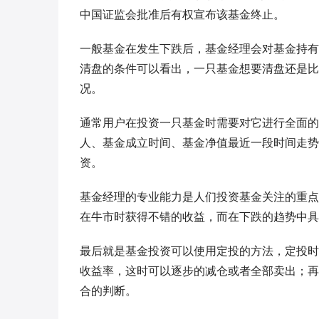
中国证监会批准后有权宣布该基金终止。
一般基金在发生下跌后，基金经理会对基金持有
清盘的条件可以看出，一只基金想要清盘还是比
况。
通常用户在投资一只基金时需要对它进行全面的
人、基金成立时间、基金净值最近一段时间走势
资。
基金经理的专业能力是人们投资基金关注的重点
在牛市时获得不错的收益，而在下跌的趋势中具
最后就是基金投资可以使用定投的方法，定投时
收益率，这时可以逐步的减仓或者全部卖出；再
合的判断。