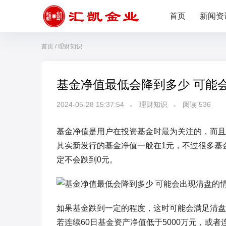
首页
新闻资
首页
/
理财知识
基金净值最低会降到多少 可能
2024-05-28 15:37:54
理财知识
阅读
536
基金净值是用户在投资基金时最为关注的，而且
其实新发行的基金净值一般在1元，不过很多基金出
定不会跌到0元。
如果基金跌到一定的程度，这时可能会满足清盘
若连续60日基金资产净值低于5000万元，或者