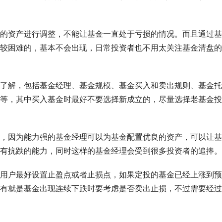
的资产进行调整，不能让基金一直处于亏损的情况。而且通过基
较困难的，基本不会出现，日常投资者也不用太关注基金清盘的
了解，包括基金经理、基金规模、基金买入和卖出规则、基金托
等，其中买入基金时最好不要选择新成立的，尽量选择老基金投
，因为能力强的基金经理可以为基金配置优良的资产，可以让基
有抗跌的能力，同时这样的基金经理会受到很多投资者的追捧。
用户最好设置止盈点或者止损点，如果定投的基金已经上涨到预
有就是基金出现连续下跌时要考虑是否卖出止损，不过需要经过