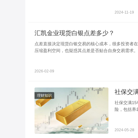
2024-11-19
汇凯金业现货白银点差多少？
点差直接决定现货白银交易的核心成本，很多投资者在
压缩盈利空间，也疑惑其点差是否贴合自身交易需求。
2026-02-09
理财知识
社保交满15年每月领多少钱 告诉你
险，包括养
满15年后
2024-05-28