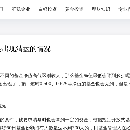
讯
汇凯金业
白银投资
黄金投资
理财知识
专业
会出现清盘的情况
不同的基金净值高低区别较大，那么基金净值最低会降到多少呢
现了亏损，这时0.500、0.625等净值的基金也会见到，但是
的条件，被要求清盘时也会拿到一定的资金，根据规定开放式基
连续60日基金份额持有人数量达不到200人的，则基金管理人在