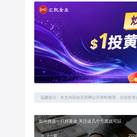
温馨提示：本文内容由互联网公开资料整理，仅供投资
如何挑选一只好基金 关注这几个方面就可以
上一篇
2024