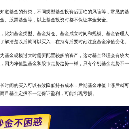
知道基金的分类，不同类型基金投资后面临的风险等，常见的基
金、股票基金等，以上基金投资时都不保证本金安全。
，比如基金类型、基金持仓、基金成立时间和规模、基金管理人
了解清楚以后就可以买入，在持有后要时刻注意基金净值变化。
为基金规模过大时需要配置较多的资产，这对基金经理会有较大
，因为净值型基金和股市走势趋势一样，只有个别基金走势不一
长时间的买入可以有效降低持有成本，后期基金净值上涨后就可
而且基金定投不一定保证盈利，可能出现亏损。