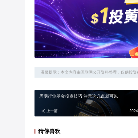
温馨提示：本文内容由互联网公开资料整理，仅供投资
周期行业基金投资技巧 注意这几点就可以
上一篇
2024
猜你喜欢