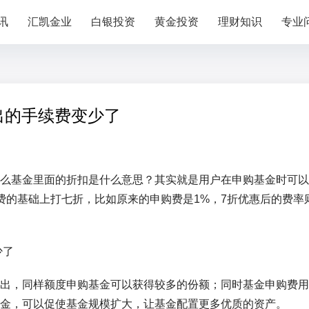
讯
汇凯金业
白银投资
黄金投资
理财知识
专业
出的手续费变少了
么基金里面的折扣是什么意思？其实就是用户在申购基金时可以
费的基础上打七折，比如原来的申购费是1%，7折优惠后的费率
出，同样额度申购基金可以获得较多的份额；同时基金申购费用
金，可以促使基金规模扩大，让基金配置更多优质的资产。