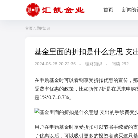
首页
新闻资
首页
/
理财知识
基金里面的折扣是什么意思 支
2024-05-28 20:22:36
理财知识
阅读
292
在申购基金时可以看到享受折扣优惠的宣传，那
受费率优惠的政策，比如折扣7折是在原来申购
是1%*0.7=0.7%。
用户在申购基金时享受折扣可以节省手续费的支
了优惠以后，可以吸引更多的投资者购买这只基