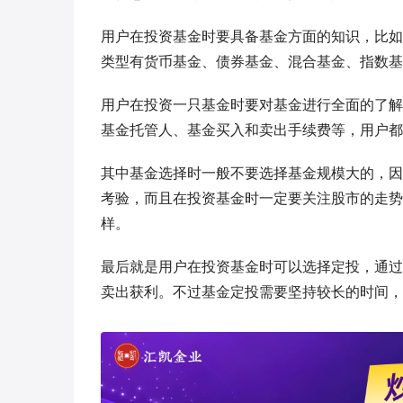
用户在投资基金时要具备基金方面的知识，比如
类型有货币基金、债券基金、混合基金、指数基
用户在投资一只基金时要对基金进行全面的了解
基金托管人、基金买入和卖出手续费等，用户都
其中基金选择时一般不要选择基金规模大的，因
考验，而且在投资基金时一定要关注股市的走势
样。
最后就是用户在投资基金时可以选择定投，通过
卖出获利。不过基金定投需要坚持较长的时间，