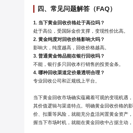
四、常见问题解答（FAQ）
1. 当下黄金回收价格处于高位吗？
处于高位，受国际金价支撑，变现性价比高。
2. 黄金纯度对回收价格影响大吗？
影响大，纯度越高，回收价格越高。
3. 普通黄金饰品能在银行回收吗？
不能，银行多只回收本行销售的投资金条。
4. 哪种回收渠道定价最透明合理？
专业回收公司和正规线上平台。
当下黄金回收市场确实蕴藏着可观的变现机遇，
其价值逻辑与渠道特点。明确黄金回收价格的影
价、扣重等风险，就能充分盘活闲置黄金资产，
握当下市场时机，就能在黄金回收中占据主动，