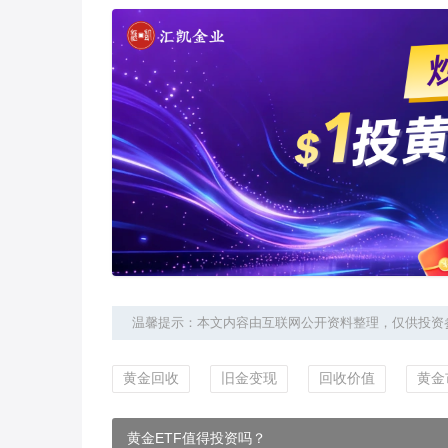
温馨提示：本文内容由互联网公开资料整理，仅供投资
黄金回收
旧金变现
回收价值
黄金
黄金ETF值得投资吗？