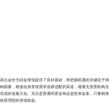
高位金价为旧金变现提供了良好基础，而把握机遇的关键在于洞
响因素，根据自身变现需求选择适配的渠道，规避无资质机构压
实现价值最大化。无论是普通闲置金饰还是投资金条，只要精准
收获理想的变现收益。