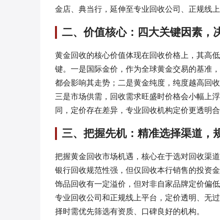
金店、典当行，延伸至专业回收公司、正规线上
二、价值核心：四大关键因素，
黄金回收的核心价值体现在回收价格上，其高低
键。一是国际金价，作为全球黄金交易的基准，
都会影响其走势；二是黄金纯度，纯度越高回收价
三是市场供需，回收需求旺盛时价格会小幅上浮
同，定价存在差异，专业回收机构定价更透明合
三、把握先机：精准选择渠道，
把握黄金回收市场机遇，核心在于选对回收渠道
银行回收规范性强，但仅回收本行销售的投资金
饰品回收有一定溢价，但对非自家品牌定价偏低
专业回收公司和正规线上平台，定价透明、无过
择时需优先筛选有资质、口碑良好的机构。