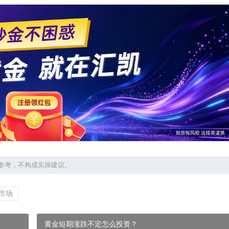
参考，不构成实操建议。
市场
黄金短期涨跌不定怎么投资？