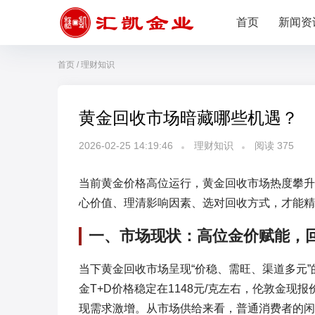
首页
新闻资
首页
/
理财知识
黄金回收市场暗藏哪些机遇？
2026-02-25 14:19:46
理财知识
阅读
375
当前黄金价格高位运行，黄金回收市场热度攀升
心价值、理清影响因素、选对回收方式，才能精
一、市场现状：高位金价赋能，
当下黄金回收市场呈现“价稳、需旺、渠道多元”
金T+D价格稳定在1148元/克左右，伦敦金现
现需求激增。从市场供给来看，普通消费者的闲