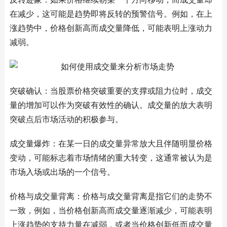
在减少，这可能是趋势即将反转的预警信号。例如，在上
涨趋势中，价格创新高而成交量降低，可能表明上涨动力
减弱。
突破确认：当股票价格突破重要的支撑或阻力位时，成交
量的增加可以作为突破有效性的确认。成交量的放大表明
突破点后市场活动的积极参与。
成交量爆炸：在某一日的成交量异常放大且伴随明显价格
变动，可能标志着市场情绪的重大转变，这通常被认为是
市场入场或出场的一个信号。
价格与成交量背离：价格与成交量背离是指它们的走势不
一致，例如，当价格创新高而成交量逐渐减少，可能表明
上涨趋势的支持力量在减弱，或者当价格创新低而成交量