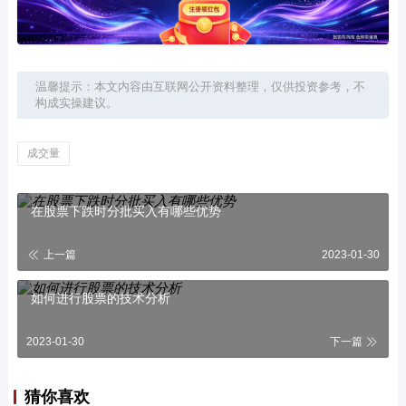
温馨提示：本文内容由互联网公开资料整理，仅供投资参考，不
构成实操建议。
成交量
在股票下跌时分批买入有哪些优势
上一篇
2023-01-30
如何进行股票的技术分析
2023-01-30
下一篇
猜你喜欢