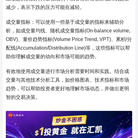
减少，表示下跌的压力可能在减轻。
成交量指标：可以使用一些基于成交量的指标来辅助分
析，如成交量均线、随机成交量指标(On-balance volume,
OBV)、量价趋势指标(Volume Price Trend, VPT)、累积/分
配线(Accumulation/Distribution Line)等，这些指标可以帮
助你理解成交量的动向和市场可能的趋势。
有效地使用成交量进行市场分析需要时间和实践。结合成
交量与其他技术分析工具，如价格图表、技术指标和市场
趋势，可以帮助投资者更好地理解市场动态，并做出更明
智的交易决策。