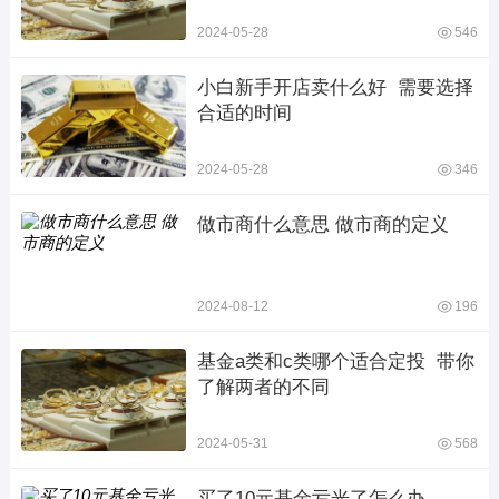
2024-05-28
546
小白新手开店卖什么好  需要选择
合适的时间
2024-05-28
346
做市商什么意思 做市商的定义
2024-08-12
196
基金a类和c类哪个适合定投  带你
了解两者的不同
2024-05-31
568
买了10元基金亏光了怎么办