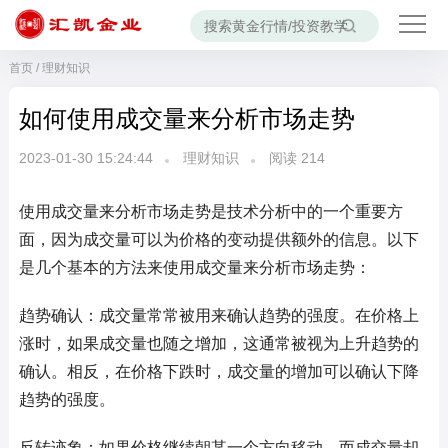
首页
/
理财知识
如何使用成交量来分析市场走势
2023-01-30 15:24:44
理财知识
阅读
214
使用成交量来分析市场走势是技术分析中的一个重要方
面，因为成交量可以为价格的变动提供额外的信息。以下
是几个基本的方法来使用成交量来分析市场走势：
趋势确认：成交量常常被用来确认趋势的强度。在价格上
涨时，如果成交量也随之增加，这通常被视为上升趋势的
确认。相反，在价格下跌时，成交量的增加可以确认下降
趋势的强度。
反转迹象：如果价格继续朝某一个方向移动，而成交量却