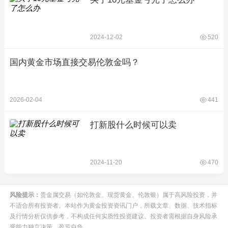
2024-12-02
520
国内黄金市场直接交易伦敦金吗？
2026-02-04
441
打新股什么时候可以卖
2024-11-20
470
风险提示：
贵金属交易（如伦敦金、现货黄金、伦敦银）属于高风险投资，并
不适合所有投资者。本站作为黄金投资资讯门户，所载文章、数据、技术指标
及行情分析仅供参考，不构成任何实质性投资建议。投资者需根据自身风险承
受能力独立决策，盈亏自负。