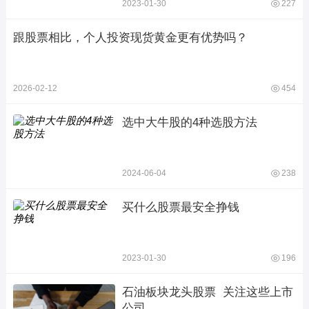
2023-01-30
227
跟股票相比，个人投资现货黄金更有优势吗？
2026-02-12
454
选中大牛股的4种选股方法
2024-06-04
238
买什么股票最安全挣钱
2023-01-30
196
石油板块龙头股票  关注这些上市
公司