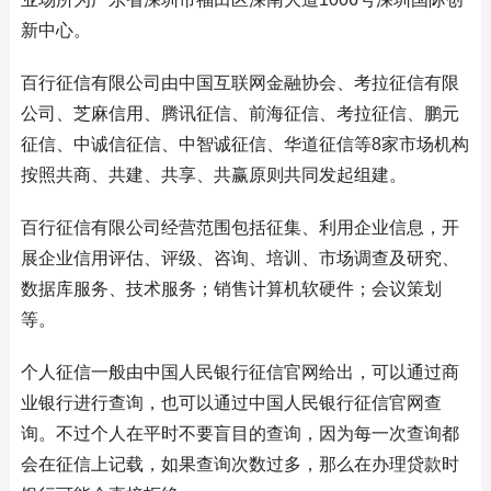
新中心。
百行征信有限公司由中国互联网金融协会、考拉征信有限
公司、芝麻信用、腾讯征信、前海征信、考拉征信、鹏元
征信、中诚信征信、中智诚征信、华道征信等8家市场机构
按照共商、共建、共享、共赢原则共同发起组建。
百行征信有限公司经营范围包括征集、利用企业信息，开
展企业信用评估、评级、咨询、培训、市场调查及研究、
数据库服务、技术服务；销售计算机软硬件；会议策划
等。
个人征信一般由中国人民银行征信官网给出，可以通过商
业银行进行查询，也可以通过中国人民银行征信官网查
询。不过个人在平时不要盲目的查询，因为每一次查询都
会在征信上记载，如果查询次数过多，那么在办理贷款时