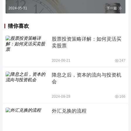
2024-05-31
下一篇
猜你喜欢
股票投资策略详解：如何灵活买
卖股票
2024-06-21
247
降息之后，资本的流向与投资机
会
2024-08-28
166
外汇兑换的流程