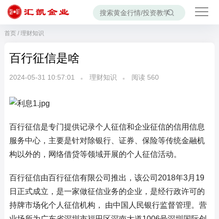
首页
/
理财知识
百行征信是啥
2024-05-31 10:57:01
理财知识
阅读
560
百行征信是专门提供记录个人征信和企业征信的信用信息
服务中心，主要是针对除银行、证券、保险等传统金融机
构以外的，网络借贷等领域开展的个人征信活动。
百行征信由百行征信有限公司推出，该公司2018年3月19
日正式成立，是一家做征信业务的企业，是经行政许可的
持牌市场化个人征信机构， 由中国人民银行监督管理。营
业场所为广东省深圳市福田区深南大道1006号深圳国际创