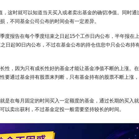
值，这时就可以知道当天买入或者卖出基金的确切净值。同时通
损，不同基金公司公布的时间会有一定差异。
季度报告在每个季度结束之日起15个工作日内公布，半年报在
束之日起90日内公布，不过在基金公布的持仓信息中只会公布持
长性，因为只有成长性好的基金才能让基金净值不断的上涨。在
性要通过基金持有股票来判断，只有基金持有的股票不断上涨，
就是在每月固定的时间买入一定额度的基金，通过长期的买入就
可以卖出获利，不过基金定投一般需要坚持较长的时间。