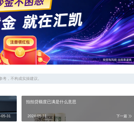
参考，不构成实操建议。
拍拍贷额度已满是什么意思
-05-31
2024-05-31
下一篇