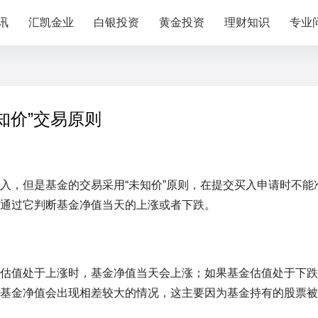
讯
汇凯金业
白银投资
黄金投资
理财知识
专业
知价”交易原则
入，但是基金的交易采用“未知价”原则，在提交买入申请时不能
通过它判断基金净值当天的上涨或者下跌。
估值处于上涨时，基金净值当天会上涨；如果基金估值处于下跌
基金净值会出现相差较大的情况，这主要因为基金持有的股票被