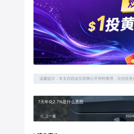
温馨提示：本文内容由互联网公开资料整理，仅供投资
7天年化2.7%是什么意思
上一篇
2024