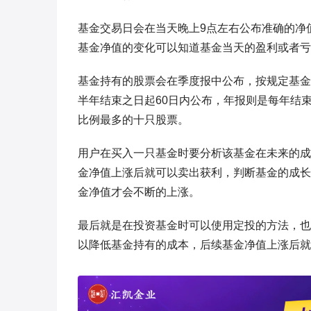
基金交易日会在当天晚上9点左右公布准确的净
基金净值的变化可以知道基金当天的盈利或者亏
基金持有的股票会在季度报中公布，按规定基金
半年结束之日起60日内公布，年报则是每年结
比例最多的十只股票。
用户在买入一只基金时要分析该基金在未来的成
金净值上涨后就可以卖出获利，判断基金的成长
金净值才会不断的上涨。
最后就是在投资基金时可以使用定投的方法，也
以降低基金持有的成本，后续基金净值上涨后就