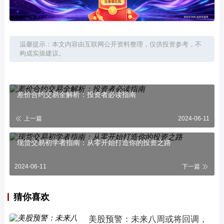
温馨提示：本文内容由互联网公开资料整理，仅供投资参考，不
构成实操建议。
差价合约交易全解析：投资者必读指南
上一篇
2024-06-11
现货交易初学者指南：从零开始打造你的投资之路
2024-06-11
下一篇
猜你喜欢
美股预警：未来八周或将回调，