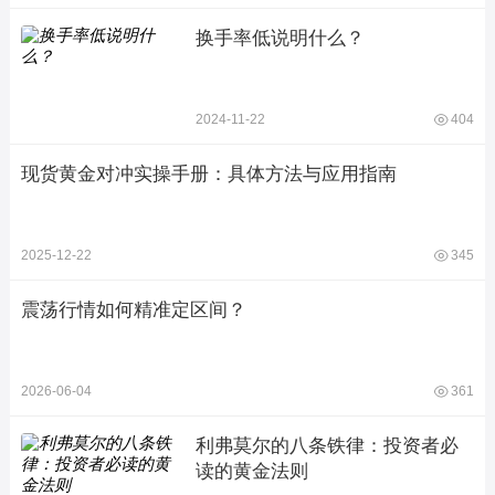
换手率低说明什么？
2024-11-22
404
现货黄金对冲实操手册：具体方法与应用指南
2025-12-22
345
震荡行情如何精准定区间？
2026-06-04
361
利弗莫尔的八条铁律：投资者必
读的黄金法则