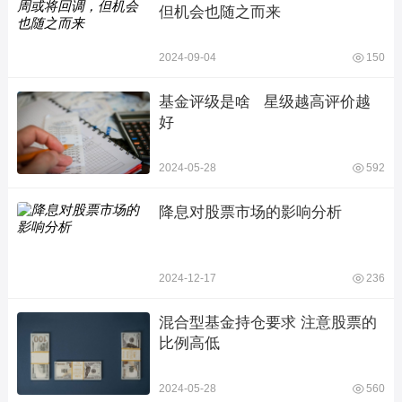
但机会也随之而来
2024-09-04
150
基金评级是啥   星级越高评价越
好
2024-05-28
592
降息对股票市场的影响分析
2024-12-17
236
混合型基金持仓要求 注意股票的
比例高低
2024-05-28
560