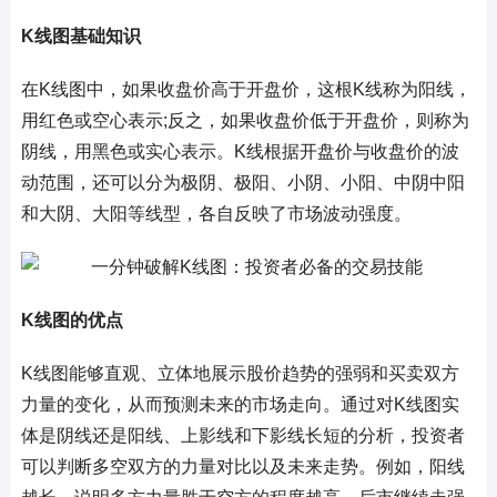
K线图基础知识
在K线图中，如果收盘价高于开盘价，这根K线称为阳线，
用红色或空心表示;反之，如果收盘价低于开盘价，则称为
阴线，用黑色或实心表示。K线根据开盘价与收盘价的波
动范围，还可以分为极阴、极阳、小阴、小阳、中阴中阳
和大阴、大阳等线型，各自反映了市场波动强度。
K线图的优点
K线图能够直观、立体地展示股价趋势的强弱和买卖双方
力量的变化，从而预测未来的市场走向。通过对K线图实
体是阴线还是阳线、上影线和下影线长短的分析，投资者
可以判断多空双方的力量对比以及未来走势。例如，阳线