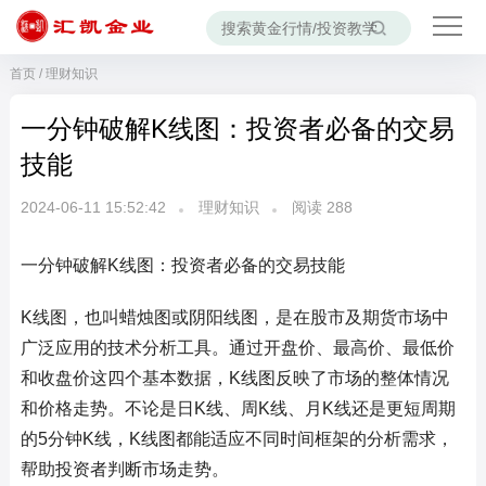
首页
/
理财知识
一分钟破解K线图：投资者必备的交易
技能
2024-06-11 15:52:42
理财知识
阅读
288
一分钟破解K线图：投资者必备的交易技能
K线图，也叫蜡烛图或阴阳线图，是在股市及期货市场中
广泛应用的技术分析工具。通过开盘价、最高价、最低价
和收盘价这四个基本数据，K线图反映了市场的整体情况
和价格走势。不论是日K线、周K线、月K线还是更短周期
的5分钟K线，K线图都能适应不同时间框架的分析需求，
帮助投资者判断市场走势。