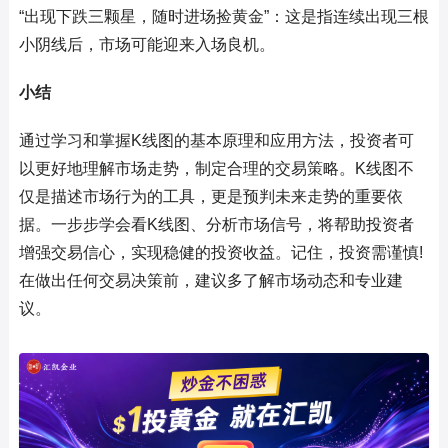
“出现下跌三颗星，随时进场捡黄金”：这是指连续出现三根
小阴线后，市场可能迎来入场良机。
小结
通过学习和掌握K线图的基本原理和应用方法，投资者可
以更好地理解市场走势，制定合理的交易策略。K线图不
仅是描述市场行为的工具，更是预判未来走势的重要依
据。一步步学会看K线图、分析市场信号，将帮助投资者
增强交易信心，实现稳健的投资收益。记住，投资需谨慎!
在做出任何交易决策前，建议多了解市场动态和专业建
议。