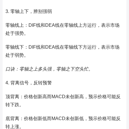
3. 零轴上下，辨别强弱
零轴线上：DIF线和DEA线在零轴线上方运行，表示市场
处于强势。
零轴线下：DIF线和DEA线在零轴线下方运行，表示市场
处于弱势。
口诀：零轴之上多头强，零轴之下空头忙。
4. 背离信号，反转预警
顶背离：价格创新高而MACD未创新高，预示价格可能反
转下跌。
底背离：价格创新低而MACD未创新低，预示价格可能反
转上涨。