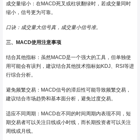
成交量缩小：在MACD死叉或柱状翻绿时，若成交量同时
缩小，信号更为可靠。
口诀：成交量大信号真，成交量小信号准。
三、MACD使用注意事项
结合其他指标：虽然MACD是一个强大的工具，但单独使
用可能会有误判，建议结合其他技术指标如KDJ、RSI等进
行综合分析。
避免频繁交易：MACD信号的滞后性可能导致频繁交易，
建议结合市场趋势和基本面分析，避免过度交易。
适应不同周期：MACD在不同的时间周期内表现不同，短
期交易者可以关注日线或小时线，而长期投资者可以关注
周线或月线。