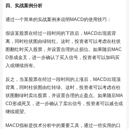
四、实战案例分析
通过一个简单的实战案例来说明MACD的使用技巧：
假设某股票在经过一段时间的下跌后，MACD出现底背
离，同时柱状图由绿转红。这时，投资者可以考虑在柱状
图翻红时买入股票，并设置合理的止损位。如果随后MAC
D形成金叉，进一步确认了买入信号，投资者可以加码买
入或继续持有。
反之，当某股票在经过一段时间的上涨后，MACD出现顶
背离，同时柱状图由红转绿。这时，投资者可以考虑在柱
状图翻绿时卖出股票，并设置合理的止盈点。如果随后MA
CD形成死叉，进一步确认了卖出信号，投资者可以减仓或
继续观望。
MACD指标是技术分析中的重要工具，通过一些实用的口