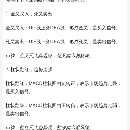
1. 金叉买入，死叉卖出
金叉买入：DIF线上穿DEA线，形成金叉，是买入信号。
死叉卖出：DIF线下穿DEA线，形成死叉，是卖出信号。
口诀：金叉买入莫迟疑，死叉卖出勿犹豫。
2. 柱状翻红，趋势走强
柱状翻红：MACD柱状图由负转正，表示市场趋势走强，
是买入信号。
柱状翻绿：MACD柱状图由正转负，表示市场趋势走弱，
是卖出信号。
口诀：柱红买入趋势强，柱绿卖出避风险。