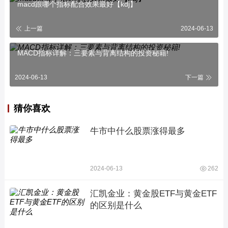
macd跟哪个指标配合效果最好【kdj】
上一篇
2024-06-13
MACD指标详解：三要素与背离结构的投资秘籍!
2024-06-13
下一篇
猜你喜欢
牛市中什么股票涨得最多
2024-06-13
262
汇凯金业：黄金股ETF与黄金ETF
的区别是什么