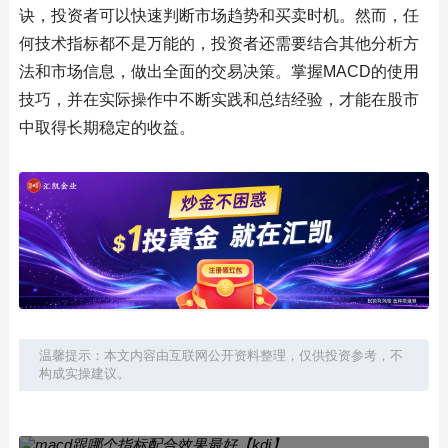
诀，投资者可以快速判断市场趋势和买卖时机。然而，任
何技术指标都不是万能的，投资者还需要结合其他分析方
法和市场信息，做出全面的交易决策。掌握MACD的使用
技巧，并在实际操作中不断实践和总结经验，才能在股市
中取得长期稳定的收益。
温馨提示：本文内容由互联网公开资料整理，仅供投资参考，不
构成实操建议。