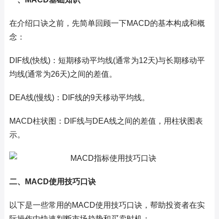
在介绍口诀之前，先简单回顾一下MACD的基本构成和概
念：
DIF线(快线)：短期移动平均线(通常为12天)与长期移动平
均线(通常为26天)之间的差值。
DEA线(慢线)：DIF线的9天移动平均线。
MACD柱状图：DIF线与DEA线之间的差值，用柱状图表
示。
二、MACD使用技巧口诀
以下是一些常用的MACD使用技巧口诀，帮助投资者在实
际操作中快速判断市场趋势和买卖时机：