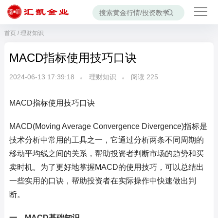
首页
/
理财知识
MACD指标使用技巧口诀
2024-06-13 17:39:18
理财知识
阅读
225
MACD指标使用技巧口诀
MACD(Moving Average Convergence Divergence)指标是
技术分析中常用的工具之一，它通过分析两条不同周期的
移动平均线之间的关系，帮助投资者判断市场的趋势和买
卖时机。为了更好地掌握MACD的使用技巧，可以总结出
一些实用的口诀，帮助投资者在实际操作中快速做出判
断。
一、MACD基础知识