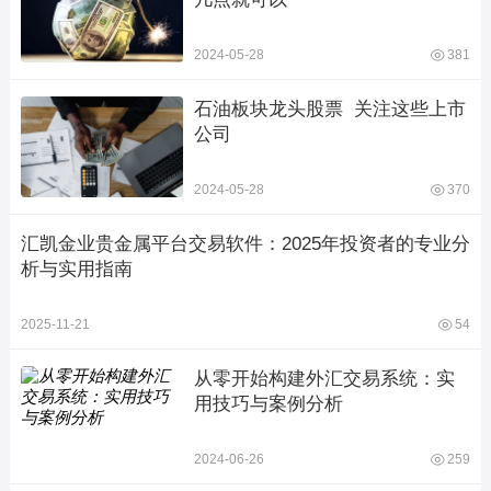
2024-05-28
381
石油板块龙头股票  关注这些上市
公司
2024-05-28
370
汇凯金业贵金属平台交易软件：2025年投资者的专业分
析与实用指南
2025-11-21
54
从零开始构建外汇交易系统：实
用技巧与案例分析
2024-06-26
259