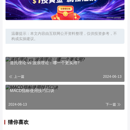
温馨提示：本文内容由互联网公开资料整理，仅供投资参考，不
构成实操建议。
道氏理论 vs 波浪理论：哪一个更实用?
上一篇
2024-06-13
MACD指标使用技巧口诀
2024-06-13
下一篇
猜你喜欢