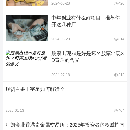
2024-05-28
420
中年创业有什么好项目   推荐你
开这几种店
2024-05-28
314
股票出现xd是好是坏？股票出现X
D背后的含义
2024-07-18
212
现货白银十字星如何解读？
2026-01-13
404
汇凯金业香港贵金属交易所：2025年投资者的权威指南