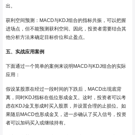
出。
获利空间预测：MACD与KDJ组合的指标共振，可以把握
进场点，但不能预测获利空间。因此，投资者需要结合其
他分析方法来确定目标价位和止盈点。
五、实战应用案例
下面通过一个简单的案例来说明MACD与KDJ组合的实际
应用：
假设某股票在经过一段时间的下跌后，MACD出现底背
离，同时KDJ指标在低位形成金叉。这时，投资者可以考
虑在KDJ金叉形成时买入股票，并设置合理的止损位。如
果随后MACD也形成金叉，进一步确认了买入信号，投资
者可以加码买入或继续持有。