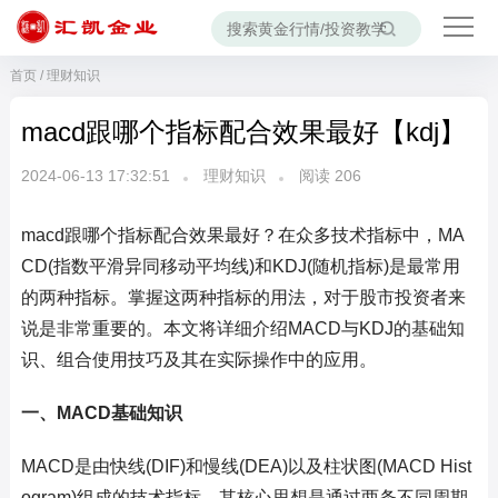
首页
/
理财知识
macd跟哪个指标配合效果最好【kdj】
2024-06-13 17:32:51
理财知识
阅读
206
macd跟哪个指标配合效果最好？在众多技术指标中，MA
CD(指数平滑异同移动平均线)和KDJ(随机指标)是最常用
的两种指标。掌握这两种指标的用法，对于股市投资者来
说是非常重要的。本文将详细介绍MACD与KDJ的基础知
识、组合使用技巧及其在实际操作中的应用。
一、MACD基础知识
MACD是由快线(DIF)和慢线(DEA)以及柱状图(MACD Hist
ogram)组成的技术指标。其核心思想是通过两条不同周期