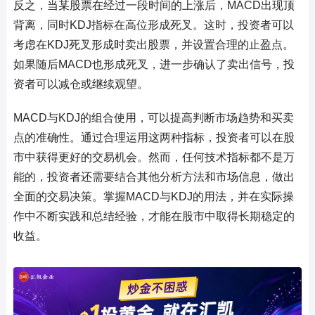
反之，当某股票在经过一段时间的上涨后，MACD出现顶
背离，同时KDJ指标在高位形成死叉。这时，投资者可以
考虑在KDJ死叉形成时卖出股票，并设置合理的止盈点。
如果随后MACD也形成死叉，进一步确认了卖出信号，投
资者可以减仓或继续观望。
MACD与KDJ的组合使用，可以提高判断市场趋势和买卖
点的准确性。通过合理运用这两种指标，投资者可以在股
市中获得更好的交易机会。然而，任何技术指标都不是万
能的，投资者还需要结合其他分析方法和市场信息，做出
全面的交易决策。掌握MACD与KDJ的用法，并在实际操
作中不断实践和总结经验，才能在股市中取得长期稳定的
收益。