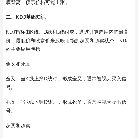
底背离，预示价格可能上涨。
二、KDJ基础知识
KDJ指标由K线、D线和J线组成，通过计算周期内的最高
价、最低价和收盘价来反映市场的超买和超卖状态。KDJ
的主要应用包括：
金叉和死叉：
金叉：当K线上穿D线时，形成金叉，通常被视为买入信
号。
死叉：当K线下穿D线时，形成死叉，通常被视为卖出信
号。
超买和超卖：