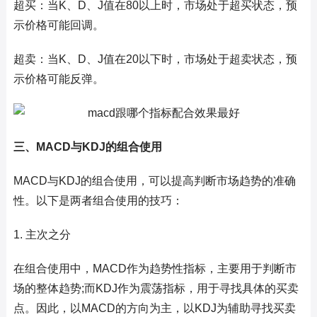
超买：当K、D、J值在80以上时，市场处于超买状态，预
示价格可能回调。
超卖：当K、D、J值在20以下时，市场处于超卖状态，预
示价格可能反弹。
三、MACD与KDJ的组合使用
MACD与KDJ的组合使用，可以提高判断市场趋势的准确
性。以下是两者组合使用的技巧：
1. 主次之分
在组合使用中，MACD作为趋势性指标，主要用于判断市
场的整体趋势;而KDJ作为震荡指标，用于寻找具体的买卖
点。因此，以MACD的方向为主，以KDJ为辅助寻找买卖