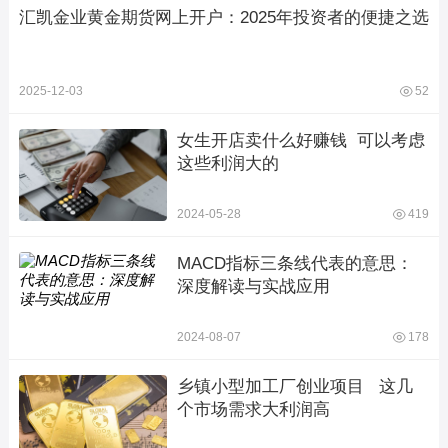
汇凯金业黄金期货网上开户：2025年投资者的便捷之选
2025-12-03
52
女生开店卖什么好赚钱  可以考虑
这些利润大的
2024-05-28
419
MACD指标三条线代表的意思：
深度解读与实战应用
2024-08-07
178
乡镇小型加工厂创业项目   这几
个市场需求大利润高