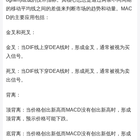
的移动平均线之间的差值来判断市场的趋势和动量。MAC
D的主要应用包括：
金叉和死叉：
金叉：当DIF线上穿DEA线时，形成金叉，通常被视为买
入信号。
死叉：当DIF线下穿DEA线时，形成死叉，通常被视为卖
出信号。
背离：
顶背离：当价格创出新高而MACD没有创出新高时，形成
顶背离，预示价格可能下跌。
底背离：当价格创出新低而MACD没有创出新低时，形成