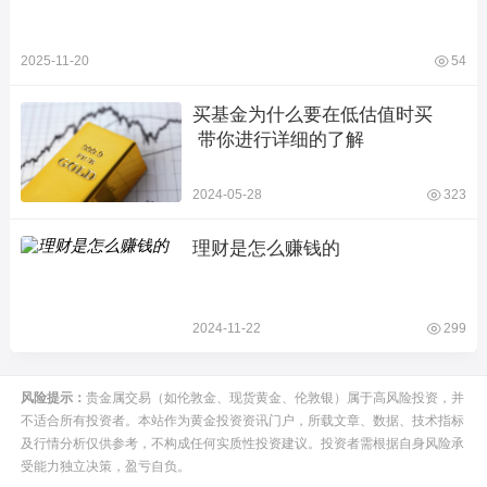
2025-11-20
54
买基金为什么要在低估值时买  
 带你进行详细的了解
2024-05-28
323
理财是怎么赚钱的
2024-11-22
299
风险提示：
贵金属交易（如伦敦金、现货黄金、伦敦银）属于高风险投资，并
不适合所有投资者。本站作为黄金投资资讯门户，所载文章、数据、技术指标
及行情分析仅供参考，不构成任何实质性投资建议。投资者需根据自身风险承
受能力独立决策，盈亏自负。