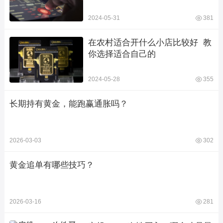
2024-05-31
381
在农村适合开什么小店比较好  教
你选择适合自己的
2024-05-28
355
长期持有黄金，能跑赢通胀吗？
2026-03-03
302
黄金追单有哪些技巧？
2026-03-16
281