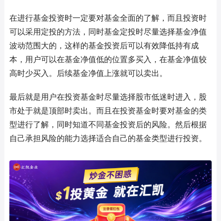
在进行基金投资时一定要对基金全面的了解，而且投资时
可以采用定投的方法，同时基金定投时尽量选择基金净值
波动范围大的，这样的基金投资后可以有效降低持有成
本，用户可以在基金净值低的位置多买入，在基金净值较
高时少买入。后续基金净值上涨就可以卖出。
最后就是用户在投资基金时尽量选择股市低迷时进入，股
市处于就是顶部时卖出。而且在投资基金时要对基金的类
型进行了解，同时知道不同基金投资后的风险。然后根据
自己承担风险的能力选择适合自己的基金类型进行投资。