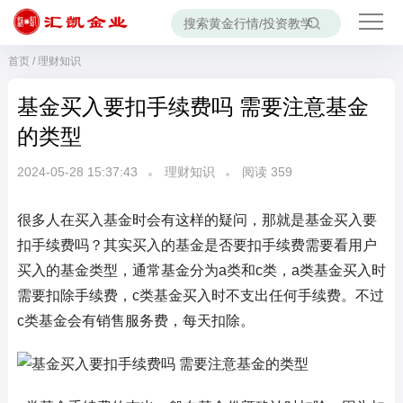
首页
/
理财知识
基金买入要扣手续费吗 需要注意基金
的类型
2024-05-28 15:37:43
理财知识
阅读
359
很多人在买入基金时会有这样的疑问，那就是基金买入要
扣手续费吗？其实买入的基金是否要扣手续费需要看用户
买入的基金类型，通常基金分为a类和c类，a类基金买入时
需要扣除手续费，c类基金买入时不支出任何手续费。不过
c类基金会有销售服务费，每天扣除。