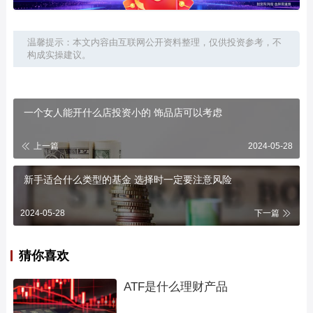
温馨提示：本文内容由互联网公开资料整理，仅供投资参考，不
构成实操建议。
一个女人能开什么店投资小的 饰品店可以考虑
上一篇
2024-05-28
新手适合什么类型的基金 选择时一定要注意风险
2024-05-28
下一篇
猜你喜欢
ATF是什么理财产品