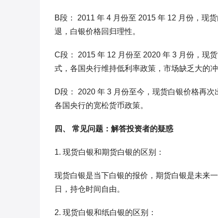
B段： 2011 年 4 月份至 2015 年 1
退，白银价格回归理性。
C段： 2015 年 12 月份至 2020 年 
式，各国央行维持低利率政策，市场缺乏大的冲
D段： 2020 年 3 月份至今，现货白银价
各国央行的宽松货币政策。
四、 常见问题：解答投资者的疑惑
1. 现货白银和期货白银的区别：
现货白银是当下白银的报价，期货白银是未来一
日，持仓时间自由。
2. 现货白银和纸白银的区别：