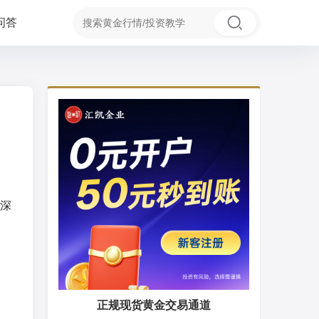
问答
深
正规现货黄金交易通道