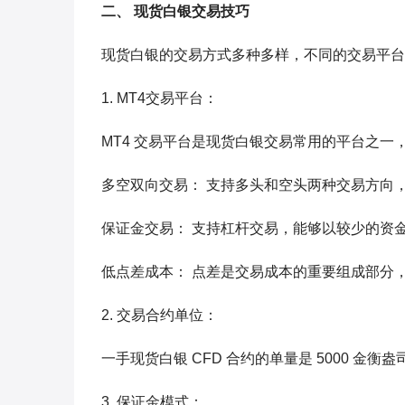
二、 现货白银交易技巧
现货白银的交易方式多种多样，不同的交易平台
1. MT4交易平台：
MT4 交易平台是现货白银交易常用的平台之一
多空双向交易： 支持多头和空头两种交易方向
保证金交易： 支持杠杆交易，能够以较少的资
低点差成本： 点差是交易成本的重要组成部分，
2. 交易合约单位：
一手现货白银 CFD 合约的单量是 5000 
3. 保证金模式：