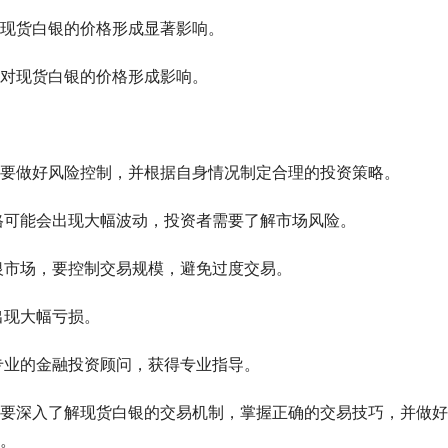
现货白银的价格形成显著影响。
对现货白银的价格形成影响。
要做好风险控制，并根据自身情况制定合理的投资策略。
格可能会出现大幅波动，投资者需要了解市场风险。
银市场，要控制交易规模，避免过度交易。
出现大幅亏损。
专业的金融投资顾问，获得专业指导。
要深入了解现货白银的交易机制，掌握正确的交易技巧，并做好
。