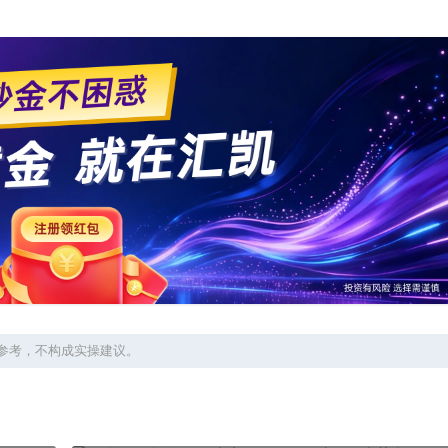
参考，不构成实操建议。