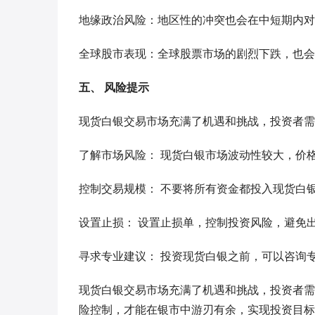
地缘政治风险：地区性的冲突也会在中短期内对
全球股市表现：全球股票市场的剧烈下跌，也会
五、 风险提示
现货白银交易市场充满了机遇和挑战，投资者需
了解市场风险： 现货白银市场波动性较大，价
控制交易规模： 不要将所有资金都投入现货白
设置止损： 设置止损单，控制投资风险，避免
寻求专业建议： 投资现货白银之前，可以咨询
现货白银交易市场充满了机遇和挑战，投资者需
险控制，才能在银市中游刃有余，实现投资目标