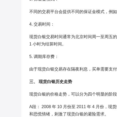
不同的交易平台会提供不同的保证金模式，例如
4. 交易时间：
现货白银交易时间通常为北京时间周一至周五的上午 
1 小时为结算时间。
5. 调期库存费：
由于现货白银交易存在隔夜利息，买单需要支付
三、 现货白银历史走势
现货白银的价格走势，可以分为四个明显的阶段
A段： 2008 年 10 月份至 2011 年 
和恐慌情绪，刺激了现货白银的避险需求。