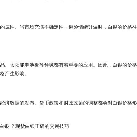
的属性。当市场充满不确定性，避险情绪升温时，白银的价格往
品、太阳能电池板等领域都有着重要的应用。因此，白银的价格
格产生影响。
经济数据的发布、货币政策和财政政策的调整都会对白银价格形