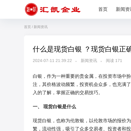
首页
新闻资
首页
/
新闻资讯
什么是现货白银 ？现货白银正
2024-07-11 21:39:22
新闻资讯
阅读
171
白银，作为一种重要的贵金属，在投资市场中扮
注，其价格波动频繁，投资机会众多，也充满了
入的了解，掌握正确的交易技巧。
一、 现货白银是什么
现货白银，也称为伦敦银，以伦敦市场的报价为
繁，流动性强，吸引了众多交易者、投资者和投