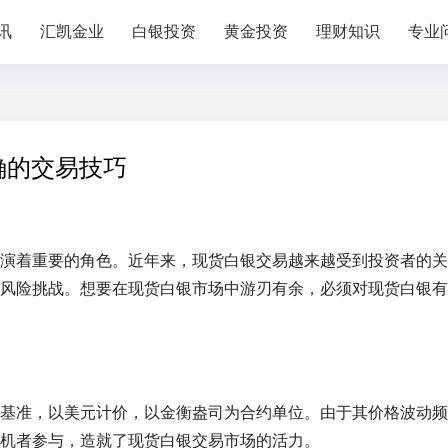
讯
汇凯金业
白银投资
黄金投资
理财知识
专业
确的交易技巧
演着重要的角色。近年来，现货白银交易越来越受到投资者的关
风险挑战。想要在现货白银市场中游刃有余，必须对现货白银有
基准，以美元计价，以金衡盎司为合约单位。由于其价格波动频
机者参与，造就了现货白银交易市场的活力。