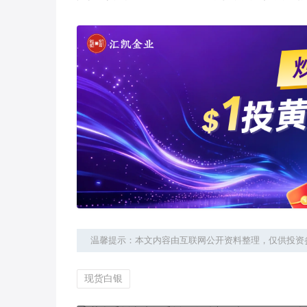
温馨提示：本文内容由互联网公开资料整理，仅供投资
现货白银