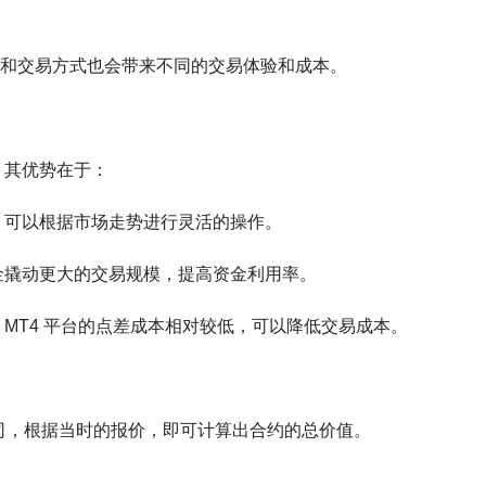
和交易方式也会带来不同的交易体验和成本。
，其优势在于：
，可以根据市场走势进行灵活的操作。
金撬动更大的交易规模，提高资金利用率。
MT4 平台的点差成本相对较低，可以降低交易成本。
金衡盎司，根据当时的报价，即可计算出合约的总价值。