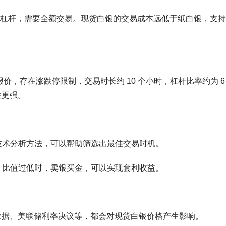
杠杆，需要全额交易。现货白银的交易成本远低于纸白银，支持
报价，存在涨跌停限制，交易时长约 10 个小时，杠杆比率约为 6
性更强。
技术分析方法，可以帮助筛选出最佳交易时机。
，比值过低时，卖银买金，可以实现套利收益。
 数据、美联储利率决议等，都会对现货白银价格产生影响。