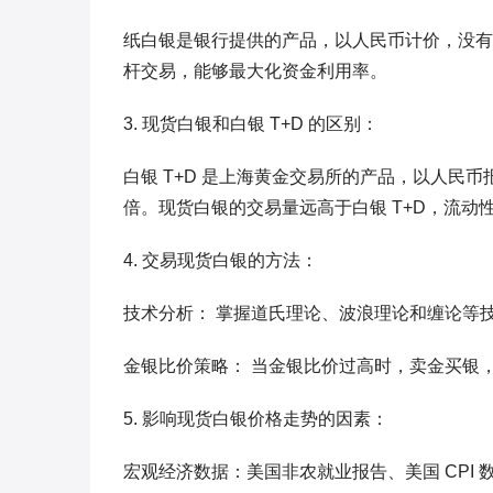
纸白银是银行提供的产品，以人民币计价，没有
杆交易，能够最大化资金利用率。
3. 现货白银和白银 T+D 的区别：
白银 T+D 是上海黄金交易所的产品，以人民币
倍。现货白银的交易量远高于白银 T+D，流动
4. 交易现货白银的方法：
技术分析： 掌握道氏理论、波浪理论和缠论等
金银比价策略： 当金银比价过高时，卖金买银
5. 影响现货白银价格走势的因素：
宏观经济数据：美国非农就业报告、美国 CPI