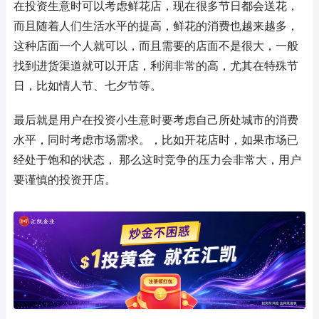
在投资生意时可以考虑鲜花店，现在很多节日都会送花，
而且随着人们生活水平的提高，鲜花的消费也越来越多，
这种店面一个人就可以，而且需要的店面不是很大，一般
找到进货渠道就可以开店，利润非常的高，尤其在特殊节
日，比如情人节、七夕节等。
最后就是用户在投资小生意时要考虑自己所处城市的消费
水平，同时考虑市场需求。，比如开花店时，如果市场已
经处于饱和的状态， 那么这时竞争的压力会非常大，用户
要谨慎的投资开店。