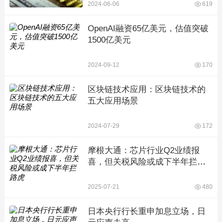
2024-06-06
619
OpenAI融资65亿美元，估值突破
1500亿美元
2024-09-12
170
区块链技术应用：区块链技术的
五大应用场景
2024-07-29
172
摩根大通：芯片行业Q2业绩报
喜，但关税风险或成下半年拦路
虎
2025-07-21
480
日本央行行长重申加息立场，日