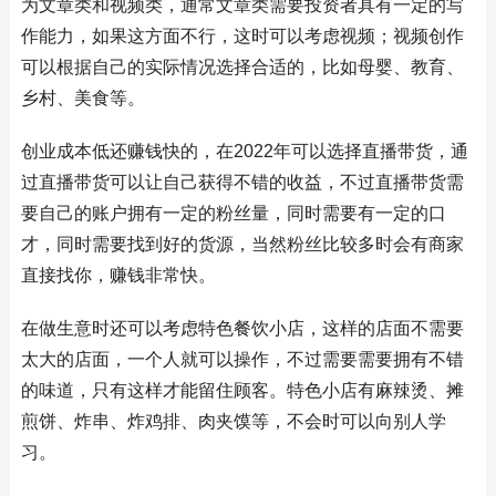
为文章类和视频类，通常文章类需要投资者具有一定的写
作能力，如果这方面不行，这时可以考虑视频；视频创作
可以根据自己的实际情况选择合适的，比如母婴、教育、
乡村、美食等。
创业成本低还赚钱快的，在2022年可以选择直播带货，通
过直播带货可以让自己获得不错的收益，不过直播带货需
要自己的账户拥有一定的粉丝量，同时需要有一定的口
才，同时需要找到好的货源，当然粉丝比较多时会有商家
直接找你，赚钱非常快。
在做生意时还可以考虑特色餐饮小店，这样的店面不需要
太大的店面，一个人就可以操作，不过需要需要拥有不错
的味道，只有这样才能留住顾客。特色小店有麻辣烫、摊
煎饼、炸串、炸鸡排、肉夹馍等，不会时可以向别人学
习。