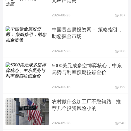
元应声走高
2024-08-23
187
中国贵金属投资网： 策略指引，
助您掘金市场
2024-07-23
208
5000美元成多空博弈核心，中东
局势与利率预期拉锯金价
2026-03-16
199
农村做什么加工厂不愁销路   推
荐几个投资风险小的
2024-05-28
540