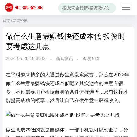
首页
/
新闻资讯
做什么生意最赚钱快还成本低 投资时
要考虑这几点
2024-05-28 15:30:00
新闻资讯
阅读
519
在平时越来越多的人通过做生意发家致富，那么在2022年
做什么生意最赚钱快还成本低呢？其实这样的生意有很
多，不过需要用户根据自身的条件进行选择，只有这样才
能提高成功的概率，然后让自己在做生意中获得收入。
做生意成本低的就是自媒体，一部手机就可以创业了，分