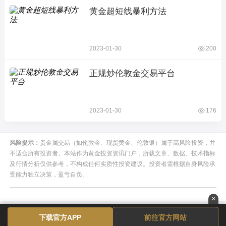
黄金超短线暴利方法
2023-01-30
200
正规炒伦敦金交易平台
2023-01-30
176
风险提示：
贵金属交易（如伦敦金、现货黄金、伦敦银）属于高风险投资，并
不适合所有投资者。本站作为黄金投资资讯门户，所载文章、数据、技术指标
及行情分析仅供参考，不构成任何实质性投资建议。投资者需根据自身风险承
受能力独立决策，盈亏自负。
×
下载官方APP
前往官方网站