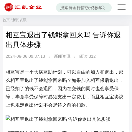
首页
/
新闻资讯
相互宝退出了钱能拿回来吗 告诉你退
出具体步骤
2024-06-06 09:37:13
新闻资讯
阅读
312
相互宝是一个大病互助计划，可以自由的加入和退出，那
么相互宝退出了钱能拿回来吗？如果加入相互保后退出，
已经扣了的钱不会退回，因为在交钱的同时也会享受保
障，毕竟享受保障时必须支出一定费用，而且相互宝协议
上也规定退出计划不会退还之前的扣款。