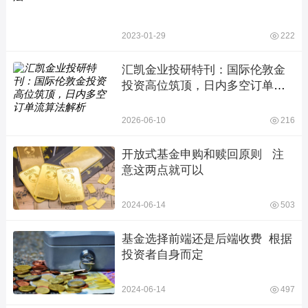
2023-01-29
222
汇凯金业投研特刊：国际伦敦金
投资高位筑顶，日内多空订单流
算法解析
2026-06-10
216
开放式基金申购和赎回原则   注
意这两点就可以
2024-06-14
503
基金选择前端还是后端收费  根据
投资者自身而定
2024-06-14
497