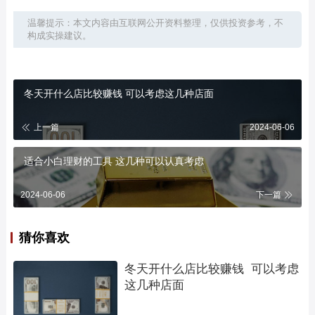
温馨提示：本文内容由互联网公开资料整理，仅供投资参考，不
构成实操建议。
冬天开什么店比较赚钱 可以考虑这几种店面
上一篇
2024-06-06
适合小白理财的工具 这几种可以认真考虑
2024-06-06
下一篇
猜你喜欢
冬天开什么店比较赚钱  可以考虑
这几种店面