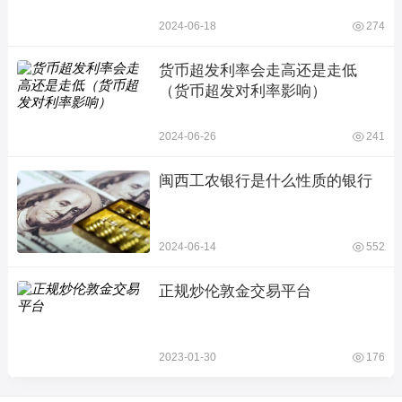
2024-06-18
274
货币超发利率会走高还是走低
（货币超发对利率影响）
2024-06-26
241
闽西工农银行是什么性质的银行
2024-06-14
552
正规炒伦敦金交易平台
2023-01-30
176