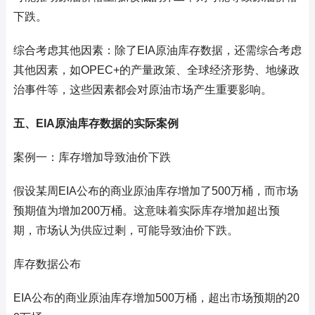
下跌。
综合考虑其他因素：除了EIA原油库存数据，还需综合考虑
其他因素，如OPEC+的产量政策、全球经济形势、地缘政
治事件等，这些因素都会对原油市场产生重要影响。
五、EIA原油库存数据的实际案例
案例一：库存增加导致油价下跌
假设某周EIA公布的商业原油库存增加了500万桶，而市场
预期值为增加200万桶。这意味着实际库存增加超出预
期，市场认为供应过剩，可能导致油价下跌。
库存数据公布
EIA公布的商业原油库存增加500万桶，超出市场预期的20