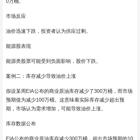
0万桶。
市场反应
油价迅速下跌，投资者认为供应过剩。
能源股表现
能源类股票可能受到负面影响，股价下跌。
案例二：库存减少导致油价上涨
假设某周EIA公布的商业原油库存减少了300万桶，而市场
预期值为减少100万桶。这意味着实际库存减少超出预
期，市场认为需求增加，可能导致油价上涨。
库存数据公布
EIA公布的商业原油库存减少300万桶，超出市场预期的10