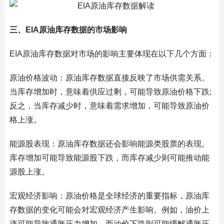
三、EIA原油库存数据的市场影响
EIA原油库存数据对市场的影响主要体现在以下几个方面：
原油价格波动：原油库存数据直接反映了市场供需关系。
当库存增加时，意味着供应过剩，可能导致原油价格下跌;
反之，当库存减少时，意味着需求增加，可能导致原油价
格上涨。
能源股表现：原油库存数据还会影响能源类股票的表现。
库存增加可能导致能源股下跌，而库存减少则可能推动能
源股上涨。
宏观经济影响：原油价格是全球经济的重要指标，原油库
存数据的变化可能会对宏观经济产生影响。例如，油价上
涨可能导致通胀压力增加，而油价下跌则可能缓解通胀压