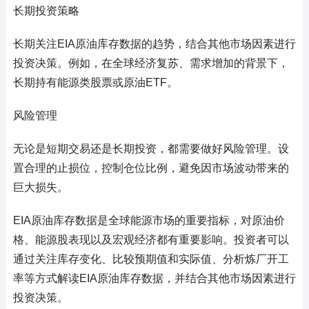
长期投资策略
长期关注EIA原油库存数据的趋势，结合其他市场因素进行
投资决策。例如，在全球经济复苏、需求增加的背景下，
长期持有能源类股票或原油ETF。
风险管理
无论是短期交易还是长期投资，都需要做好风险管理。设
置合理的止损位，控制仓位比例，避免因市场波动带来的
巨大损失。
EIA原油库存数据是全球能源市场的重要指标，对原油价
格、能源股表现以及宏观经济都有重要影响。投资者可以
通过关注库存变化、比较预期值和实际值、分析炼厂开工
率等方式解读EIA原油库存数据，并结合其他市场因素进行
投资决策。