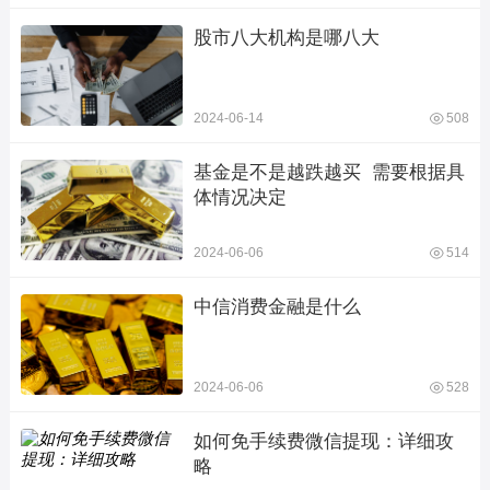
股市八大机构是哪八大
2024-06-14
508
基金是不是越跌越买  需要根据具
体情况决定
2024-06-06
514
中信消费金融是什么
2024-06-06
528
如何免手续费微信提现：详细攻
略