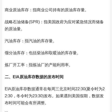
商业原油库存：指商业公司持有的原油库存量。
战略石油储备(SPR)：指美国政府为应对紧急情况而储备
的原油量。
汽油库存：指汽油的库存量。
馏分油库存：包括柴油和取暖油的库存量。
炼厂开工率：指炼油厂的产能利用率。
二、EIA原油库存数据的发布时间
EIA原油库存数据通常在每周三北京时间22:30(夏令时为2
2:30，冬令时为23:30)发布。如果遇到美国假期，数据发
布时间可能会有所调整。