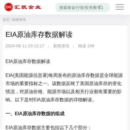
首页
/
新闻资讯
EIA原油库存数据解读
2024-06-11 23:12:17
新闻资讯
阅读
249
EIA原油库存数据解读
EIA(美国能源信息署)每周发布的原油库存数据是全球能源
市场的重要指标之一。该数据反映了美国原油库存的变化
情况，对原油价格、能源市场以及相关行业都有重要的影
响。以下是对EIA原油库存数据的详细解读。
一、EIA原油库存数据的组成
EIA原油库存数据主要包括以下几个部分：