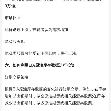
0万桶。
市场反应
油价迅速上涨，投资者认为需求增加。
能源股表现
能源类股票可能受到正面影响，股价上涨。
六、如何利用EIA原油库存数据进行投资
短期交易策略
根据EIA原油库存数据的变化进行短期交易。例如，在库存
增加超出预期时，做空原油期货或相关能源类股票;在库存
减少超出预期时，做多原油期货或相关能源类股票。