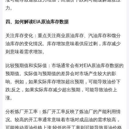
力。
四、如何解读EIA原油库存数据
关注库存变化：重点关注商业原油库存、汽油库存和馏分
油库存的变化情况。库存增加意味着供应过剩，库存减少
则意味着需求增加。
比较预期值和实际值：市场通常会有对EIA原油库存数据的
预期值。实际值与预期值的差异会对市场产生较大的影
响。例如，如果实际库存增加超出预期，可能导致油价下
跌;反之，如果实际库存减少超出预期，可能导致油价上
涨。
分析炼厂开工率：炼厂开工率反映了炼油厂的产能利用情
况。较高的开工率通常意味着市场对成品油的需求较高，
可能推动原油价格上涨;较低的开工率则可能导致原油价格