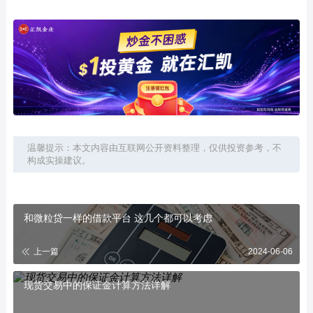
温馨提示：本文内容由互联网公开资料整理，仅供投资参考，不
构成实操建议。
和微粒贷一样的借款平台 这几个都可以考虑
上一篇
2024-06-06
现货交易中的保证金计算方法详解