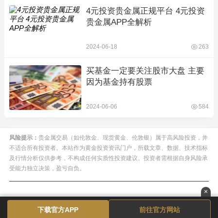
4元投资贵金属正规平台 4元投资
贵金属APP全解析
2024-06-18
263
买基金一定要关注股市大盘 主要
因为基金持有股票
2024-06-06
584
风险提示：
贵金属交易（如伦敦金、现货黄金、伦敦银）属于高风险投资，并
不适合所有投资者。本站作为黄金投资资讯门户，所载文章、数据、技术指标
及行情分析仅供参考，不构成任何实质性投资建议。投资者需根据自身风险承
受能力独立决策，盈亏自负。
×
下载官方APP
前往官方网站