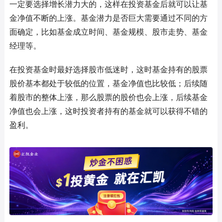
一定要选择增长潜力大的，这样在投资基金后就可以让基
金净值不断的上涨。基金潜力是否巨大需要通过不同的方
面确定，比如基金成立时间、基金规模、股市走势、基金
经理等。
在投资基金时最好选择股市低迷时，这时基金持有的股票
股价基本都处于较低的位置，基金净值也比较低；后续随
着股市的整体上涨，那么股票的股价也会上涨，后续基金
净值也会上涨，这时投资者持有的基金就可以获得不错的
盈利。