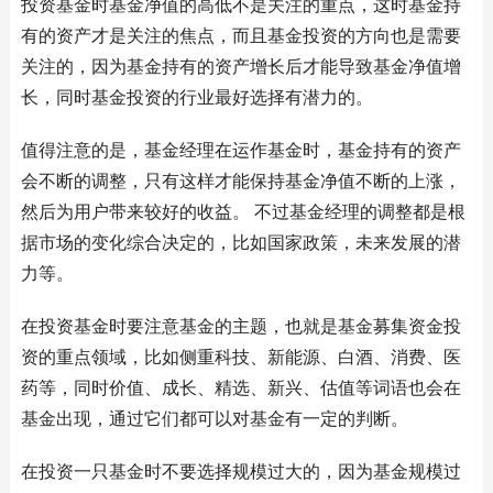
投资基金时基金净值的高低不是关注的重点，这时基金持
有的资产才是关注的焦点，而且基金投资的方向也是需要
关注的，因为基金持有的资产增长后才能导致基金净值增
长，同时基金投资的行业最好选择有潜力的。
值得注意的是，基金经理在运作基金时，基金持有的资产
会不断的调整，只有这样才能保持基金净值不断的上涨，
然后为用户带来较好的收益。 不过基金经理的调整都是根
据市场的变化综合决定的，比如国家政策，未来发展的潜
力等。
在投资基金时要注意基金的主题，也就是基金募集资金投
资的重点领域，比如侧重科技、新能源、白酒、消费、医
药等，同时价值、成长、精选、新兴、估值等词语也会在
基金出现，通过它们都可以对基金有一定的判断。
在投资一只基金时不要选择规模过大的，因为基金规模过