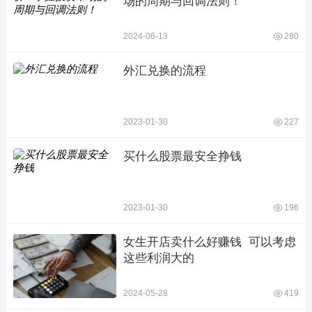
场的周期与回调法则！
2024-06-13
280
外汇兑换的流程
2023-01-30
227
买什么股票最安全挣钱
2023-01-30
196
女生开店卖什么好赚钱  可以考虑
这些利润大的
2024-05-28
419