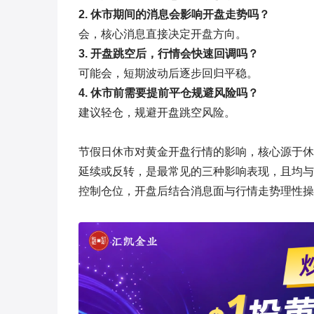
2. 休市期间的消息会影响开盘走势吗？
会，核心消息直接决定开盘方向。
3. 开盘跳空后，行情会快速回调吗？
可能会，短期波动后逐步回归平稳。
4. 休市前需要提前平仓规避风险吗？
建议轻仓，规避开盘跳空风险。
节假日休市对黄金开盘行情的影响，核心源于休
延续或反转，是最常见的三种影响表现，且均与
控制仓位，开盘后结合消息面与行情走势理性操