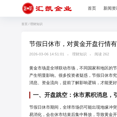
首页
新闻资
首页
/
理财知识
节假日休市，对黄金开盘行情有
2026-03-06 14:51:01
理财知识
阅读
262
黄金市场是全球联动市场，不同国家和地区的节
产生明显影响。很多投资者疑惑，节假日休市究
消息、资金流向，提前了解影响逻辑，才能更好
一、开盘跳空：休市累积消息，
节假日休市期间，全球市场仍可能出现地缘冲突
易消化，会在休市结束后集中释放，导致黄金开