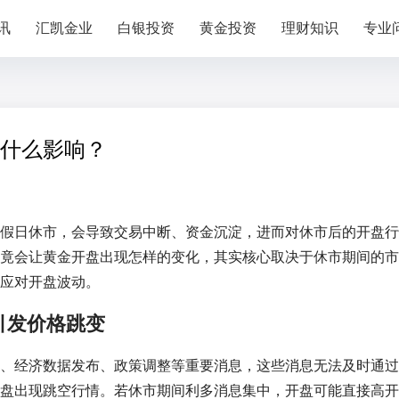
讯
汇凯金业
白银投资
黄金投资
理财知识
专业
什么影响？
假日休市，会导致交易中断、资金沉淀，进而对休市后的开盘行
竟会让黄金开盘出现怎样的变化，其实核心取决于休市期间的市
应对开盘波动。
引发价格跳变
、经济数据发布、政策调整等重要消息，这些消息无法及时通过
盘出现跳空行情。若休市期间利多消息集中，开盘可能直接高开