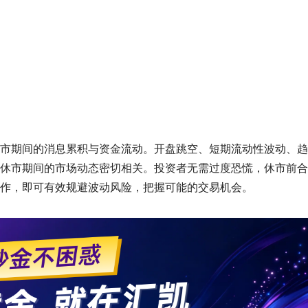
市期间的消息累积与资金流动。开盘跳空、短期流动性波动、趋
休市期间的市场动态密切相关。投资者无需过度恐慌，休市前合
作，即可有效规避波动风险，把握可能的交易机会。