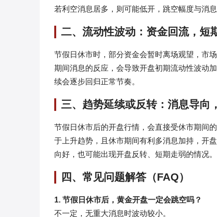
若利空消息居多，则可能低开，跳空幅度与消息
二、流动性波动：资金回流，短
节假日休市时，部分资金会暂时离场观望，市场
期间消息的反应，会导致开盘初期流动性波动加
续会逐步回归正常节奏。
三、趋势延续或反转：消息导向
节假日休市后的开盘行情，会直接受休市期间的
于上升趋势，且休市期间有利多消息加持，开盘
向好，也可能出现开盘反转、短期走弱的情况。
四、常见问题解答（FAQ）
1. 节假日休市后，黄金开盘一定会跳空吗？
不一定，无重大消息时波动较小。