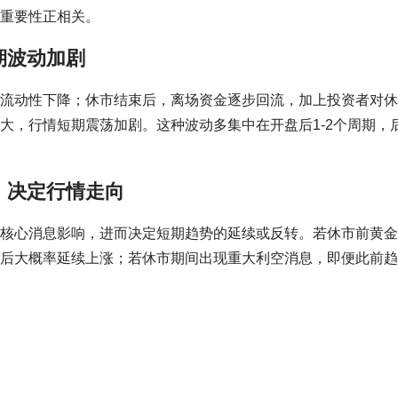
重要性正相关。
期波动加剧
流动性下降；休市结束后，离场资金逐步回流，加上投资者对休
大，行情短期震荡加剧。这种波动多集中在开盘后1-2个周期，
，决定行情走向
核心消息影响，进而决定短期趋势的延续或反转。若休市前黄金
后大概率延续上涨；若休市期间出现重大利空消息，即便此前趋