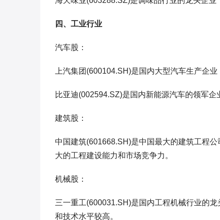
海天味业(603288.SZ)是调味品行业的龙头
四、工业行业
汽车股：
上汽集团(600104.SH)是国内大型汽车生
比亚迪(002594.SZ)是国内新能源汽车的
建筑股：
中国建筑(601668.SH)是中国最大的建筑
大的工程建设能力和市场竞争力。
机械股：
三一重工(600031.SH)是国内工程机械行
和技术水平较高。