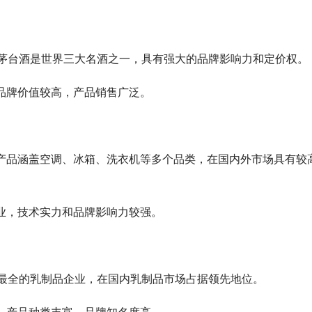
企业，茅台酒是世界三大名酒之一，具有强大的品牌影响力和定价权。
业，品牌价值较高，产品销售广泛。
企业，产品涵盖空调、冰箱、洗衣机等多个品类，在国内外市场具有较
名企业，技术实力和品牌影响力较强。
产品线最全的乳制品企业，在国内乳制品市场占据领先地位。