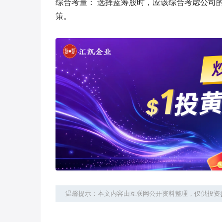
综合考量： 选择蓝筹股时，应该综合考虑公司
策。
温馨提示：本文内容由互联网公开资料整理，仅供投资