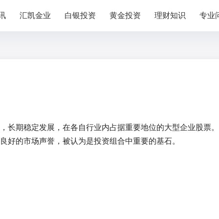
讯
汇凯金业
白银投资
黄金投资
理财知识
专业
，长期稳定发展，在各自行业内占据重要地位的大型企业股票。
良好的市场声誉，被认为是投资组合中重要的基石。