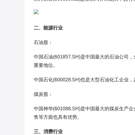
二、能源行业
石油股：
中国石油(601857.SH)是中国最大的石油
重要地位。
中国石化(600028.SH)也是大型石油化工企
煤炭股：
中国神华(601088.SH)是中国最大的煤炭
售等方面也具有优势。
三、消费行业