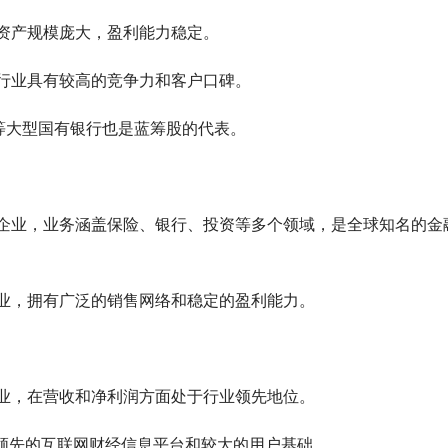
行，资产规模庞大，盈利能力稳定。
在银行业具有较高的竞争力和客户口碑。
.SH)等大型国有银行也是蓝筹股的代表。
制保险企业，业务涵盖保险、银行、投资等多个领域，是全球知名的金
保险企业，拥有广泛的销售网络和稳定的盈利能力。
龙头企业，在营收和净利润方面处于行业领先地位。
，拥有领先的互联网财经信息平台和较大的用户基础。