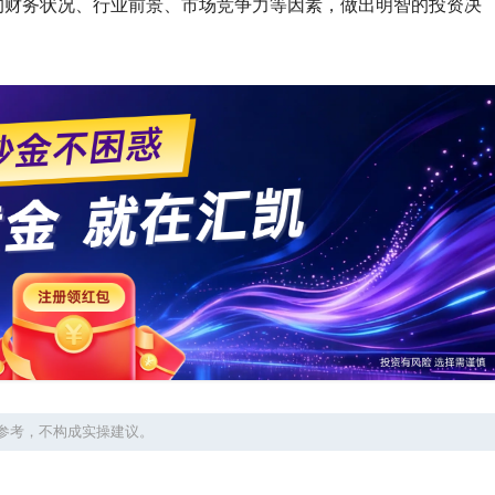
的财务状况、行业前景、市场竞争力等因素，做出明智的投资决
参考，不构成实操建议。