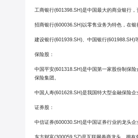
工商银行(601398.SH)是中国最大的商业银
招商银行(600036.SH)以零售业务为特色，
建设银行(601939.SH)、中国银行(601988
保险股：
中国平安(601318.SH)是中国第一家股份
保险集团。
中国人寿(601628.SH)是我国特大型金融
证券股：
中信证券(600030.SH)是中国证券行业的
东方财富(300059.SZ)是互联网券商龙头