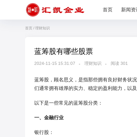
首页
新闻资
首页
/
理财知识
蓝筹股有哪些股票
2024-11-15 15:31:07
理财知识
阅读
301
蓝筹股，顾名思义，是指那些拥有良好财务状况
们通常拥有雄厚的实力、稳定的盈利能力，以及
以下是一些常见的蓝筹股分类：
一、金融行业
银行股：