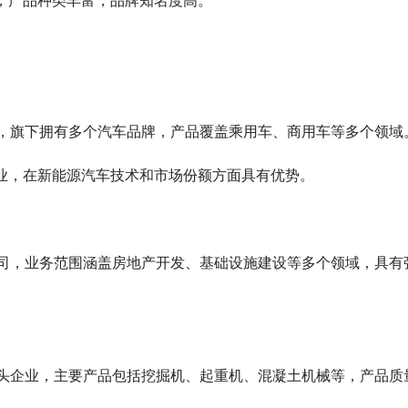
企业，产品种类丰富，品牌知名度高。
产企业，旗下拥有多个汽车品牌，产品覆盖乘用车、商用车等多个领域
领军企业，在新能源汽车技术和市场份额方面具有优势。
工程公司，业务范围涵盖房地产开发、基础设施建设等多个领域，具有
业的龙头企业，主要产品包括挖掘机、起重机、混凝土机械等，产品质