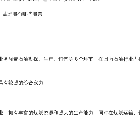
公司，业务涵盖石油勘探、生产、销售等多个环节，在国内石油行业占
业，具有较强的综合实力。
生产企业，拥有丰富的煤炭资源和强大的生产能力，同时在煤炭运输、