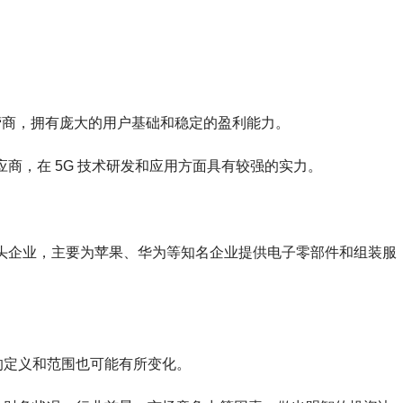
信运营商，拥有庞大的用户基础和稳定的盈利能力。
备供应商，在 5G 技术研发和应用方面具有较强的实力。
业的龙头企业，主要为苹果、华为等知名企业提供电子零部件和组装服
的定义和范围也可能有所变化。