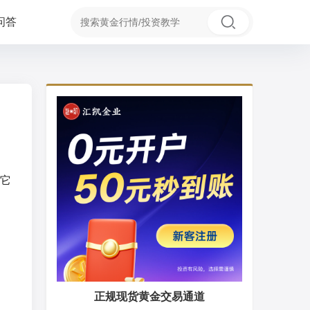
问答
它
正规现货黄金交易通道