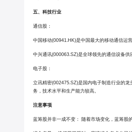
五、科技行业
通信股：
中国移动(00941.HK)是中国最大的移动通
中兴通讯(000063.SZ)是全球领先的通信设
电子股：
立讯精密(002475.SZ)是国内电子制造行
务，技术水平和生产能力较高。
注意事项
蓝筹股并非一成不变： 随着市场变化，蓝筹股