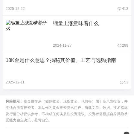
2025-12-22
413
缩量上涨意味着什么
2024-11-27
289
18K金是什么意思？揭秘其价值、工艺与选购指南
2025-12-11
53
风险提示：
贵金属交易（如伦敦金、现货黄金、伦敦银）属于高风险投资，并
不适合所有投资者。本站作为黄金投资资讯门户，所载文章、数据、技术指标
及行情分析仅供参考，不构成任何实质性投资建议。投资者需根据自身风险承
受能力独立决策，盈亏自负。