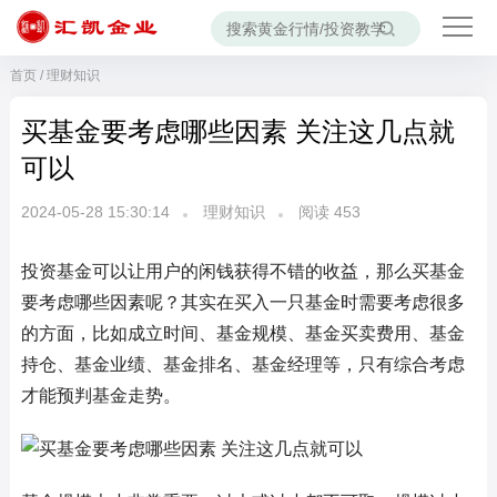
首页
/
理财知识
买基金要考虑哪些因素 关注这几点就
可以
2024-05-28 15:30:14
理财知识
阅读
453
投资基金可以让用户的闲钱获得不错的收益，那么买基金
要考虑哪些因素呢？其实在买入一只基金时需要考虑很多
的方面，比如成立时间、基金规模、基金买卖费用、基金
持仓、基金业绩、基金排名、基金经理等，只有综合考虑
才能预判基金走势。