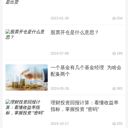
2023-01-30
204
股票开仓是什么意思？
2024-07-08
199
一个基金有几个基金经理  为啥会
配备两个
2024-05-28
365
理财投资回报计算：看懂收益率
指标，掌握投资 “密码”
2024-10-17
255