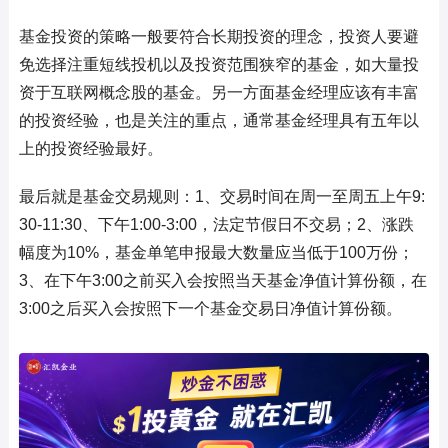
基金投资的策略一般要符合长期投资的理念，投资人要避
免选择注重短线投机以及投资范围狭窄的基金，如大量投
资于互联网概念股的基金。另一方面基金经理应该有丰富
的投资经验，也是关注的重点，通常基金经理具有五年以
上的投资经验最好。
最后就是基金交易规则：1、交易时间在周一至周五上午9:
30-11:30、下午1:00-3:00，法定节假日不交易；2、涨跌
幅度为10%，基金单笔申报最大数量应当低于100万份；
3、在下午3:00之前买入会按照当天基金净值计算份额，在
3:00之后买入会按照下一个基金交易日净值计算份额。