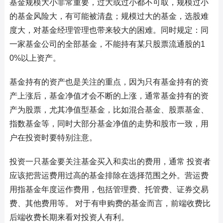
基金规模大小非常重要，过大或过小都不可取，规模过小
的基金风险大，有可能被清盘；规模过大的基金，选股难
度大，对基金经理管理也带来较大的困难。同时规定：同
一家基金公司的全部基金，不能持有某只股票流通股的1
0%以上资产。
基金持有的资产也是关注的重点，因为只有基金持有的资
产上涨后，基金净值才会不断的上涨，通常基金持有的资
产为股票，尤其净值型基金，比如混合基金、股票基金、
指数基金等，同时大部分基金净值的走势和股市一致，用
户在投资时要特别注意。
投资一只基金要关注基金买入和卖出的费用，通常 投资者
应该把营运费用过高的基金排除在选择范围之外。营运费
用指基金年度运作费用，包括管理费、托管费、证券交易
费、其他费用等。 对于有申购费的基金而言，前端收费比
后端收费长期来看对投资人有利。