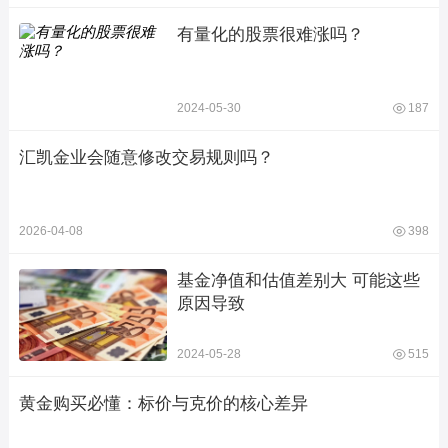
有量化的股票很难涨吗？
2024-05-30
187
汇凯金业会随意修改交易规则吗？
2026-04-08
398
基金净值和估值差别大 可能这些
原因导致
2024-05-28
515
黄金购买必懂：标价与克价的核心差异