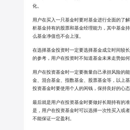
化。
用户在买入一只基金时要对基金进行全面的了解
析基金持有的股票和基金经理能力，其中基金持
么基金净值也不会上涨。
在选择基金投资时一定要选择基金成立时间较长
的参考，用户在投资时不知道基金未来走势如何
用户在投资基金时一定要衡量自己承担风险的能
金、混合基金、指数基金、股票基金等，以上基
投资基金时要使用个人的闲钱，保持良好的心态
最后就是用户在投资基金时要做好长期持有的准
是，用户在投资基金时可以选择一次性买入或者
不能保证一定盈利。