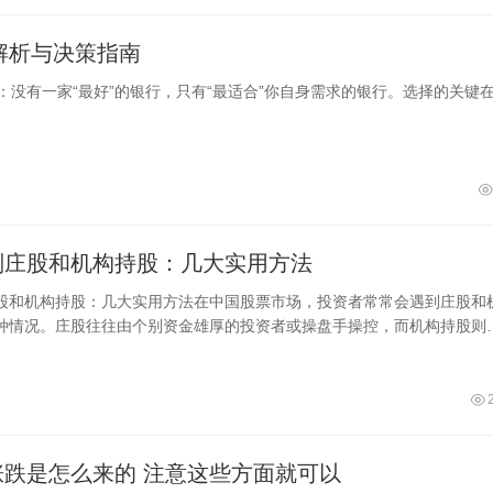
解析与决策指南
：没有一家“最好”的银行，只有“最适合”你自身需求的银行。选择的关键
别庄股和机构持股：几大实用方法
股和机构持股：几大实用方法在中国股票市场，投资者常常会遇到庄股和
种情况。庄股往往由个别资金雄厚的投资者或操盘手操控，而机构持股则
投资
基金的涨跌是怎么来的 注意这些方面就可以