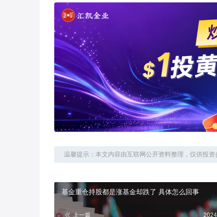
温馨提示：本文内容由互联网公开资料整理，仅供投资
基金重仓持股都是涨基金却跌了 具体怎么回事
上一篇
2024