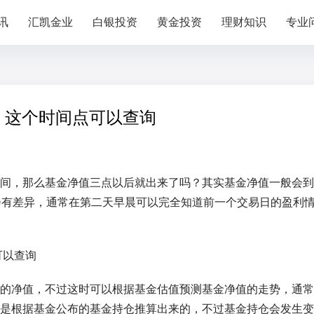
讯
汇凯金业
白银投资
黄金投资
理财知识
专业
 这个时间点可以查询
间，那么基金净值三点以后就出来了吗？其实基金净值一般会到
会有差异，通常在第二天早晨可以完全知道前一个交易日的盈利
的净值，不过这时可以根据基金估值预测基金净值的走势，通常
是根据基金公布的基金持仓推算出来的，不过基金持仓会发生变