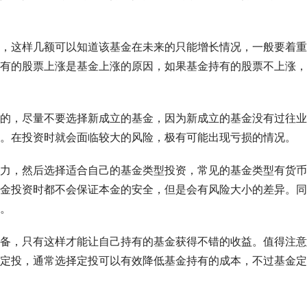
，这样几额可以知道该基金在未来的只能增长情况，一般要着重
有的股票上涨是基金上涨的原因，如果基金持有的股票不上涨，
的，尽量不要选择新成立的基金，因为新成立的基金没有过往业
。在投资时就会面临较大的风险，极有可能出现亏损的情况。
力，然后选择适合自己的基金类型投资，常见的基金类型有货币
金投资时都不会保证本金的安全，但是会有风险大小的差异。同
。
备，只有这样才能让自己持有的基金获得不错的收益。值得注意
定投，通常选择定投可以有效降低基金持有的成本，不过基金定