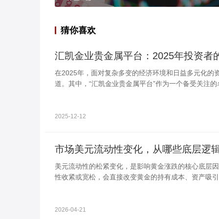
猜你喜欢
汇凯金业贵金属平台：2025年投资
在2025年，面对复杂多变的经济环境和日益多元化
道。其中，“汇凯金业贵金属平台”作为一个备受关注的
2025-12-12
市场美元流动性变化，从哪些底层逻
美元流动性的松紧变化，是影响黄金涨跌的核心底层因
性收紧或宽松，会直接改变黄金的持有成本、资产吸引
格走势，理清这些底层逻辑，能更精准预判黄金短期波
2026-04-21