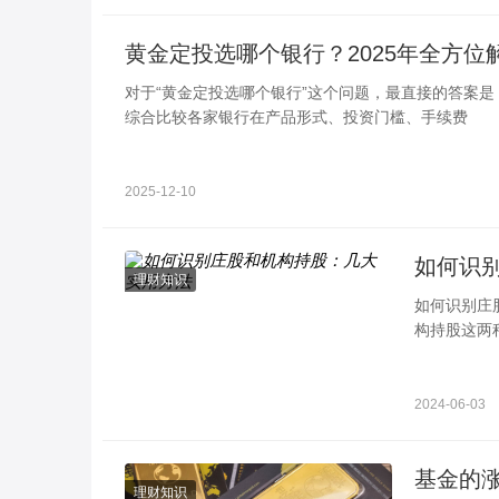
黄金定投选哪个银行？2025年全方位
对于“黄金定投选哪个银行”这个问题，最直接的答案是
综合比较各家银行在产品形式、投资门槛、手续费
2025-12-10
如何识
理财知识
如何识别庄
构持股这两
要由专业的
2024-06-03
理财知识