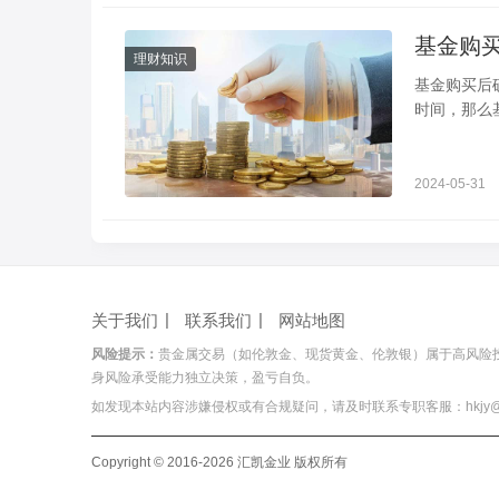
理财知识
基金购买后确认份额时间规定 注意
时间，那么
间有很大的
2024-05-31
关于我们
联系我们
网站地图
风险提示：
贵金属交易（如伦敦金、现货黄金、伦敦银）属于高风险
身风险承受能力独立决策，盈亏自负。
如发现本站内容涉嫌侵权或有合规疑问，请及时联系专职客服：hkjy@hois
Copyright © 2016-2026 汇凯金业 版权所有