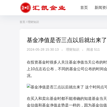
首页
新闻资
首页
/
理财知识
基金净值是否三点以后就出来了
2024-05-28 15:30:13
理财知识
阅读
511
在投资基金时很多人关注基金净值当天公布的时
上10点左右公布，不同的基金公司公布的时间
况。
在买入和卖出基金时都不能准确的知道基金当天
金估值和基金净值走势是一样的，因为基金估值