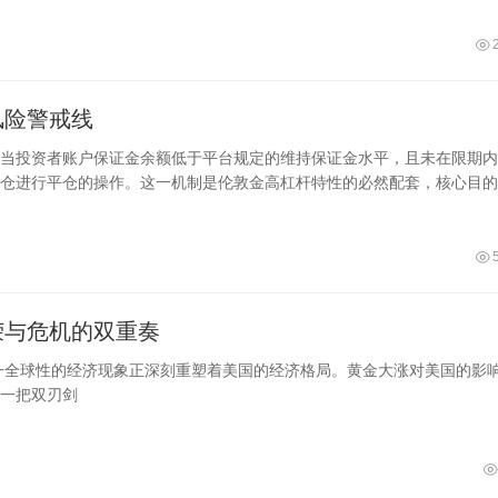
风险警戒线
当投资者账户保证金余额低于平台规定的维持保证金水平，且未在限期内
仓进行平仓的操作。这一机制是伦敦金高杠杆特性的必然配套，核心目的
荣与危机的双重奏
这一全球性的经济现象正深刻重塑着美国的经济格局。黄金大涨对美国的影
一把双刃剑