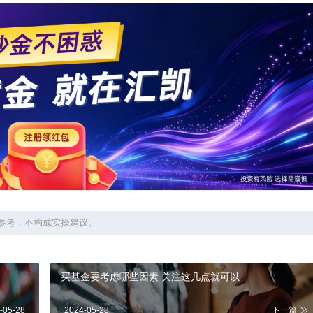
参考，不构成实操建议。
买基金要考虑哪些因素 关注这几点就可以
-05-28
2024-05-28
下一篇