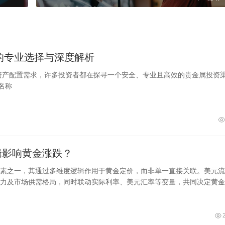
者的专业选择与深度解析
的资产配置需求，许多投资者都在探寻一个安全、专业且高效的贵金属投资
名称
辑影响黄金涨跌？
素之一，其通过多维度逻辑作用于黄金定价，而非单一直接关联。美元流
力及市场供需格局，同时联动实际利率、美元汇率等变量，共同决定黄金
动与长期趋势。