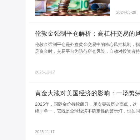
2024-05-28
伦敦金强制平仓解析：高杠杆交易的
伦敦金强制平仓是外盘黄金交易中的核心风控机制，指
足资金时，交易平台为防范穿仓风险，自动对投资者持
锁定亏损、保障平台与投资者的资金安全。
2025-12-17
黄金大涨对美国经济的影响：一场繁
2025年，国际金价持续飙升，屡次突破历史高点，
绝非单一，它既是全球经济不确定性的警示灯，也如同
2025-11-17