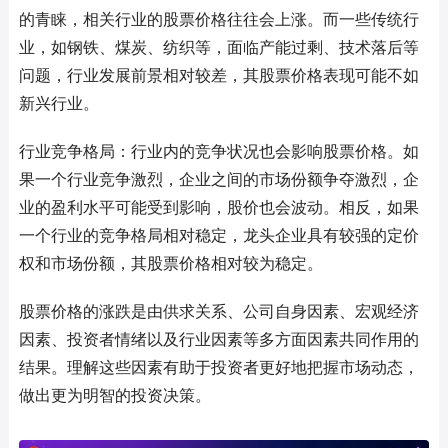
的青睐，相关行业的股票价格往往会上涨。而一些传统行
业，如钢铁、煤炭、纺织等，面临产能过剩、技术落后等
问题，行业发展前景相对较差，其股票价格表现可能不如
新兴行业。
行业竞争格局：行业内的竞争状况也会影响股票价格。如
果一个行业竞争激烈，企业之间的市场份额争夺激烈，企
业的盈利水平可能受到影响，股价也会波动。相反，如果
一个行业的竞争格局相对稳定，龙头企业具有较强的定价
权和市场份额，其股票价格相对较为稳定。
股票价格的涨跌是由供求关系、公司自身因素、宏观经济
因素、投资者情绪以及行业因素等多方面因素共同作用的
结果。理解这些因素有助于投资者更好地把握市场动态，
做出更为明智的投资决策。