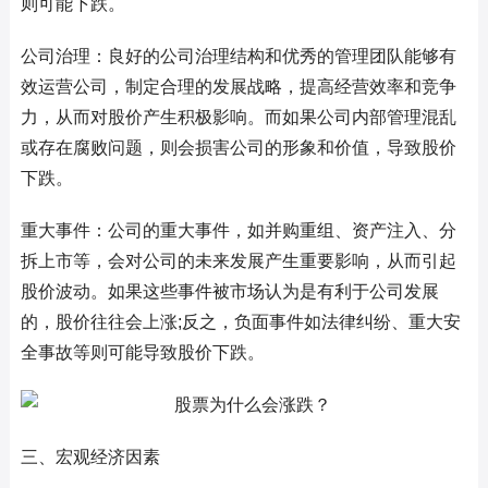
则可能下跌。
公司治理：良好的公司治理结构和优秀的管理团队能够有
效运营公司，制定合理的发展战略，提高经营效率和竞争
力，从而对股价产生积极影响。而如果公司内部管理混乱
或存在腐败问题，则会损害公司的形象和价值，导致股价
下跌。
重大事件：公司的重大事件，如并购重组、资产注入、分
拆上市等，会对公司的未来发展产生重要影响，从而引起
股价波动。如果这些事件被市场认为是有利于公司发展
的，股价往往会上涨;反之，负面事件如法律纠纷、重大安
全事故等则可能导致股价下跌。
三、宏观经济因素