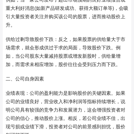
重大利好消息(如新产品研发成功、获得大额订单等)，会吸
引大量投资者关注并购买该公司的股票，进而推动股价上
升。
供给过剩导致股价下跌：反之，如果股票的供给量大于市
场需求，就会形成供过于求的局面，导致股价下跌。例
如，当公司股东大量减持股票或增发新股时，供给量增
加，而需求未相应增加，股价往往会受到压力而下跌。
二、公司自身因素
业绩表现：公司的盈利能力是影响股价的关键因素。如果
公司的业绩良好，营业收入和净利润等指标持续增长，说
明公司具有较强的竞争力和发展潜力，这会增强投资者对
公司的信心，推动股价上涨。相反，若公司业绩不佳，出
现亏损或业绩下滑，投资者对公司的前景感到担忧，股价