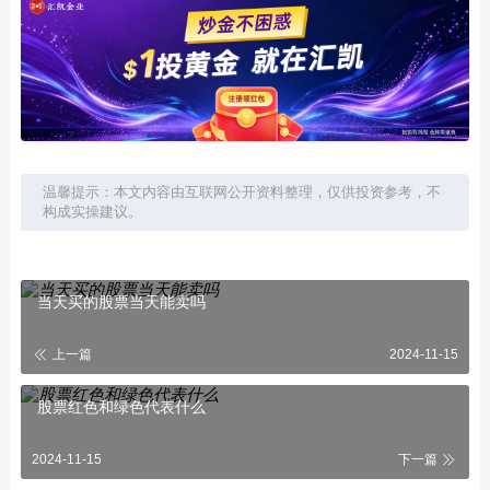
温馨提示：本文内容由互联网公开资料整理，仅供投资参考，不
构成实操建议。
当天买的股票当天能卖吗
上一篇
2024-11-15
股票红色和绿色代表什么
2024-11-15
下一篇