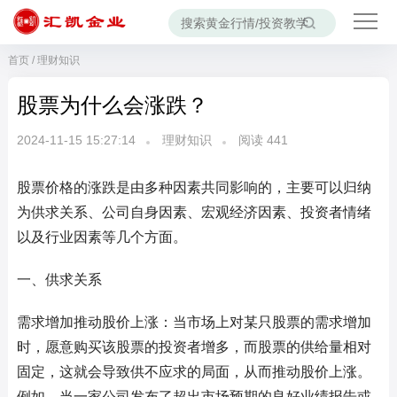
首页
/
理财知识
股票为什么会涨跌？
2024-11-15 15:27:14
理财知识
阅读
441
股票价格的涨跌是由多种因素共同影响的，主要可以归纳
为供求关系、公司自身因素、宏观经济因素、投资者情绪
以及行业因素等几个方面。
一、供求关系
需求增加推动股价上涨：当市场上对某只股票的需求增加
时，愿意购买该股票的投资者增多，而股票的供给量相对
固定，这就会导致供不应求的局面，从而推动股价上涨。
例如，当一家公司发布了超出市场预期的良好业绩报告或