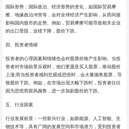
国际形势：国际政治、经济形势的变化，如国际贸易摩
擦、地缘政治冲突等，会对全球经济产生影响，从而间接
影响国内股市的走势。例如，贸易摩擦可能导致相关企业
的出口受阻，业绩下降，股价下跌。
四、投资者情绪
投资者的心理因素和情绪也会对股票价格产生影响。当投
资者对市场前景乐观时，他们更愿意买入股票，推动股价
上涨;而当投资者感到悲观或恐慌时，会大量抛售股票，导
致股价下跌。例如，在市场出现大幅下跌时，投资者往往
因为恐慌而跟风抛售，进一步加剧股价的下跌。
五、行业因素
行业发展前景：一些新兴行业，如新能源、人工智能、生
物技术等，具有广阔的发展空间和市场潜力，受到投资者