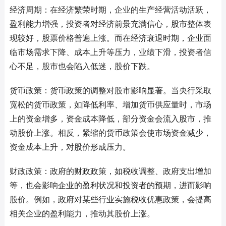
经济周期：在经济繁荣时期，企业的生产经营活动活跃，
盈利能力增强，投资者对经济前景充满信心，股市整体表
现较好，股票价格普遍上涨。而在经济衰退时期，企业面
临市场需求下降、成本上升等压力，业绩下滑，投资者信
心不足，股市也会陷入低迷，股价下跌。
货币政策：货币政策的调整对股市影响显著。当央行采取
宽松的货币政策，如降低利率、增加货币供应量时，市场
上的资金增多，资金成本降低，部分资金会流入股市，推
动股价上涨。相反，紧缩的货币政策会使市场资金减少，
资金成本上升，对股价形成压力。
财政政策：政府的财政政策，如税收调整、政府支出增加
等，也会影响企业的盈利状况和投资者的预期，进而影响
股价。例如，政府对某些行业实施税收优惠政策，会提高
相关企业的盈利能力，推动其股价上涨。