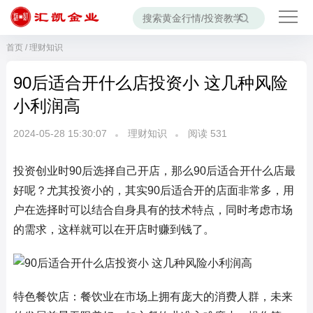
首页
/
理财知识
90后适合开什么店投资小 这几种风险
小利润高
2024-05-28 15:30:07
理财知识
阅读
531
投资创业时90后选择自己开店，那么90后适合开什么店最
好呢？尤其投资小的，其实90后适合开的店面非常多，用
户在选择时可以结合自身具有的技术特点，同时考虑市场
的需求，这样就可以在开店时赚到钱了。
特色餐饮店：餐饮业在市场上拥有庞大的消费人群，未来