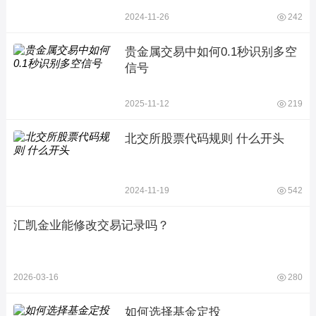
2024-11-26
242
贵金属交易中如何0.1秒识别多空
信号
2025-11-12
219
北交所股票代码规则 什么开头
2024-11-19
542
汇凯金业能修改交易记录吗？
2026-03-16
280
如何选择基金定投