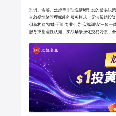
恐惧、贪婪、焦虑等非理性情绪引发的错误决策
台忽视情绪管理赋能的服务模式，无法帮助投资
创新构建“智能干预-专业引导-实战训练”三位
服务重塑理性认知、实战场景强化交易习惯，全