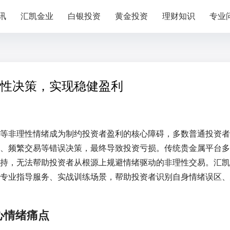
讯
汇凯金业
白银投资
黄金投资
理财知识
专业
性决策，实现稳健盈利
等非理性情绪成为制约投资者盈利的核心障碍，多数普通投资者
、频繁交易等错误决策，最终导致投资亏损。传统贵金属平台多
持，无法帮助投资者从根源上规避情绪驱动的非理性交易。汇凯
专业指导服务、实战训练场景，帮助投资者识别自身情绪误区、
心情绪痛点