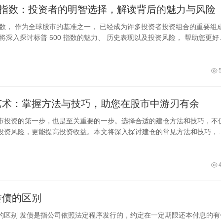
0指数：投资者的明智选择，解读背后的魅力与风险
 指数， 作为全球股市的基准之一， 已经成为许多投资者投资组合的重要组
将深入探讨标普 500 指数的魅力、 历史表现以及投资风险， 帮助您更好
艺术：掌握方法与技巧，助您在股市中游刃有余
市投资的第一步，也是至关重要的一步。选择合适的建仓方法和技巧，不
投资风险，更能提高投资收益。本文将深入探讨建仓的常见方法和技巧，
仓的常见
转债的区别
的区别 发债是指公司依照法定程序发行的，约定在一定期限还本付息的有