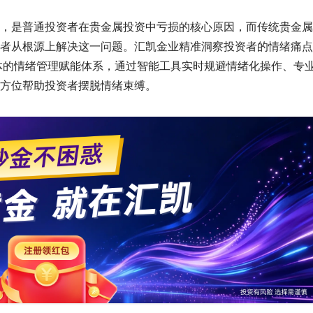
，是普通投资者在贵金属投资中亏损的核心原因，而传统贵金属
者从根源上解决这一问题。汇凯金业精准洞察投资者的情绪痛点
一体的情绪管理赋能体系，通过智能工具实时规避情绪化操作、专
方位帮助投资者摆脱情绪束缚。