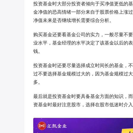
投资基金时大部分投资者倾向于买净值更低的基
金净值的恐高情绪一部分来自于股票价格上涨过
净值未来是否继续增长需要综合分析。
购买基金还要看基金公司的实力，一般尽量不要
业水平，基金经理的水平决定了该基金以后的表
钱。
投资基金时还要尽量选择成立时间长的基金，不
过不要选择基金规模过大的，因为基金规模过大
多。
最后就是投资基金时要具备基金方面的知识，而
资基金时最好注意股市，选择在股市低迷时介入