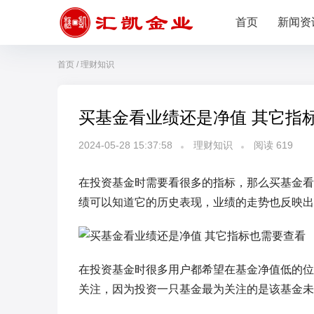
首页
新闻资
首页
/
理财知识
买基金看业绩还是净值 其它指
2024-05-28 15:37:58
理财知识
阅读
619
在投资基金时需要看很多的指标，那么买基金看
绩可以知道它的历史表现，业绩的走势也反映出
在投资基金时很多用户都希望在基金净值低的位
关注，因为投资一只基金最为关注的是该基金未