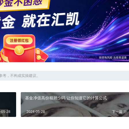
参考，不构成实操建议。
基金净值高份额就少吗 让你知道它的计算公式
-05-28
2024-05-28
下一篇