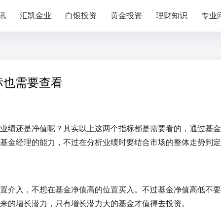
讯
汇凯金业
白银投资
黄金投资
理财知识
专业
标也需要查看
业绩还是净值呢？其实以上这两个指标都是需要看的，通过基金
基金经理的能力，不过在分析业绩时要结合市场的整体走势判定
置介入，不想在基金净值高的位置买入。不过基金净值高低不要
来的增长潜力，只有增长潜力大的基金才值得去投资。