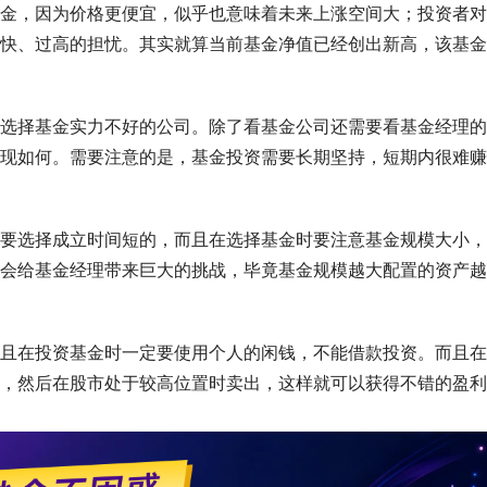
金，因为价格更便宜，似乎也意味着未来上涨空间大；投资者对
快、过高的担忧。其实就算当前基金净值已经创出新高，该基金
选择基金实力不好的公司。除了看基金公司还需要看基金经理的
现如何。需要注意的是，基金投资需要长期坚持，短期内很难赚
要选择成立时间短的，而且在选择基金时要注意基金规模大小，
会给基金经理带来巨大的挑战，毕竟基金规模越大配置的资产越
且在投资基金时一定要使用个人的闲钱，不能借款投资。而且在
，然后在股市处于较高位置时卖出，这样就可以获得不错的盈利