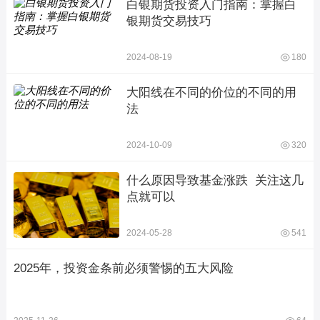
白银期货投资入门指南：掌握白
银期货交易技巧
2024-08-19
180
大阳线在不同的价位的不同的用
法
2024-10-09
320
什么原因导致基金涨跌  关注这几
点就可以
2024-05-28
541
2025年，投资金条前必须警惕的五大风险