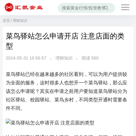
首页
/
理财知识
菜鸟驿站怎么申请开店 注意店面的类
型
2024-05-31 10:56:57
理财知识
阅读
560
菜鸟驿站已经在越来越多的社区看到，可以为用户提供较
为全面的服务，这时很多人也想开一个菜鸟驿站，那么应
该怎么申请呢？其实在申请之前用户要知道菜鸟驿站分为
社区驿站、校园驿站、菜鸟乡村，不同类型开通时需要条
件不同。