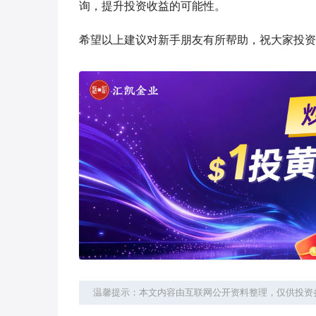
询，提升投资收益的可能性。
希望以上建议对新手朋友有所帮助，祝大家投资
温馨提示：本文内容由互联网公开资料整理，仅供投资