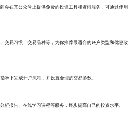
商会在其公众号上提供免费的投资工具和资讯服务，可通过使用
、交易习惯、交易品种等，为你推荐最适合的账户类型和优惠政
的指导下完成开户流程，并设置合理的交易参数。
分析报告、在线学习课程等服务，逐步提高自己的投资水平。