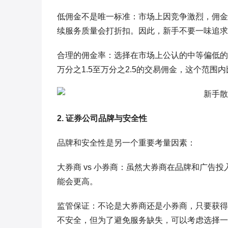
低佣金不是唯一标准：市场上因竞争激烈，佣金
续服务质量会打折扣。因此，新手不要一味追求
合理的佣金率：选择在市场上公认的中等偏低的
万分之1.5至万分之2.5的交易佣金，这个范围
2. 证券公司品牌与安全性
品牌和安全性是另一个重要考量因素：
大券商 vs 小券商：虽然大券商在品牌和广告
能会更高。
监管保证：不论是大券商还是小券商，只要获得
不安全，但为了避免服务缺失，可以考虑选择一