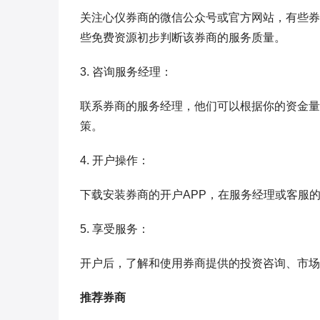
关注心仪券商的微信公众号或官方网站，有些券
些免费资源初步判断该券商的服务质量。
3. 咨询服务经理：
联系券商的服务经理，他们可以根据你的资金量
策。
4. 开户操作：
下载安装券商的开户APP，在服务经理或客服
5. 享受服务：
开户后，了解和使用券商提供的投资咨询、市场
推荐券商