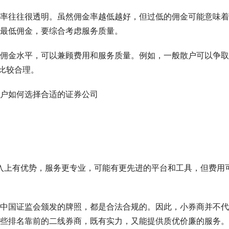
率往往很透明。虽然佣金率越低越好，但过低的佣金可能意味着
最低佣金，要综合考虑服务质量。
佣金水平，可以兼顾费用和服务质量。例如，一般散户可以争取
内比较合理。
投入上有优势，服务更专业，可能有更先进的平台和工具，但费用
中国证监会颁发的牌照，都是合法合规的。因此，小券商并不代
些排名靠前的二线券商，既有实力，又能提供质优价廉的服务。