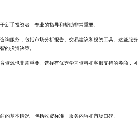
于新手投资者，专业的指导和帮助非常重要。
咨询服务，包括市场分析报告、交易建议和投资工具。这些服务
智的投资决策。
育资源也非常重要。选择有优秀学习资料和客服支持的券商，可
商的基本情况，包括收费标准、服务内容和市场口碑。