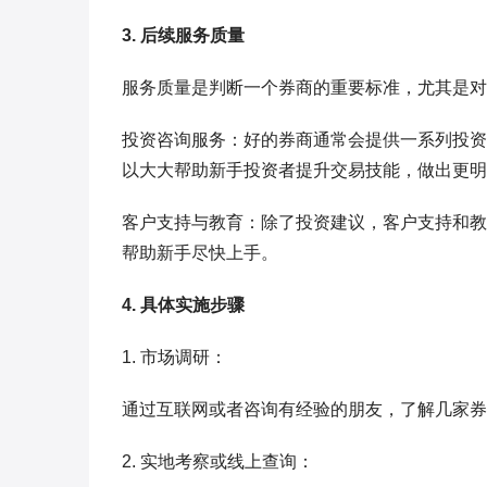
3. 后续服务质量
服务质量是判断一个券商的重要标准，尤其是对
投资咨询服务：好的券商通常会提供一系列投资
以大大帮助新手投资者提升交易技能，做出更明
客户支持与教育：除了投资建议，客户支持和教
帮助新手尽快上手。
4. 具体实施步骤
1. 市场调研：
通过互联网或者咨询有经验的朋友，了解几家券
2. 实地考察或线上查询：