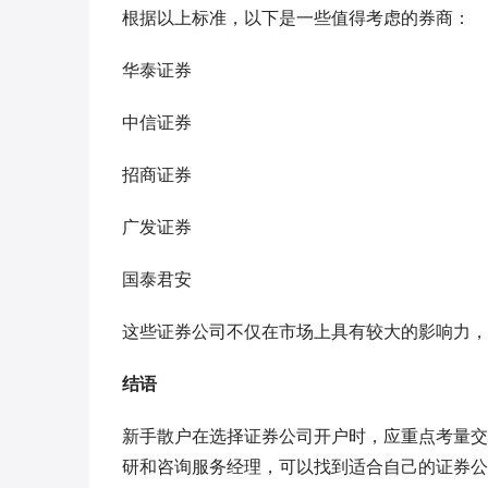
根据以上标准，以下是一些值得考虑的券商：
华泰证券
中信证券
招商证券
广发证券
国泰君安
这些证券公司不仅在市场上具有较大的影响力，
结语
新手散户在选择证券公司开户时，应重点考量交
研和咨询服务经理，可以找到适合自己的证券公