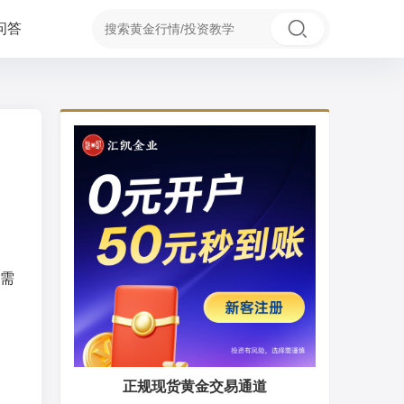
问答
需
正规现货黄金交易通道