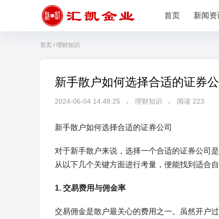
首页
新闻资
首页
/
理财知识
新手散户如何选择合适的证券公
2024-06-04 14:48:25
理财知识
阅读
223
新手散户如何选择合适的证券公司
对于新手散户来说，选择一个合适的证券公司是
从以下几个关键方面进行考量，便能找到适合自
1. 交易费用与佣金率
交易佣金是散户最关心的费用之一。虽然开户过