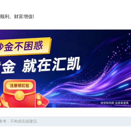
顺利、财富增值!
参考，不构成实操建议。