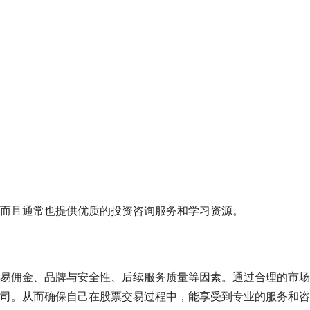
而且通常也提供优质的投资咨询服务和学习资源。
易佣金、品牌与安全性、后续服务质量等因素。通过合理的市场
司。从而确保自己在股票交易过程中，能享受到专业的服务和咨