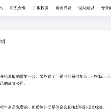
讯
汇凯金业
白银投资
黄金投资
理财知识
专业
司
开始炒股的重要一步。虽然这个问题可能看似复杂，但实际上只
己的证券公司。
程本身是免费的，但后续的交易佣金会直接影响到投资收益。