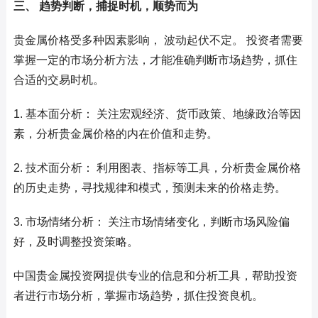
三、 趋势判断，捕捉时机，顺势而为
贵金属价格受多种因素影响， 波动起伏不定。 投资者需要
掌握一定的市场分析方法，才能准确判断市场趋势，抓住
合适的交易时机。
1. 基本面分析： 关注宏观经济、货币政策、地缘政治等因
素，分析贵金属价格的内在价值和走势。
2. 技术面分析： 利用图表、指标等工具，分析贵金属价格
的历史走势，寻找规律和模式，预测未来的价格走势。
3. 市场情绪分析： 关注市场情绪变化，判断市场风险偏
好，及时调整投资策略。
中国贵金属投资网提供专业的信息和分析工具，帮助投资
者进行市场分析，掌握市场趋势，抓住投资良机。