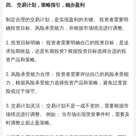
四、 交易计划，策略指引，稳步盈利
制定合理的交易计划，是实现盈利的关键。 投资者需要明
确投资目标、风险承受能力，并根据市场情况进行调整。
1. 投资目标明确： 投资者需要明确自己的投资目标，是追
求短期收益，还是长期投资? 根据投资目标选择合适的投
资产品和策略。
2. 风险承受能力合理： 投资者需要评估自己的风险承受能
力，根据风险承受能力选择投资产品和策略，避免过度冒
险或过于保守。
3. 交易计划灵活： 交易计划不是一成不变的，需要根据市
场情况进行调整。 例如： 当市场出现突发事件时，需要及
时调整止损止盈策略。