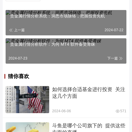
贵金属行情分析系统：洞悉市场脉络，把握投资先机
上一篇
2024-07-22
贵金属行情分析软件：为何 MT4 软件备受青睐
2024-07-23
下一篇
猜你喜欢
如何选择合适基金进行投资  关注
这几个方面
2024-06-06
571
斗鱼是哪个公司旗下的  提供这些