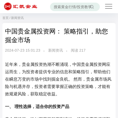
首页
/
新闻资讯
中国贵金属投资网： 策略指引，助您
掘金市场
2024-07-23 15:01:23
新闻资讯
阅读
217
近年来，贵金属投资热潮不断涌现，中国贵金属投资网应
运而生，为投资者提供专业的信息和策略指引，帮助他们
在瞬息万变的市场中找到掘金良机。 然而，贵金属市场风
险与机遇并存，投资者需要掌握正确的投资策略，才能有
效规避风险，获取稳定收益。
一、 理性选择，适合你的投资产品