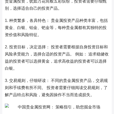
贵金属投资，犹如万花筒般五彩缤纷，投资者需要仔细甄
别，选择适合自己的投资产品。
1. 种类繁多，各具特色： 贵金属投资产品种类丰富，包括
黄金、白银、铂金、钯金等，每种贵金属都有其独特的投
资价值和风险特征。
2. 投资目标，决定选择： 投资者需要根据自身投资目标和
风险承受能力，选择合适的投资产品。 例如： 追求稳健收
益的投资者可以选择黄金，追求高收益的投资者可以选择
白银。
3. 交易规则，仔细研读： 不同的贵金属投资产品，交易规
则和手续费有所不同。 投资者需要仔细阅读交易规则，了
解产品特点和风险，避免因操作不当而造成损失。