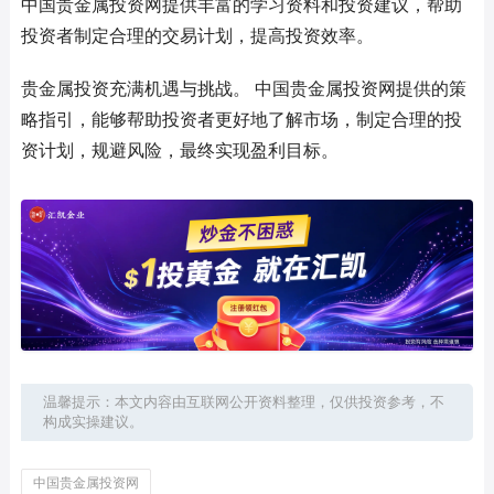
中国贵金属投资网提供丰富的学习资料和投资建议，帮助
投资者制定合理的交易计划，提高投资效率。
贵金属投资充满机遇与挑战。 中国贵金属投资网提供的策
略指引，能够帮助投资者更好地了解市场，制定合理的投
资计划，规避风险，最终实现盈利目标。
温馨提示：本文内容由互联网公开资料整理，仅供投资参考，不
构成实操建议。
中国贵金属投资网