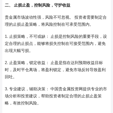
二、 止损止盈，控制风险，守护收益
贵金属市场波动性强，风险不可忽视。 投资者需要制定合
理的止损止盈策略，将风险控制在可承受范围内。
1. 止损策略，不可或缺： 止损是控制风险的重要手段，设
定合理的止损点，能够将损失控制在可接受范围内，避免
出现大幅亏损。
2. 止盈策略，锁定收益： 止盈是指在达到预期收益目标
时，及时平仓离场，将盈利锁定，避免市场反转导致盈利
回吐。
3. 专业建议，辅助决策： 中国贵金属投资网提供专业的市
场分析和投资建议，帮助投资者制定合理的止损止盈策
略，有效控制风险。