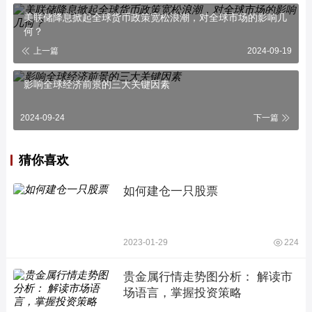
美联储降息掀起全球货币政策宽松浪潮，对全球市场的影响几
何？
上一篇
2024-09-19
影响全球经济前景的三大关键因素
2024-09-24
下一篇
猜你喜欢
如何建仓一只股票
2023-01-29
224
贵金属行情走势图分析： 解读市
场语言，掌握投资策略