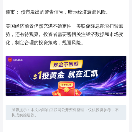
债市： 债市发出的警告信号，暗示经济衰退风险。
美国经济前景仍然充满不确定性，美联储降息能否扭转颓
势，还有待观察。投资者需要密切关注经济数据和市场变
化，制定合理的投资策略，规避风险。
温馨提示：本文内容由互联网公开资料整理，仅供投资参考，不
构成实操建议。