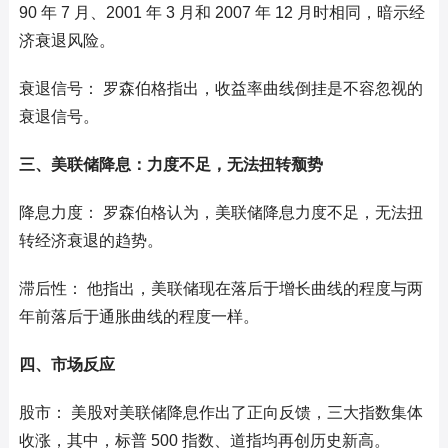
90 年 7 月、2001 年 3 月和 2007 年 12 月时相同，暗示经
济衰退风险。
衰退信号： 罗森伯格指出，收益率曲线倒挂是不容忽视的
衰退信号。
三、美联储降息：力度不足，无法扭转颓势
降息力度： 罗森伯格认为，美联储降息力度不足，无法扭
转经济衰退的趋势。
滞后性： 他指出，美联储现在落后于增长曲线的程度与两
年前落后于通胀曲线的程度一样。
四、市场反应
股市： 美股对美联储降息作出了正向反馈，三大指数集体
收涨，其中，标普 500 指数、道指均再创历史新高。