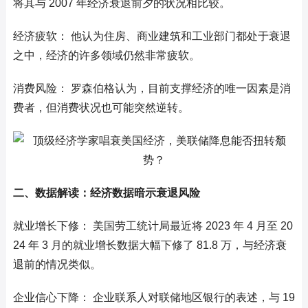
将其与 2007 年经济衰退前夕的状况相比较。
经济疲软： 他认为住房、商业建筑和工业部门都处于衰退
之中，经济的许多领域仍然非常疲软。
消费风险： 罗森伯格认为，目前支撑经济的唯一因素是消
费者，但消费状况也可能突然逆转。
二、数据解读：经济数据暗示衰退风险
就业增长下修： 美国劳工统计局最近将 2023 年 4 月至 20
24 年 3 月的就业增长数据大幅下修了 81.8 万，与经济衰
退前的情况类似。
企业信心下降： 企业联系人对联储地区银行的表述，与 19